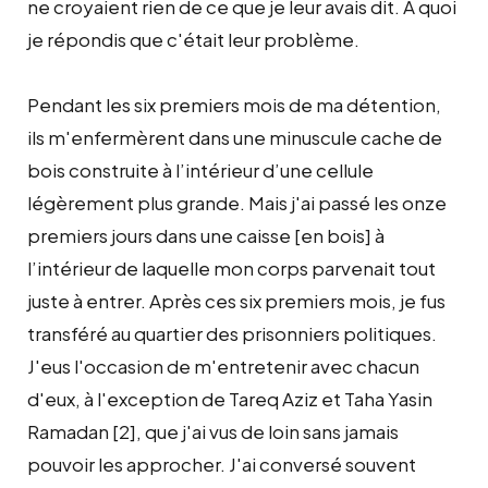
ne croyaient rien de ce que je leur avais dit. A quoi
je répondis que c'était leur problème.
Pendant les six premiers mois de ma détention,
ils m'enfermèrent dans une minuscule cache de
bois construite à l’intérieur d’une cellule
légèrement plus grande. Mais j'ai passé les onze
premiers jours dans une caisse [en bois] à
l’intérieur de laquelle mon corps parvenait tout
juste à entrer. Après ces six premiers mois, je fus
transféré au quartier des prisonniers politiques.
J'eus l'occasion de m'entretenir avec chacun
d'eux, à l'exception de Tareq Aziz et Taha Yasin
Ramadan [2], que j'ai vus de loin sans jamais
pouvoir les approcher. J'ai conversé souvent