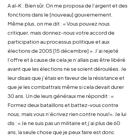
A al-K : Bien sûr. On me proposa de l’argent et des
fonctions dans le [nouveau] gouvernement.
Même plus, on me dit : « Vous pouvez nous
critiquer, mais donnez-nous votre accord de
participation au processus politique et aux
élections de 2005 [15 décembre] ». J’ai rejeté
l’offre et à cause de cela je n’allais pas être libéré
avant que les élections ne se soient déroulées. Je
leur disais que j’étais en faveur de la résistance et
que je les combattrais même si cela devait durer
30 ans. Un de leurs généraux me répondit : «
Formez deux bataillons et battez-vous contre
nous, mais vous n’écrivez rien contre nous!». Je lui
dis : « Je ne suis pas un militaire et j’ai plus de 60
ans, la seule chose que je peux faire est donc