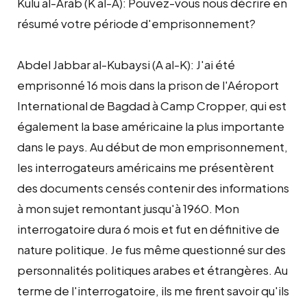
Kulu al-Arab (K al-A): Pouvez-vous nous décrire en
résumé votre période d'emprisonnement?
Abdel Jabbar al-Kubaysi (A al-K): J'ai été
emprisonné 16 mois dans la prison de l'Aéroport
International de Bagdad à Camp Cropper, qui est
également la base américaine la plus importante
dans le pays. Au début de mon emprisonnement,
les interrogateurs américains me présentèrent
des documents censés contenir des informations
à mon sujet remontant jusqu'à 1960. Mon
interrogatoire dura 6 mois et fut en définitive de
nature politique. Je fus même questionné sur des
personnalités politiques arabes et étrangères. Au
terme de l'interrogatoire, ils me firent savoir qu'ils