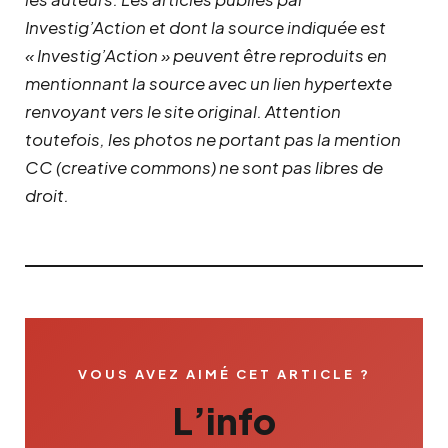
Investig’Action et dont la source indiquée est
« Investig’Action » peuvent être reproduits en
mentionnant la source avec un lien hypertexte
renvoyant vers le site original.
Attention
toutefois, les photos ne portant pas la mention
CC (creative commons) ne sont pas libres de
droit.
VOUS AVEZ AIMÉ CET ARTICLE ?
L’info