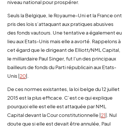
niveau national pour prospérer.
Seuls la Belgique, le Royaume-Uni et la France ont
pris des lois s’attaquant aux pratiques abusives
des fonds vautours. Une tentative a également eu
lieu aux Etats-Unis mais elle a avorté. Rappelons à
cet égard que le dirigeant de Elliott/NML Capital,
le milliardaire Paul Singer, fut l’un des principaux
bailleurs de fonds du Parti républicain aux Etats-
Unis |
20
|.
De ces normes existantes, la loi belge du 12 juillet
2015 est la plus efficace. C’est ce qui explique
pourquoi elle est elle est attaquée par NML
Capital devant la Cour constitutionnelle |
21
|. Nul
doute que si elle est devait être annulée, Paul