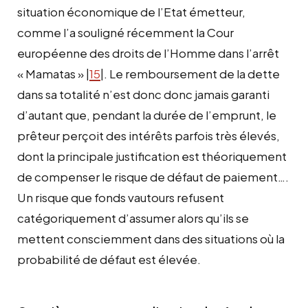
situation économique de l’Etat émetteur,
comme l’a souligné récemment la Cour
européenne des droits de l’Homme dans l’arrêt
« Mamatas » |
15
|. Le remboursement de la dette
dans sa totalité n’est donc donc jamais garanti
d’autant que, pendant la durée de l’emprunt, le
prêteur perçoit des intérêts parfois très élevés,
dont la principale justification est théoriquement
de compenser le risque de défaut de paiement….
Un risque que fonds vautours refusent
catégoriquement d’assumer alors qu’ils se
mettent consciemment dans des situations où la
probabilité de défaut est élevée.