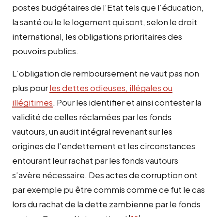
postes budgétaires de l’Etat tels que l’éducation,
la santé ou le le logement qui sont, selon le droit
international, les obligations prioritaires des
pouvoirs publics.
L’obligation de remboursement ne vaut pas non
plus pour
les dettes odieuses, illégales ou
illégitimes
. Pour les identifier et ainsi contester la
validité de celles réclamées par les fonds
vautours, un audit intégral revenant sur les
origines de l’endettement et les circonstances
entourant leur rachat par les fonds vautours
s’avère nécessaire. Des actes de corruption ont
par exemple pu être commis comme ce fut le cas
lors du rachat de la dette zambienne par le fonds