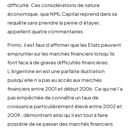
difficulté. Ces considérations de nature
économique, que NML Capital reprend dans sa
requête sans prendre la peine d’étayer,
appellent quatre commentaires.
Primo, il est faux d’affirmer que les Etats peuvent
emprunter sur les marchés financiers lorsqu’ils
font face à de graves difficultés financières.
L’Argentine en est une parfaite illustration
puisqu’elle n’a pas eu accès aux marchés
financiers entre 2001 et début 2006. Ce qui ne l’a
pas empêchée de connaître un taux de
croissance particulièrement élevé entre 2002 et
2009 ; démontrant ainsi qu’il est tout à faire
possible de se passer des marchés financiers.