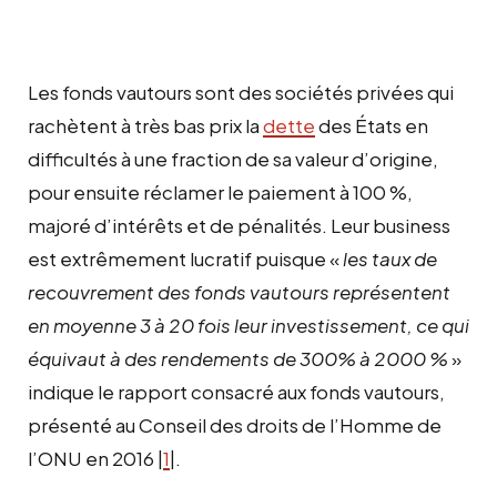
Les fonds vautours sont des sociétés privées qui
rachètent à très bas prix la
dette
des États en
difficultés à une fraction de sa valeur d’origine,
pour ensuite réclamer le paiement à 100 %,
majoré d’intérêts et de pénalités. Leur business
est extrêmement lucratif puisque «
les taux de
recouvrement des fonds vautours représentent
en moyenne 3 à 20 fois leur investissement, ce qui
équivaut à des rendements de 300% à 2000 %
»
indique le rapport consacré aux fonds vautours,
présenté au Conseil des droits de l’Homme de
l’ONU en 2016 |
1
|.