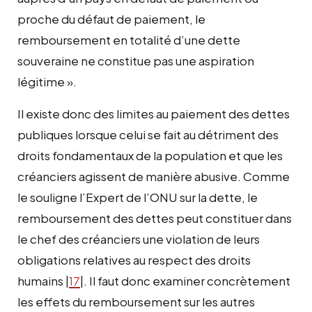
proche du défaut de paiement, le
remboursement en totalité d’une dette
souveraine ne constitue pas une aspiration
légitime ».
Il existe donc des limites au paiement des dettes
publiques lorsque celui se fait au détriment des
droits fondamentaux de la population et que les
créanciers agissent de manière abusive. Comme
le souligne l’Expert de l’ONU sur la dette, le
remboursement des dettes peut constituer dans
le chef des créanciers une violation de leurs
obligations relatives au respect des droits
humains |
17
|. Il faut donc examiner concrètement
les effets du remboursement sur les autres