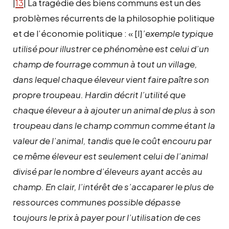
|
13
| La tragédie des biens communs est un des
problèmes récurrents de la philosophie politique
et de l’économie politique : « [l]
’exemple typique
utilisé pour illustrer ce phénomène est celui d’un
champ de fourrage commun à tout un village,
dans lequel chaque éleveur vient faire paître son
propre troupeau. Hardin décrit l’utilité que
chaque éleveur a à ajouter un animal de plus à son
troupeau dans le champ commun comme étant la
valeur de l’animal, tandis que le coût encouru par
ce même éleveur est seulement celui de l’animal
divisé par le nombre d’éleveurs ayant accès au
champ. En clair, l’intérêt de s’accaparer le plus de
ressources communes possible dépasse
toujours le prix à payer pour l’utilisation de ces