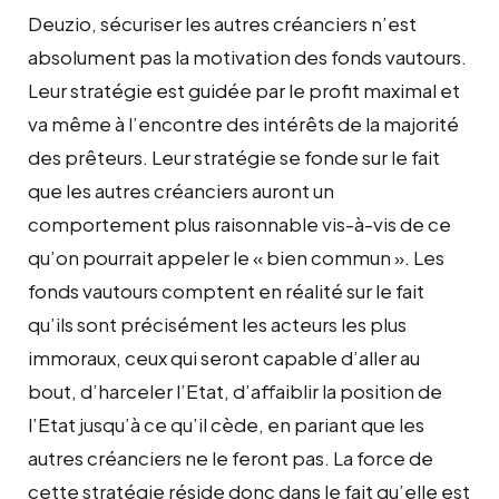
Deuzio, sécuriser les autres créanciers n’est
absolument pas la motivation des fonds vautours.
Leur stratégie est guidée par le profit maximal et
va même à l’encontre des intérêts de la majorité
des prêteurs. Leur stratégie se fonde sur le fait
que les autres créanciers auront un
comportement plus raisonnable vis-à-vis de ce
qu’on pourrait appeler le « bien commun ». Les
fonds vautours comptent en réalité sur le fait
qu’ils sont précisément les acteurs les plus
immoraux, ceux qui seront capable d’aller au
bout, d’harceler l’Etat, d’affaiblir la position de
l’Etat jusqu’à ce qu’il cède, en pariant que les
autres créanciers ne le feront pas. La force de
cette stratégie réside donc dans le fait qu’elle est