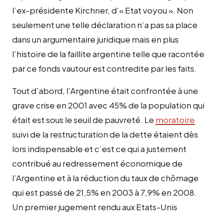
l’ex-présidente Kirchner, d’« Etat voyou ». Non
seulement une telle déclaration n’a pas sa place
dans un argumentaire juridique mais en plus
l’histoire de la faillite argentine telle que racontée
par ce fonds vautour est contredite par les faits.
Tout d’abord, l’Argentine était confrontée à une
grave crise en 2001 avec 45% de la population qui
était est sous le seuil de pauvreté. Le
moratoire
suivi de la restructuration de la dette étaient dès
lors indispensable et c’est ce qui a justement
contribué au redressement économique de
l’Argentine et à la réduction du taux de chômage
qui est passé de 21,5% en 2003 à 7,9% en 2008.
Un premier jugement rendu aux Etats-Unis