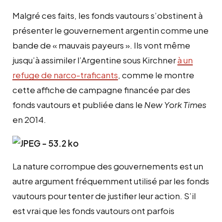
Malgré ces faits, les fonds vautours s’obstinent à
présenter le gouvernement argentin comme une
bande de « mauvais payeurs ». Ils vont même
jusqu’à assimiler l’Argentine sous Kirchner
à un
refuge de narco-traficants
, comme le montre
cette affiche de campagne financée par des
fonds vautours et publiée dans le
New York Times
en 2014.
La nature corrompue des gouvernements est un
autre argument fréquemment utilisé par les fonds
vautours pour tenter de justifier leur action. S’il
est vrai que les fonds vautours ont parfois