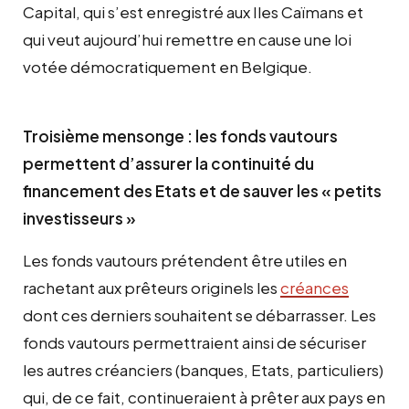
Capital, qui s’est enregistré aux Iles Caïmans et
qui veut aujourd’hui remettre en cause une loi
votée démocratiquement en Belgique.
Troisième mensonge : les fonds vautours
permettent d’assurer la continuité du
financement des Etats et de sauver les « petits
investisseurs »
Les fonds vautours prétendent être utiles en
rachetant aux prêteurs originels les
créances
dont ces derniers souhaitent se débarrasser. Les
fonds vautours permettraient ainsi de sécuriser
les autres créanciers (banques, Etats, particuliers)
qui, de ce fait, continueraient à prêter aux pays en