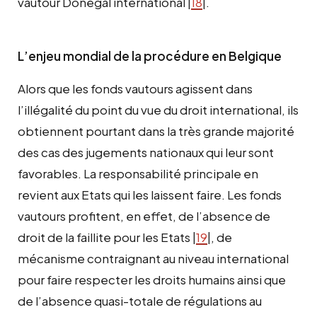
vautour Donegal international |
18
|.
L’enjeu mondial de la procédure en Belgique
Alors que les fonds vautours agissent dans
l’illégalité du point du vue du droit international, ils
obtiennent pourtant dans la très grande majorité
des cas des jugements nationaux qui leur sont
favorables. La responsabilité principale en
revient aux Etats qui les laissent faire. Les fonds
vautours profitent, en effet, de l’absence de
droit de la faillite pour les Etats |
19
|, de
mécanisme contraignant au niveau international
pour faire respecter les droits humains ainsi que
de l’absence quasi-totale de régulations au