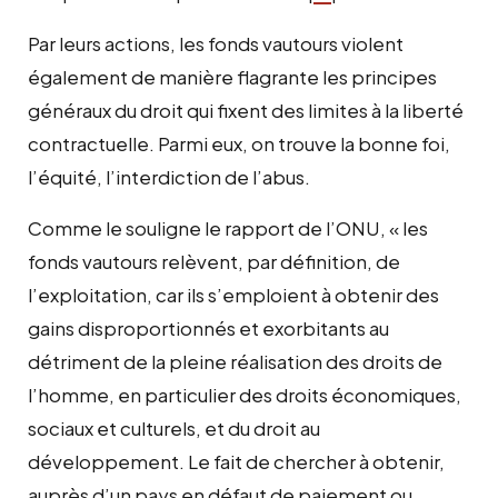
Par leurs actions, les fonds vautours violent
également de manière flagrante les principes
généraux du droit qui fixent des limites à la liberté
contractuelle. Parmi eux, on trouve la bonne foi,
l’équité, l’interdiction de l’abus.
Comme le souligne le rapport de l’ONU, « les
fonds vautours relèvent, par définition, de
l’exploitation, car ils s’emploient à obtenir des
gains disproportionnés et exorbitants au
détriment de la pleine réalisation des droits de
l’homme, en particulier des droits économiques,
sociaux et culturels, et du droit au
développement. Le fait de chercher à obtenir,
auprès d’un pays en défaut de paiement ou