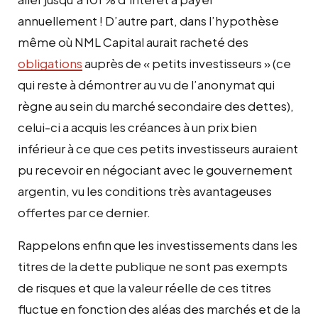
annuellement ! D’autre part, dans l’hypothèse
même où NML Capital aurait racheté des
obligations
auprès de « petits investisseurs » (ce
qui reste à démontrer au vu de l’anonymat qui
règne au sein du marché secondaire des dettes),
celui-ci a acquis les créances à un prix bien
inférieur à ce que ces petits investisseurs auraient
pu recevoir en négociant avec le gouvernement
argentin, vu les conditions très avantageuses
offertes par ce dernier.
Rappelons enfin que les investissements dans les
titres de la dette publique ne sont pas exempts
de risques et que la valeur réelle de ces titres
fluctue en fonction des aléas des marchés et de la