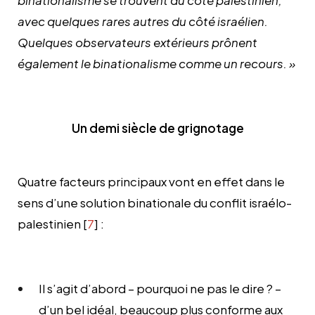
avec quelques rares autres du côté israélien.
Quelques observateurs extérieurs prônent
également le binationalisme comme un recours. »
Un demi siècle de grignotage
Quatre facteurs principaux vont en effet dans le
sens d’une solution binationale du conflit israélo-
palestinien [
7
] :
Il s’agit d’abord – pourquoi ne pas le dire ? –
d’un bel idéal, beaucoup plus conforme aux