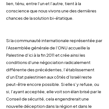
lien, ténu, entre l’un et l’autre, tient à la
conscience que nous vivons une des dernières
chances de la solution bi-étatique.
Si la communauté internationale représentée par
l’Assemblée générale de l’ONU accueille la
Palestine d’ici à la fin 2011 et crée ainsi les
conditions d’une négociation radicalement
différente des précédentes, l’établissement
d’un Etat palestinien aux côtés d’Israël reste
peut-être encore possible. Si elle s’y refuse, ou
si, l’ayant acceptée, elle voit son élan brisé par le
Conseil de sécurité, cela engendrerait une
nouvelle déception dans la région et dans le