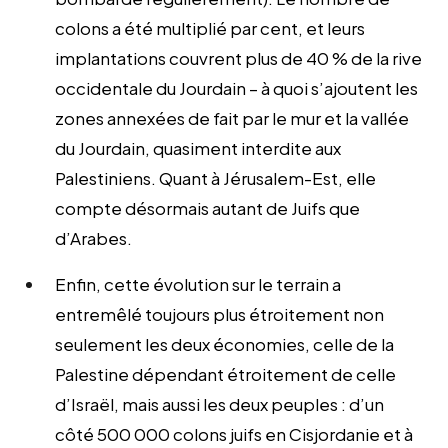
colons a été multiplié par cent, et leurs
implantations couvrent plus de 40 % de la rive
occidentale du Jourdain – à quoi s’ajoutent les
zones annexées de fait par le mur et la vallée
du Jourdain, quasiment interdite aux
Palestiniens. Quant à Jérusalem-Est, elle
compte désormais autant de Juifs que
d’Arabes.
Enfin, cette évolution sur le terrain a
entremêlé toujours plus étroitement non
seulement les deux économies, celle de la
Palestine dépendant étroitement de celle
d’Israël, mais aussi les deux peuples : d’un
côté 500 000 colons juifs en Cisjordanie et à