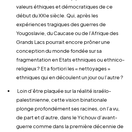
valeurs éthiques et démocratiques de ce
début du XXIe siècle. Qui, après les
expériences tragiques des guerres de
Yougoslavie, du Caucase ou de l’Afrique des
Grands Lacs pourrait encore prôner une
conception du monde fondée sur sa
fragmentation en Etats ethniques ou ethnico-
religieux ? Et a fortiori les « nettoyages »
ethniques qui en découlent un jour ou l’autre ?
Loin d’être plaquée sur la réalité israélo-
palestinienne, cette vision binationale
plonge profondément ses racines, on l’a vu,
de part et d’autre, dans le Yichouv d’avant-
guerre comme dans la première décennie de