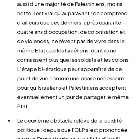
aussi d’une majorité de Palestiniens, moins
nette il est vrai qu’auparavant : on comprend
d’ailleurs que ces derniers, après quarante-
quatre ans d’occupation, de colonisation et
de violences, ne rêvent pas de vivre dans le
même Etat que les Israéliens, dont ils ne
connaissent plus que les soldats et les colons.
L’étape bi-étatique peut apparaître de ce
point de vue comme une phase nécessaire
pour qu’Israéliens et Palestiniens acceptent
éventuellement un jour de partager le même
Etat.
Le deuxième obstacle relève de la lucidité
politique : depuis que l’OLP s’est prononcée
pour un Etat palestinien aux côtés d’Israël,