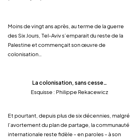
Moins de vingt ans après, au terme de la guerre
des Six Jours, Tel-Aviv s’emparait du reste de la
Palestine et commençait son œuvre de
colonisation…
La colonisation, sans cesse…
Esquisse : Philippe Rekacewicz
Et pourtant, depuis plus de six décennies, malgré
l’avortement du plan de partage, la communauté
internationale reste fidèle – en paroles – à son