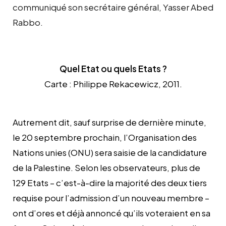
communiqué son secrétaire général, Yasser Abed
Rabbo.
Quel Etat ou quels Etats ?
Carte :
Philippe Rekacewicz, 2011.
Autrement dit, sauf surprise de dernière minute,
le 20 septembre prochain, l’Organisation des
Nations unies (ONU) sera saisie de la candidature
de la Palestine. Selon les observateurs, plus de
129 Etats – c’est-à-dire la majorité des deux tiers
requise pour l’admission d’un nouveau membre –
ont d’ores et déjà annoncé qu’ils voteraient en sa