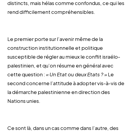
distincts, mais hélas comme confondus, ce qui les
rend difficilement compréhensibles.
Le premier porte sur l’avenir même de la
construction institutionnelle et politique
susceptible de régler au mieux le conflit israélo-
palestinien, et qu’on résume en général avec
cette question :
« Un Etat ou deux Etats ? »
Le
second concerne l’attitude à adopter vis-à-vis de
la démarche palestinienne en direction des
Nations unies.
Ce sont là, dans un cas comme dans l’autre, des