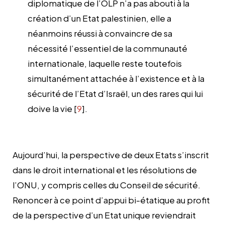
diplomatique de l’OLP n’a pas abouti à la
création d’un Etat palestinien, elle a
néanmoins réussi à convaincre de sa
nécessité l’essentiel de la communauté
internationale, laquelle reste toutefois
simultanément attachée à l’existence et à la
sécurité de l’Etat d’Israël, un des rares qui lui
doive la vie [
9
].
Aujourd’hui, la perspective de deux Etats s’inscrit
dans le droit international et les résolutions de
l’ONU, y compris celles du Conseil de sécurité.
Renoncer à ce point d’appui bi-étatique au profit
de la perspective d’un Etat unique reviendrait