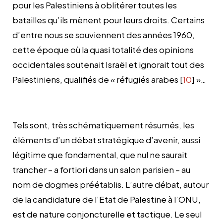
pour les Palestiniens à oblitérer toutes les
batailles qu’ils mènent pour leurs droits. Certains
d’entre nous se souviennent des années 1960,
cette époque où la quasi totalité des opinions
occidentales soutenait Israël et ignorait tout des
Palestiniens, qualifiés de « réfugiés arabes [
10
] »…
Tels sont, très schématiquement résumés, les
éléments d’un débat stratégique d’avenir, aussi
légitime que fondamental, que nul ne saurait
trancher – a fortiori dans un salon parisien – au
nom de dogmes préétablis. L’autre débat, autour
de la candidature de l’Etat de Palestine à l’ONU,
est de nature conjoncturelle et tactique. Le seul