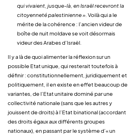
qui vivaient, jusque-là, en Israël recevront la
citoyenneté palestinienne »
. Voilà qui a le
mérite de la cohérence : l’ancien videur de
boîte de nuit moldave se voit désormais
videur des Arabes d’Israël.
Il y a là de quoi alimenter la réflexion sur un
possible Etat unique, qui resterait toutefois à
définir : constitutionnellement, juridiquement et
politiquement, il en existe en effet beaucoup de
variantes, de l’Etat unitaire dominé par une
collectivité nationale (sans que les autres y
jouissent de droits) à l’Etat binational (accordant
des droits égaux aux différents groupes
nationaux), en passant par le système d’« un