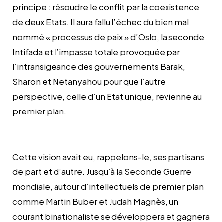
principe : résoudre le conflit par la coexistence
de deux Etats. Il aura fallu l’échec du bien mal
nommé « processus de paix » d’Oslo, la seconde
Intifada et l’impasse totale provoquée par
l’intransigeance des gouvernements Barak,
Sharon et Netanyahou pour que l’autre
perspective, celle d’un Etat unique, revienne au
premier plan.
Cette vision avait eu, rappelons-le, ses partisans
de part et d’autre. Jusqu’à la Seconde Guerre
mondiale, autour d’intellectuels de premier plan
comme Martin Buber et Judah Magnès, un
courant binationaliste se développera et gagnera