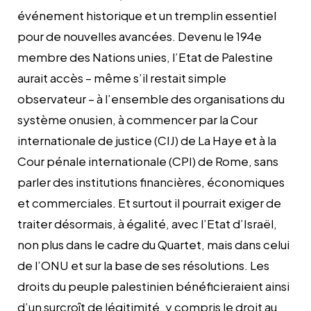
événement historique et un tremplin essentiel
pour de nouvelles avancées. Devenu le 194e
membre des Nations unies, l’Etat de Palestine
aurait accès – même s’il restait simple
observateur – à l’ensemble des organisations du
système onusien, à commencer par la Cour
internationale de justice (CIJ) de La Haye et à la
Cour pénale internationale (CPI) de Rome, sans
parler des institutions financières, économiques
et commerciales. Et surtout il pourrait exiger de
traiter désormais, à égalité, avec l’Etat d’Israël,
non plus dans le cadre du Quartet, mais dans celui
de l’ONU et sur la base de ses résolutions. Les
droits du peuple palestinien bénéficieraient ainsi
d’un surcroît de légitimité, y compris le droit au