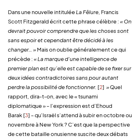
Dans une nouvelle intitulée
La Fêlure
, Francis
Scott Fitzgerald écrit cette phrase célèbre :
« On
devrait pouvoir comprendre que les choses sont
sans espoir et cependant être décidé à les
changer… »
Mais on oublie généralement ce qui
précède :
« La marque d’une intelligence de
premier plan est qu’elle est capable de se fixer sur
deux idées contradictoires sans pour autant
perdre la possibilité de fonctionner.
[
2
]
»
Quel
rapport, dira-t-on, avec le « tsunami
diplomatique » – l’expression est d’Ehoud
Barak [
3
] – qu’Israël s’attend à subir en octobre ou
novembre à New York ? C’est que la perspective
de cette bataille onusienne suscite deux débats