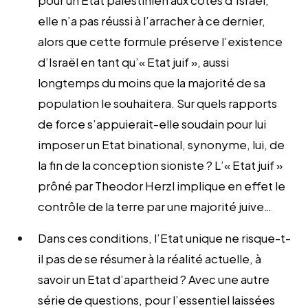
elle n’a pas réussi à l’arracher à ce dernier,
alors que cette formule préserve l’existence
d’Israël en tant qu’« Etat juif », aussi
longtemps du moins que la majorité de sa
population le souhaitera. Sur quels rapports
de force s’appuierait-elle soudain pour lui
imposer un Etat binational, synonyme, lui, de
la fin de la conception sioniste ? L’« Etat juif »
prôné par Theodor Herzl implique en effet le
contrôle de la terre par une majorité juive…
Dans ces conditions, l’Etat unique ne risque-t-
il pas de se résumer à la réalité actuelle, à
savoir un Etat d’apartheid ? Avec une autre
série de questions, pour l’essentiel laissées