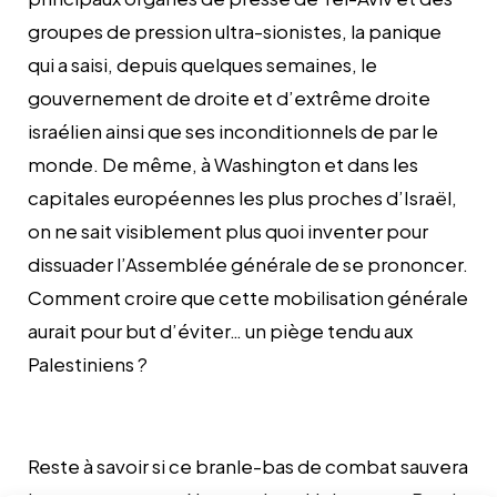
groupes de pression ultra-sionistes, la panique
qui a saisi, depuis quelques semaines, le
gouvernement de droite et d’extrême droite
israélien ainsi que ses inconditionnels de par le
monde. De même, à Washington et dans les
capitales européennes les plus proches d’Israël,
on ne sait visiblement plus quoi inventer pour
dissuader l’Assemblée générale de se prononcer.
Comment croire que cette mobilisation générale
aurait pour but d’éviter… un piège tendu aux
Palestiniens ?
Reste à savoir si ce branle-bas de combat sauvera