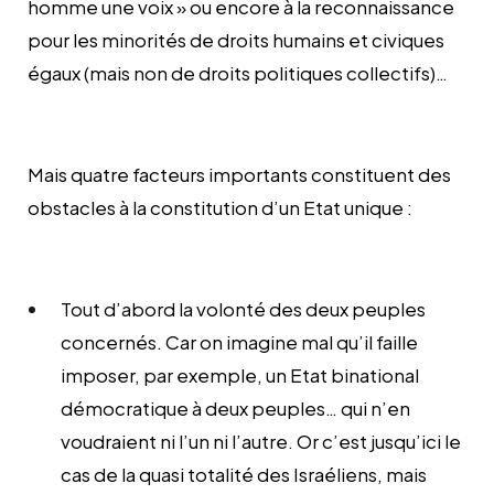
homme une voix » ou encore à la reconnaissance
pour les minorités de droits humains et civiques
égaux (mais non de droits politiques collectifs)…
Mais quatre facteurs importants constituent des
obstacles à la constitution d’un Etat unique :
Tout d’abord la volonté des deux peuples
concernés. Car on imagine mal qu’il faille
imposer, par exemple, un Etat binational
démocratique à deux peuples… qui n’en
voudraient ni l’un ni l’autre. Or c’est jusqu’ici le
cas de la quasi totalité des Israéliens, mais