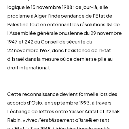
logique le 15 novembre 1988 : ce jour-là, elle
proclame à Alger l’indépendance de l’Etat de
Palestine tout en entérinant les résolutions 181 de
l’Assemblée générale onusienne du 29 novembre
1947 et 242 du Conseil de sécurité du
22 novembre 1967, donc l’existence de l’Etat
d’Israël dans la mesure où ce dernier se plie au
droit international.
Cette reconnaissance devient formelle lors des
accords d’Oslo, en septembre 1993, à travers
l’échange de lettres entre Yasser Arafat et Itzhak
Rabin.
« Avec l’établissement d’Israël en tant
qu’Etat juif en 1948, l’idée binationale sembla