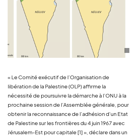
« Le Comité exécutif de l’Organisation de
libération de la Palestine (OLP) affirme la
nécessité de poursuivre la démarche à l’ONU à la
prochaine session de l’Assemblée générale, pour
obtenir la reconnaissance de l’adhésion d’un Etat
de Palestine sur les frontières du 4 juin 1967 avec
Jérusalem-Est pour capitale [1] », déclare dans un