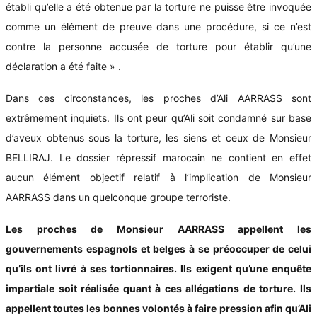
établi qu’elle a été obtenue par la torture ne puisse être invoquée
comme un élément de preuve dans une procédure, si ce n’est
contre la personne accusée de torture pour établir qu’une
déclaration a été faite » .
Dans ces circonstances, les proches d’Ali AARRASS sont
extrêmement inquiets. Ils ont peur qu’Ali soit condamné sur base
d’aveux obtenus sous la torture, les siens et ceux de Monsieur
BELLIRAJ. Le dossier répressif marocain ne contient en effet
aucun élément objectif relatif à l’implication de Monsieur
AARRASS dans un quelconque groupe terroriste.
Les proches de Monsieur AARRASS appellent les
gouvernements espagnols et belges à se préoccuper de celui
qu’ils ont livré à ses tortionnaires. Ils exigent qu’une enquête
impartiale soit réalisée quant à ces allégations de torture. Ils
appellent toutes les bonnes volontés à faire pression afin qu’Ali