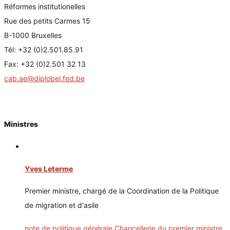
Réformes institutionelles
Rue des petits Carmes 15
B-1000 Bruxelles
Tél: +32 (0)2.501.85.91
Fax: +32 (0)2.501 32 13
cab.ae@diplobel.fed.be
Ministres
Yves Leterme
Premier ministre, chargé de la Coordination de la Politique
de migration et d'asile
note de politique générale Chancellerie du premier ministre