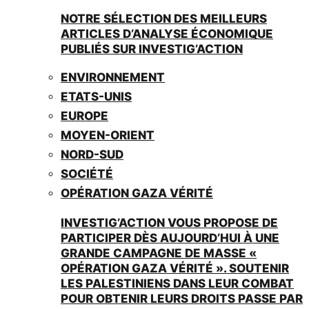
NOTRE SÉLECTION DES MEILLEURS
ARTICLES D’ANALYSE ÉCONOMIQUE
PUBLIÉS SUR INVESTIG’ACTION
ENVIRONNEMENT
ETATS-UNIS
EUROPE
MOYEN-ORIENT
NORD-SUD
SOCIÉTÉ
OPÉRATION GAZA VÉRITÉ
INVESTIG’ACTION VOUS PROPOSE DE
PARTICIPER DÈS AUJOURD’HUI À UNE
GRANDE CAMPAGNE DE MASSE «
OPÉRATION GAZA VÉRITÉ ». SOUTENIR
LES PALESTINIENS DANS LEUR COMBAT
POUR OBTENIR LEURS DROITS PASSE PAR