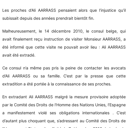
Les proches d’Ali AARRASS pensaient alors que l’injustice qu’il
subissait depuis des années prendrait bientôt fin.
Malheureusement, le 14 décembre 2010, le consul belge, qui
avait finalement reçu instruction de visiter Monsieur AARRASS, a
été informé que cette visite ne pouvait avoir lieu : Ali AARRASS
avait été extradé.
Ce consul n’a même pas pris la peine de contacter les avocats
d’Ali AARRASS ou sa famille. C’est par la presse que cette
extradition a été portée à la connaissance de ses proches.
En extradant Ali AARRASS malgré la mesure provisoire adoptée
par le Comité des Droits de l’Homme des Nations Unies, l’Espagne
a manifestement violé ses obligations internationales . C’est
d’autant plus choquant que, s’adressant au Comité des Droits de