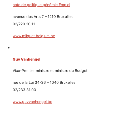
note de politique générale Emploi
avenue des Arts 7 – 1210 Bruxelles
02/220.20.11
www.milquet.belgium.be
Guy Vanhengel
Vice-Premier ministre et ministre du Budget
rue de la Loi 34-36 – 1040 Bruxelles
02/233.31.00
www.guyvanhengel.be