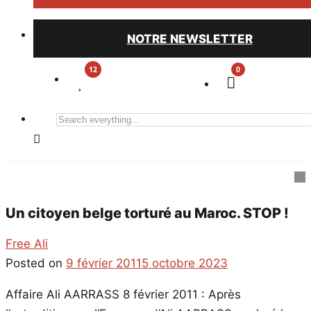
NOTRE NEWSLETTER
0
Search
everything...
Un citoyen belge torturé au Maroc. STOP !
Free Ali
Posted on
9 février 2011
5 octobre 2023
Affaire Ali AARRASS 8 février 2011 : Après