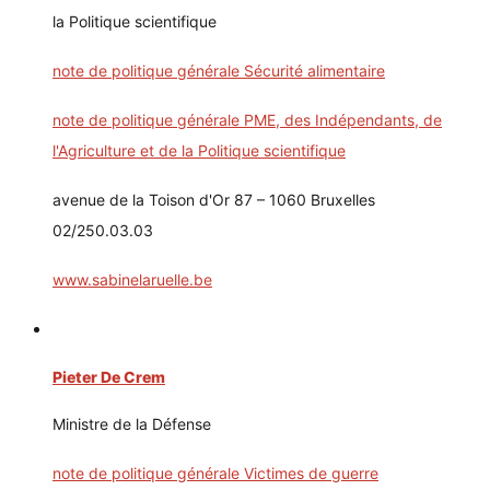
la Politique scientifique
note de politique générale Sécurité alimentaire
note de politique générale PME, des Indépendants, de
l'Agriculture et de la Politique scientifique
avenue de la Toison d'Or 87 – 1060 Bruxelles
02/250.03.03
www.sabinelaruelle.be
Pieter De Crem
Ministre de la Défense
note de politique générale Victimes de guerre