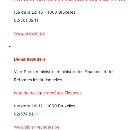
rue de la Loi 16 – 1000 Bruxelles
02/501.02.11
www.premier.be
Didier Reynders
Vice-Premier ministre et ministre des Finances et des
Réformes institutionnelles
note de politique générale Finances
rue de la Loi 12 – 1000 Bruxelles
02/574.81.11
www.didier-reynders.be