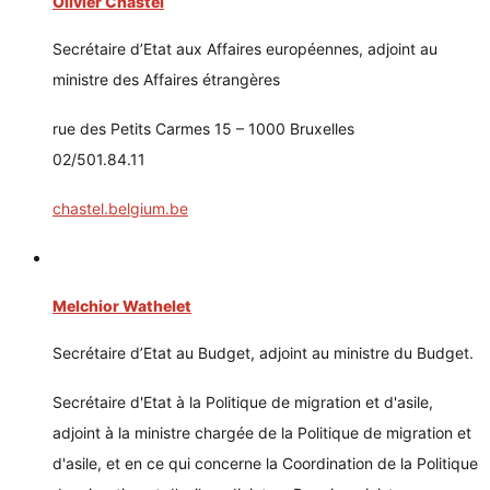
Olivier Chastel
Secrétaire d’Etat aux Affaires européennes, adjoint au
ministre des Affaires étrangères
rue des Petits Carmes 15 – 1000 Bruxelles
02/501.84.11
chastel.belgium.be
Melchior Wathelet
Secrétaire d’Etat au Budget, adjoint au ministre du Budget.
Secrétaire d'Etat à la Politique de migration et d'asile,
adjoint à la ministre chargée de la Politique de migration et
d'asile, et en ce qui concerne la Coordination de la Politique