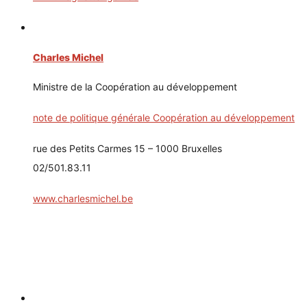
Charles Michel
Ministre de la Coopération au développement
note de politique générale Coopération au développement
rue des Petits Carmes 15 – 1000 Bruxelles
02/501.83.11
www.charlesmichel.be