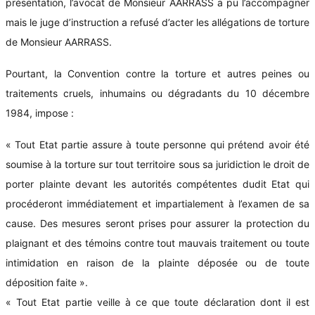
présentation, l’avocat de Monsieur AARRASS a pu l’accompagner
mais le juge d’instruction a refusé d’acter les allégations de torture
de Monsieur AARRASS.
Pourtant, la Convention contre la torture et autres peines ou
traitements cruels, inhumains ou dégradants du 10 décembre
1984, impose :
« Tout Etat partie assure à toute personne qui prétend avoir été
soumise à la torture sur tout territoire sous sa juridiction le droit de
porter plainte devant les autorités compétentes dudit Etat qui
procéderont immédiatement et impartialement à l’examen de sa
cause. Des mesures seront prises pour assurer la protection du
plaignant et des témoins contre tout mauvais traitement ou toute
intimidation en raison de la plainte déposée ou de toute
déposition faite ».
« Tout Etat partie veille à ce que toute déclaration dont il est