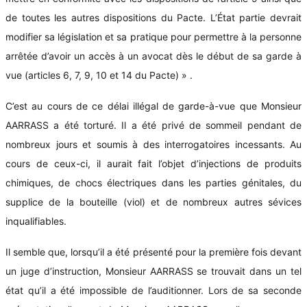
de toutes les autres dispositions du Pacte. L’État partie devrait
modifier sa législation et sa pratique pour permettre à la personne
arrêtée d’avoir un accès à un avocat dès le début de sa garde à
vue (articles 6, 7, 9, 10 et 14 du Pacte) » .
C’est au cours de ce délai illégal de garde-à-vue que Monsieur
AARRASS a été torturé. Il a été privé de sommeil pendant de
nombreux jours et soumis à des interrogatoires incessants. Au
cours de ceux-ci, il aurait fait l’objet d’injections de produits
chimiques, de chocs électriques dans les parties génitales, du
supplice de la bouteille (viol) et de nombreux autres sévices
inqualifiables.
Il semble que, lorsqu’il a été présenté pour la première fois devant
un juge d’instruction, Monsieur AARRASS se trouvait dans un tel
état qu’il a été impossible de l’auditionner. Lors de sa seconde