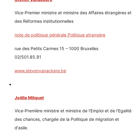
Vice-Premier ministre et ministre des Affaires étrangères et
des Réformes institutionnelles
note de politique générale Politique etrangère
rue des Petits Carmes 15 – 1000 Bruxelles
02/501.85.91
www.stevenvanackere.be
Joëlle Milquet
Vice-Première ministre et ministre de l'Emploi et de l’Egalité
des chances, chargée de la Politique de migration et
d'asile.