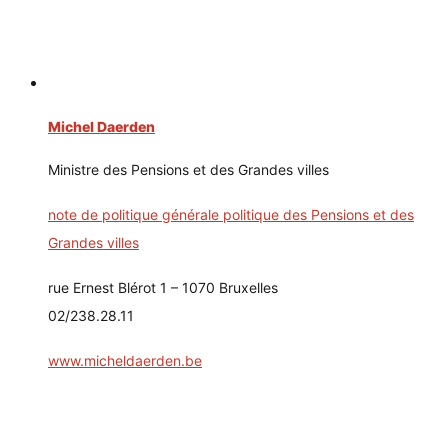
Michel Daerden
Ministre des Pensions et des Grandes villes
note de politique générale politique des Pensions et des
Grandes villes
rue Ernest Blérot 1 – 1070 Bruxelles
02/238.28.11
www.micheldaerden.be