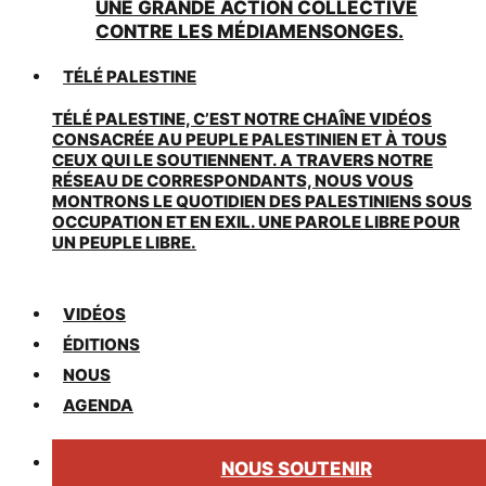
UNE GRANDE ACTION COLLECTIVE
CONTRE LES MÉDIAMENSONGES.
TÉLÉ PALESTINE
TÉLÉ PALESTINE, C’EST NOTRE CHAÎNE VIDÉOS
CONSACRÉE AU PEUPLE PALESTINIEN ET À TOUS
CEUX QUI LE SOUTIENNENT. A TRAVERS NOTRE
RÉSEAU DE CORRESPONDANTS, NOUS VOUS
MONTRONS LE QUOTIDIEN DES PALESTINIENS SOUS
OCCUPATION ET EN EXIL. UNE PAROLE LIBRE POUR
UN PEUPLE LIBRE.
VIDÉOS
ÉDITIONS
NOUS
AGENDA
NOUS SOUTENIR