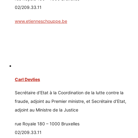
02/209.33.11
www.etienneschouppe.be
Carl Devlies
Secrétaire d’Etat à la Coordination de la lutte contre la
fraude, adjoint au Premier ministre, et Secrétaire d'Etat,
adjoint au Ministre de la Justice
rue Royale 180 – 1000 Bruxelles
02/209.33.11