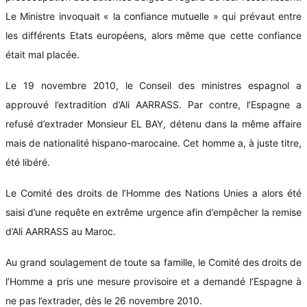
Le Ministre invoquait « la confiance mutuelle » qui prévaut entre
les différents Etats européens, alors même que cette confiance
était mal placée.
Le 19 novembre 2010, le Conseil des ministres espagnol a
approuvé l’extradition d’Ali AARRASS. Par contre, l’Espagne a
refusé d’extrader Monsieur EL BAY, détenu dans la même affaire
mais de nationalité hispano-marocaine. Cet homme a, à juste titre,
été libéré.
Le Comité des droits de l’Homme des Nations Unies a alors été
saisi d’une requête en extrême urgence afin d’empêcher la remise
d’Ali AARRASS au Maroc.
Au grand soulagement de toute sa famille, le Comité des droits de
l’Homme a pris une mesure provisoire et a demandé l’Espagne à
ne pas l’extrader, dès le 26 novembre 2010.