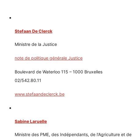
Stefaan De Clerck
Ministre de la Justice
note de politique générale Justice
Boulevard de Waterloo 115 – 1000 Bruxelles
02/542.80.11
www.stefaandeclerck.be
Sabine Laruelle
Ministre des PME, des Indépendants, de l'Agriculture et de