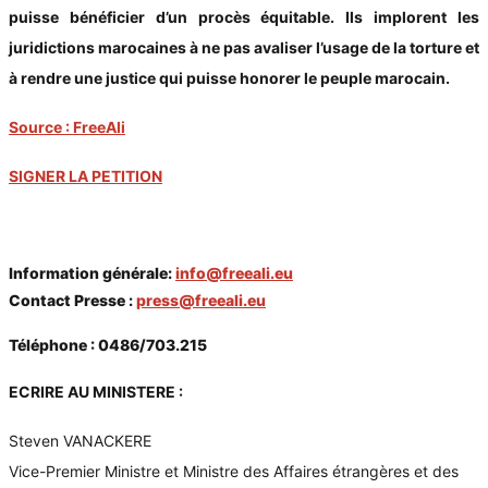
puisse bénéficier d’un procès équitable. Ils implorent les
juridictions marocaines à ne pas avaliser l’usage de la torture et
à rendre une justice qui puisse honorer le peuple marocain.
Source : FreeAli
SIGNER LA PETITION
Information générale:
info@freeali.eu
Contact Presse :
press@freeali.eu
Téléphone : 0486/703.215
ECRIRE AU MINISTERE :
Steven VANACKERE
Vice-Premier Ministre et Ministre des Affaires étrangères et des