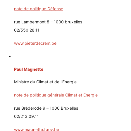
note de politique Défense
rue Lambermont 8 – 1000 bruxelles
02/550.28.11
www.pieterdecrem.be
Paul Magnette
Ministre du Climat et de l'Energie
note de politique générale Climat et Energie
rue Bréderode 9 – 1000 Bruxelles
02/213.09.11
www.magnette.fgov.be