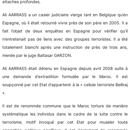
attaches profondes.
Ali AARRASS a un casier judiciaire vierge tant en Belgique qu’en
Espagne, où il était retourné vivre près de son père en 2005. Il a
fait l’objet de deux enquêtes en Espagne pour vérifier qu’il
n’entretenait pas de liens avec des groupes terroristes. Il a été
totalement blanchi après une instruction de près de trois ans,
menée par le juge Baltasar GARZON.
Ali AARRASS était détenu en Espagne depuis avril 2008 suite à
une demande d’extradition formulée par le Maroc. Il est
soupçonné par cet Etat d’appartenir à la « cellule terroriste Belliraj
».
Il est de renommée commune que le Maroc torture de manière
systématique les individus dans le cadre de la lutte contre le
terrorisme, motif invoqué par cet Etat pour museler toute