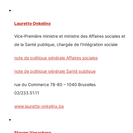
Laurette Onkelinx
Vice-Première ministre et ministre des Affaires sociales et
de la Santé publique, chargée de l'Intégration sociale
note de politique générale Affaires sociales
note de politique générale Santé publique
rue du Commerce 78-80 – 1040 Bruxelles
02/233.51.11
www.laurette-onkelinx.be
Steven Vanackere