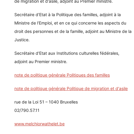
de migration et d'asile, adjoint au Premier ministre.
Secrétaire d’Etat à la Politique des familles, adjoint à la
Ministre de l’Emploi, et en ce qui concerne les aspects du
droit des personnes et de la famille, adjoint au Ministre de la
Justice.
Secrétaire d'Etat aux Institutions culturelles fédérales,
adjoint au Premier ministre.
note de politique générale Politiques des familles
note de politique générale Politique de migration et d'asile
rue de la Loi 51 – 1040 Bruxelles
02/790.57.11
www.melchiorwathelet.be