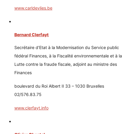
www.carldevlies.be
Bernard Clerfayt
Secrétaire d’Etat à la Modernisation du Service public
fédéral Finances, à la Fiscalité environnementale et à la
Lutte contre la fraude fiscale, adjoint au ministre des
Finances
boulevard du Roi Albert II 33 – 1030 Bruxelles
02/576.83.75
www.clerfayt.info