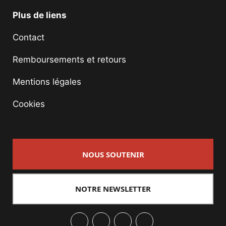
Plus de liens
Contact
Remboursements et retours
Mentions légales
Cookies
NOUS SOUTENIR
NOTRE NEWSLETTER