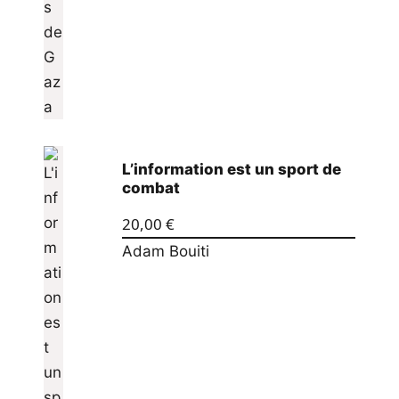
L’information est un sport de
combat
20,00
€
Adam Bouiti