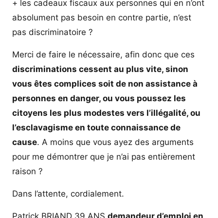
+ les cadeaux fiscaux aux personnes qui en n’ont
absolument pas besoin en contre partie, n’est
pas discriminatoire ?
Merci de faire le nécessaire, afin donc que ces
discriminations cessent au plus vite, sinon
vous êtes complices soit de non assistance à
personnes en danger, ou vous poussez les
citoyens les plus modestes vers l’illégalité, ou
l’esclavagisme en toute connaissance de
cause
. A moins que vous ayez des arguments
pour me démontrer que je n’ai pas entièrement
raison ?
Dans l’attente, cordialement.
Patrick BRIAND 39 ANS
demandeur d’emploi en