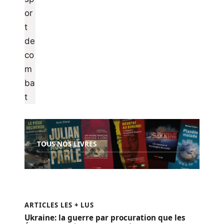
TOUS NOS LIVRES
ARTICLES LES + LUS
Ukraine: la guerre par procuration que les