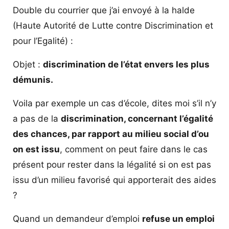
Double du courrier que j’ai envoyé à la halde
(Haute Autorité de Lutte contre Discrimination et
pour l’Egalité) :
Objet :
discrimination de l’état envers les plus
démunis.
Voila par exemple un cas d’école, dites moi s’il n’y
a pas de la
discrimination, concernant l’égalité
des chances, par rapport au milieu social d’ou
on est issu
, comment on peut faire dans le cas
présent pour rester dans la légalité si on est pas
issu d’un milieu favorisé qui apporterait des aides
?
Quand un demandeur d’emploi
refuse un emploi