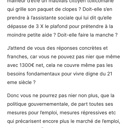
malheur d’être un mauvais citoyen toxicomane
qui grille son paquet de clopes ? Doit-elle s’en
prendre à l’assistante sociale qui lui dit qu’elle
dépasse de 3 X le plafond pour prétendre à la
moindre petite aide ? Doit-elle faire la manche ?
J’attend de vous des réponses concrètes et
franches, car vous ne pouvez pas nier que même
avec 1300€ net, cela ne couvre même pas les
besoins fondamentaux pour vivre digne du 21
eme siècle ?
Donc vous ne pourrez pas nier non plus, que la
politique gouvernementale, de part toutes ses
mesures pour l’emploi, mesures répressives etc
qui précarisent encore plus le marché de l’emploi,