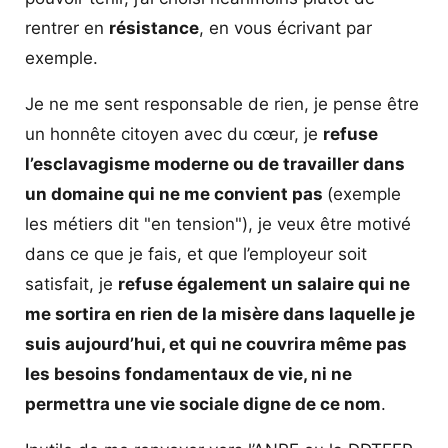
rentrer en
résistance
, en vous écrivant par
exemple.
Je ne me sent responsable de rien, je pense être
un honnête citoyen avec du cœur, je
refuse
l’esclavagisme moderne ou de travailler dans
un domaine qui ne me convient pas
(exemple
les métiers dit "en tension"), je veux être motivé
dans ce que je fais, et que l’employeur soit
satisfait, je
refuse également un salaire qui ne
me sortira en rien de la misère dans laquelle je
suis aujourd’hui, et qui ne couvrira même pas
les besoins fondamentaux de vie, ni ne
permettra une vie sociale digne de ce nom
.