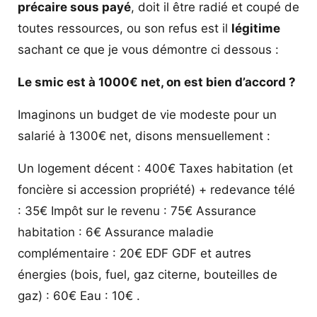
précaire sous payé
, doit il être radié et coupé de
toutes ressources, ou son refus est il
légitime
sachant ce que je vous démontre ci dessous :
Le smic est à 1000€ net, on est bien d’accord ?
Imaginons un budget de vie modeste pour un
salarié à 1300€ net, disons mensuellement :
Un logement décent : 400€ Taxes habitation (et
foncière si accession propriété) + redevance télé
: 35€ Impôt sur le revenu : 75€ Assurance
habitation : 6€ Assurance maladie
complémentaire : 20€ EDF GDF et autres
énergies (bois, fuel, gaz citerne, bouteilles de
gaz) : 60€ Eau : 10€ .