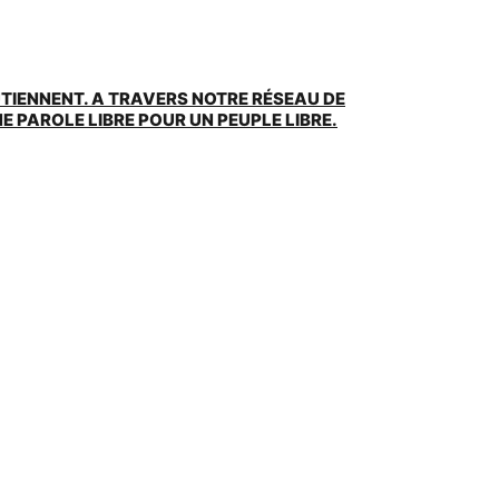
UTIENNENT. A TRAVERS NOTRE RÉSEAU DE
 PAROLE LIBRE POUR UN PEUPLE LIBRE.