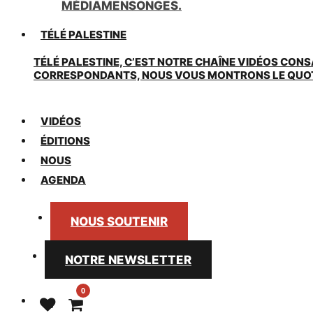
MÉDIAMENSONGES.
TÉLÉ PALESTINE
TÉLÉ PALESTINE, C’EST NOTRE CHAÎNE VIDÉOS CONS
CORRESPONDANTS, NOUS VOUS MONTRONS LE QUOTIDI
VIDÉOS
ÉDITIONS
NOUS
AGENDA
NOUS SOUTENIR
NOTRE NEWSLETTER
0