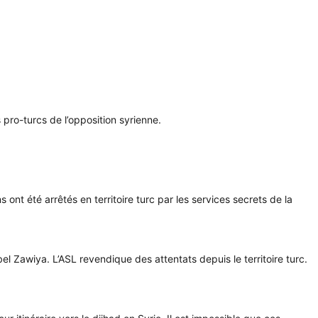
 pro-turcs de l’opposition syrienne.
ont été arrêtés en territoire turc par les services secrets de la
ebel Zawiya. L’ASL revendique des attentats depuis le territoire turc.