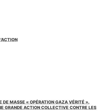
G’ACTION
 DE MASSE « OPÉRATION GAZA VÉRITÉ ».
UNE GRANDE ACTION COLLECTIVE CONTRE LES