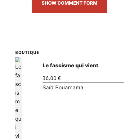
SHOW COMMENT FORM
BOUTIQUE
Le fascisme qui vient
36,00
€
Saïd Bouamama