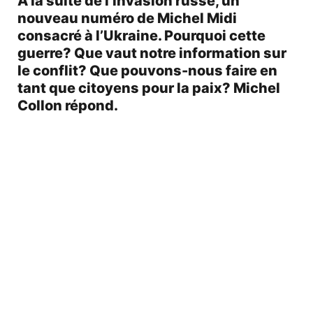
À la suite de l’invasion russe, un
nouveau numéro de Michel Midi
consacré à l’Ukraine. Pourquoi cette
guerre? Que vaut notre information sur
le conflit? Que pouvons-nous faire en
tant que citoyens pour la paix? Michel
Collon répond.