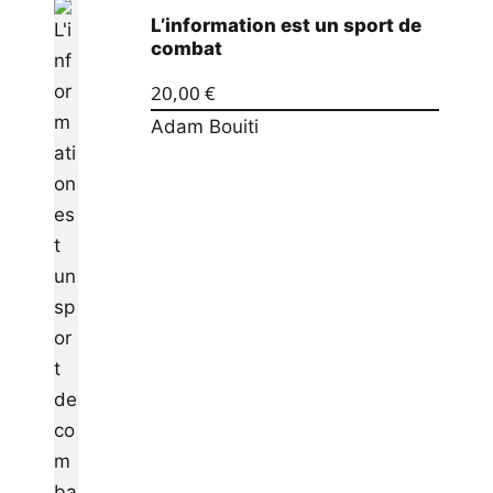
L’information est un sport de
combat
20,00
€
Adam Bouiti