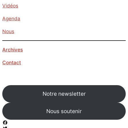
Vidéos
Agenda
Nous
Archives
Contact
Notre newsletter
Nous soutenir