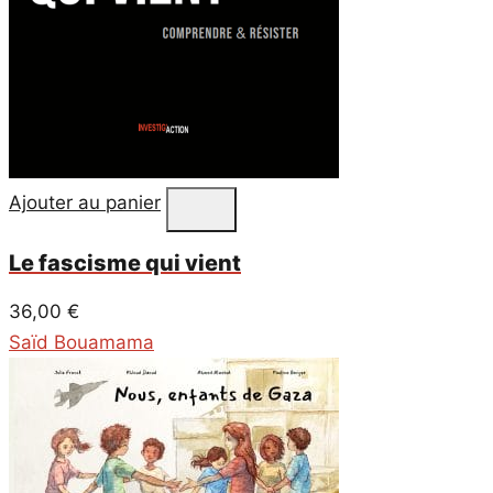
Ajouter au panier
Le fascisme qui vient
36,00
€
Saïd Bouamama