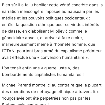
Bien sûr il a fallu habiller cette vérité concrète dans la
narration mensongère imposée ad nauseam par les
médias et les pouvoirs politiques occidentaux :
enrôler la question ethnique pour servir des intérêts
de classe, en diabolisant Milošević comme le
génocidaire absolu, et arriver à faire croire,
malheureusement même à l’honnête homme, que
l’OTAN, pourtant bras armé du capitalisme prédateur,
avait effectué une « conversion humanitaire ».
L’on tenait enfin une « guerre juste », des
bombardements capitalistes humanitaires !
Michael Parenti montre ici au contraire que la plupart
des opérations de nettoyage ethnique à travers l’ex-
Yougoslavie ont été perpétrées non pas par les
Serbes mais contre eux !