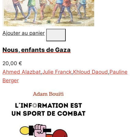
Ajouter au panier
Nous, enfants de Gaza
20,00
€
Ahmed Alazbat
,
Julie Franck
,
Khloud Daoud
,
Pauline
Berger