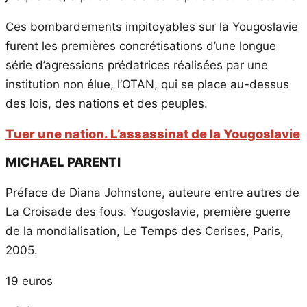
Ces bombardements impitoyables sur la Yougoslavie
furent les premières concrétisations d’une longue
série d’agressions prédatrices réalisées par une
institution non élue, l’OTAN, qui se place au-dessus
des lois, des nations et des peuples.
Tuer une nation. L’assassinat de la Yougoslavie
MICHAEL PARENTI
Préface de Diana Johnstone, auteure entre autres de
La Croisade des fous. Yougoslavie, première guerre
de la mondialisation, Le Temps des Cerises, Paris,
2005.
19 euros