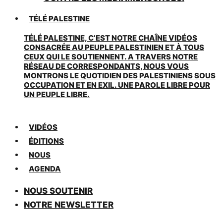
TÉLÉ PALESTINE
TÉLÉ PALESTINE, C’EST NOTRE CHAÎNE VIDÉOS
CONSACRÉE AU PEUPLE PALESTINIEN ET À TOUS
CEUX QUI LE SOUTIENNENT. A TRAVERS NOTRE
RÉSEAU DE CORRESPONDANTS, NOUS VOUS
MONTRONS LE QUOTIDIEN DES PALESTINIENS SOUS
OCCUPATION ET EN EXIL. UNE PAROLE LIBRE POUR
UN PEUPLE LIBRE.
VIDÉOS
ÉDITIONS
NOUS
AGENDA
NOUS SOUTENIR
NOTRE NEWSLETTER