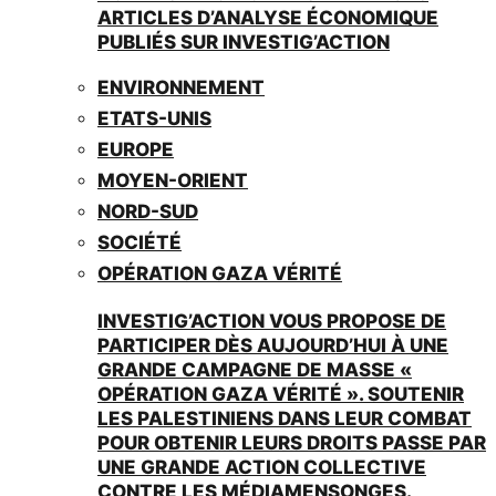
ARTICLES D’ANALYSE ÉCONOMIQUE
PUBLIÉS SUR INVESTIG’ACTION
ENVIRONNEMENT
ETATS-UNIS
EUROPE
MOYEN-ORIENT
NORD-SUD
SOCIÉTÉ
OPÉRATION GAZA VÉRITÉ
INVESTIG’ACTION VOUS PROPOSE DE
PARTICIPER DÈS AUJOURD’HUI À UNE
GRANDE CAMPAGNE DE MASSE «
OPÉRATION GAZA VÉRITÉ ». SOUTENIR
LES PALESTINIENS DANS LEUR COMBAT
POUR OBTENIR LEURS DROITS PASSE PAR
UNE GRANDE ACTION COLLECTIVE
CONTRE LES MÉDIAMENSONGES.