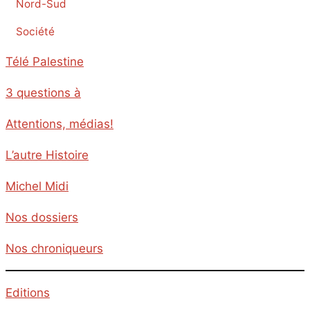
Nord-Sud
Société
Télé Palestine
3 questions à
Attentions, médias!
L’autre Histoire
Michel Midi
Nos dossiers
Nos chroniqueurs
Editions