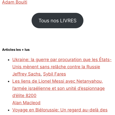
Adam Bouiti
Tous nos LIVRES
Articles les + lus
Ukraine: la guerre par procuration que les États-
Unis mènent sans relâche contre la Russie
Jeffrey Sachs
,
Sybil Fares
Les liens de Lionel Messi avec Netanyahou,
l’armée israélienne et son unité d’espionnage
d’élite 8200
Alan Macleod
Voyage en Biélorussie: Un regard au-delà des