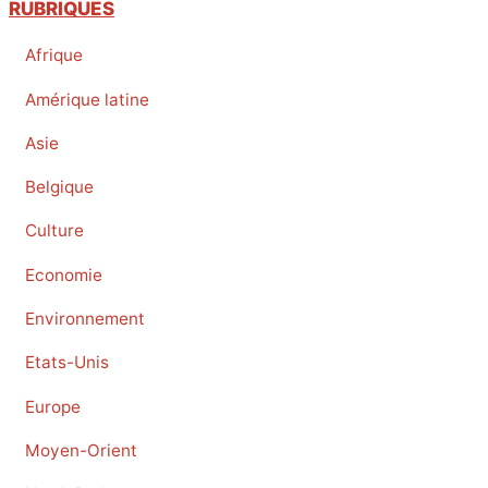
RUBRIQUES
Afrique
Amérique latine
Asie
Belgique
Culture
Economie
Environnement
Etats-Unis
Europe
Moyen-Orient