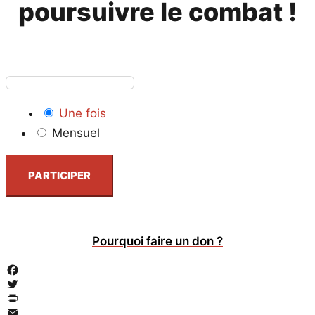
poursuivre le combat !
Une fois
Mensuel
PARTICIPER
Pourquoi faire un don ?
Facebook
Twitter
PrintFriendly