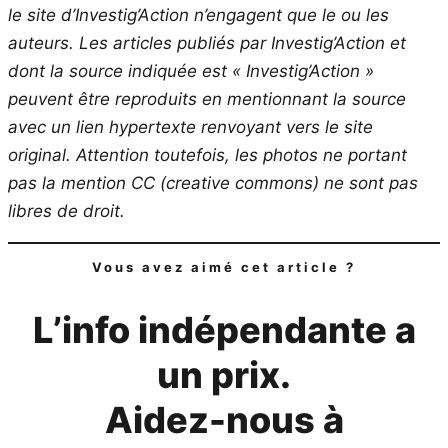
le site d’Investig’Action n’engagent que le ou les
auteurs. Les articles publiés par Investig’Action et
dont la source indiquée est « Investig’Action »
peuvent être reproduits en mentionnant la source
avec un lien hypertexte renvoyant vers le site
original.
Attention toutefois, les photos ne portant
pas la mention CC (creative commons) ne sont pas
libres de droit.
Vous avez aimé cet article ?
L’info indépendante a
un prix.
Aidez-nous à