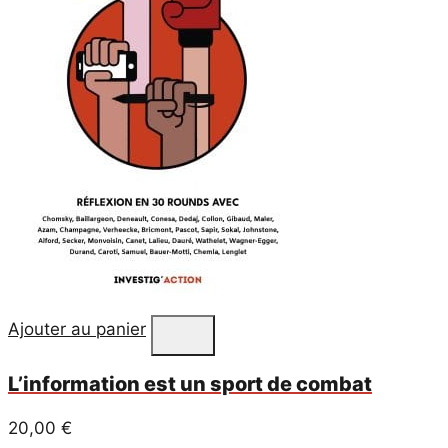
Ajouter au panier
L’information est un sport de combat
20,00
€