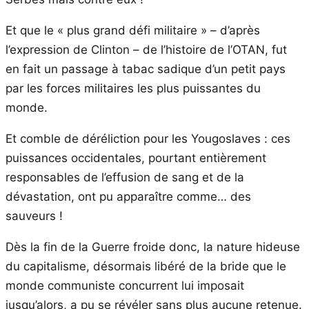
Et que le « plus grand défi militaire » – d’après
l’expression de Clinton – de l’histoire de l’OTAN, fut
en fait un passage à tabac sadique d’un petit pays
par les forces militaires les plus puissantes du
monde.
Et comble de déréliction pour les Yougoslaves : ces
puissances occidentales, pourtant entièrement
responsables de l’effusion de sang et de la
dévastation, ont pu apparaître comme… des
sauveurs !
Dès la fin de la Guerre froide donc, la nature hideuse
du capitalisme, désormais libéré de la bride que le
monde communiste concurrent lui imposait
jusqu’alors, a pu se révéler sans plus aucune retenue.