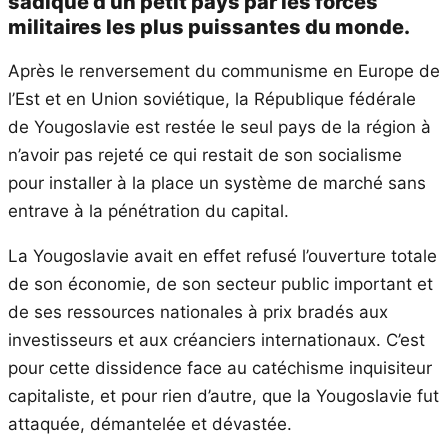
sadique d’un petit pays par les forces
militaires les plus puissantes du monde.
Après le renversement du communisme en Europe de
l’Est et en Union soviétique, la République fédérale
de Yougoslavie est restée le seul pays de la région à
n’avoir pas rejeté ce qui restait de son socialisme
pour installer à la place un système de marché sans
entrave à la pénétration du capital.
La Yougoslavie avait en effet refusé l’ouverture totale
de son économie, de son secteur public important et
de ses ressources nationales à prix bradés aux
investisseurs et aux créanciers internationaux. C’est
pour cette dissidence face au catéchisme inquisiteur
capitaliste, et pour rien d’autre, que la Yougoslavie fut
attaquée, démantelée et dévastée.