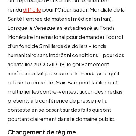
ont rejetée (les États-Unis ont également
rendu
difficile
pour l’Organisation Mondiale de la
Santé l’entrée de matériel médical en Iran).
Lorsque le Venezuela s’est adressé au Fonds
Monétaire International pour demander l’octroi
d’un fond de 5 milliards de dollars – fonds
humanitaire sans intérêt ni conditions – pour des
achats liés au COVID-19, le gouvernement
américain a fait pression sur le Fonds pour qu’il
refuse la demande. Mais Barr peut facilement
multiplier les contre-vérités : aucun des médias
présents à la conférence de presse ne l’a
contesté en se basant sur des faits qui sont
pourtant clairement dans le domaine public.
Changement de régime