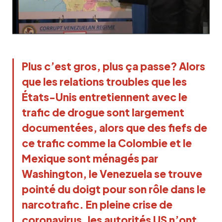
Plus c’est gros, plus ça passe? Alors
que les relations troubles que les
États-Unis entretiennent avec le
trafic de drogue sont largement
documentées, alors que des fiefs de
ce trafic comme la Colombie et le
Mexique sont ménagés par
Washington, le Venezuela se trouve
pointé du doigt pour son rôle dans le
narcotrafic. En pleine crise de
coronavirus, les autorités US n’ont