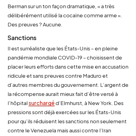
Berman sur un ton façon dramatique, « a très
délibérément utilisé la cocaïne comme arme ».
Des preuves ? Aucune.
Sanctions
Il est surréaliste que les États-Unis – en pleine
pandémie mondiale COVID-19 – choisissent de
placer leurs efforts dans cette mise en accusation
ridicule et sans preuves contre Maduro et
d’autres membres du gouvernement. L’argent de
la récompense aurait mieux fait d’être versé à
l’hôpital
surchargé
d’Elmhurst, à New York. Des
pressions sont déjà exercées sur les États-Unis
pour qu’ils réduisent les sanctions non seulement
contre le Venezuela mais aussi contre l’Iran