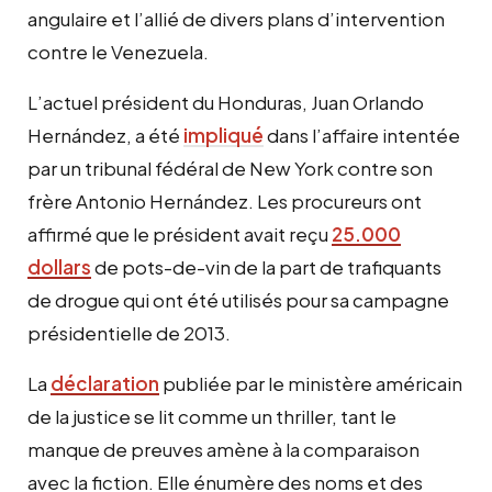
angulaire et l’allié de divers plans d’intervention
contre le Venezuela.
L’actuel président du Honduras, Juan Orlando
Hernández, a été
impliqué
dans l’affaire intentée
par un tribunal fédéral de New York contre son
frère Antonio Hernández. Les procureurs ont
affirmé que le président avait reçu
25.000
dollars
de pots-de-vin de la part de trafiquants
de drogue qui ont été utilisés pour sa campagne
présidentielle de 2013.
La
déclaration
publiée par le ministère américain
de la justice se lit comme un thriller, tant le
manque de preuves amène à la comparaison
avec la fiction. Elle énumère des noms et des