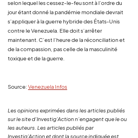
selon lequel les cessez-le-feu sont à l’ordre du
jour étant donné la pandémie mondiale devrait
s’appliquer à la guerre hybride des États-Unis
contre le Venezuela. Elle doit s’arrêter
maintenant. C’est l’heure de la réconciliation et
de la compassion, pas celle de la masculinité
toxique et de la guerre.
Source:
Venezuela Infos
Les opinions exprimées dans les articles publiés
sur le site d’Investig’Action n’engagent que le ou
les auteurs. Les articles publiés par
Investig’Action et dont la source indiquée est