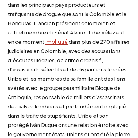
dans les principaux pays producteurs et
trafiquants de drogue que sont la Colombie et le
Honduras. L’ancien président colombien et
actuel membre du Sénat Álvaro Uribe Vélez est
en ce moment
impliqué
dans plus de 270 affaires
judiciaires en Colombie, avec des accusations
d’écoutes illégales, de crime organisé,
d’assassinats sélectifs et de disparitions forcées.
Uribe et les membres de sa famille ont des liens
avérés avec le groupe paramilitaire Bloque de
Antioquia, responsable de milliers d’assassinats
de civils colombiens et profondément impliqué
dans le trafic de stupéfiants. Uribe et son
protégé Iván Duque ont une relation étroite avec
le gouvernement états-uniens et ont été la pierre