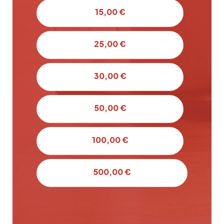
15,00 €
25,00 €
30,00 €
50,00 €
100,00 €
500,00 €