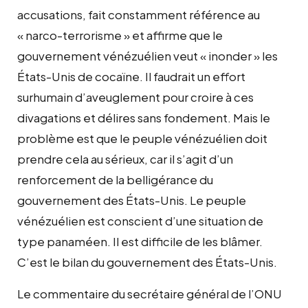
accusations, fait constamment référence au
« narco-terrorisme » et affirme que le
gouvernement vénézuélien veut « inonder » les
États-Unis de cocaïne. Il faudrait un effort
surhumain d’aveuglement pour croire à ces
divagations et délires sans fondement. Mais le
problème est que le peuple vénézuélien doit
prendre cela au sérieux, car il s’agit d’un
renforcement de la belligérance du
gouvernement des États-Unis. Le peuple
vénézuélien est conscient d’une situation de
type panaméen. Il est difficile de les blâmer.
C’est le bilan du gouvernement des États-Unis.
Le commentaire du secrétaire général de l’ONU