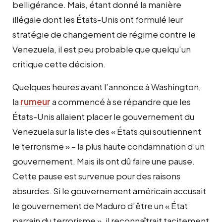
belligérance. Mais, étant donné la manière
illégale dont les États-Unis ont formulé leur
stratégie de changement de régime contre le
Venezuela, il est peu probable que quelqu’un
critique cette décision.
Quelques heures avant l’annonce à Washington,
la
rumeur
a commencé à se répandre que les
États-Unis allaient placer le gouvernement du
Venezuela sur la liste des « États qui soutiennent
le terrorisme » – la plus haute condamnation d’un
gouvernement. Mais ils ont dû faire une pause.
Cette pause est survenue pour des raisons
absurdes. Si le gouvernement américain accusait
le gouvernement de Maduro d’être un « État
parrain du terrorisme », il reconnaîtrait tacitement