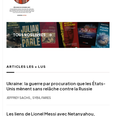
TOUS NOS LIVRES
ARTICLES LES + LUS
Ukraine: la guerre par procuration que les États-
Unis mènent sans relâche contre la Russie
,
JEFFREY SACHS
SYBIL FARES
Les liens de Lionel Messi avec Netanyahou,