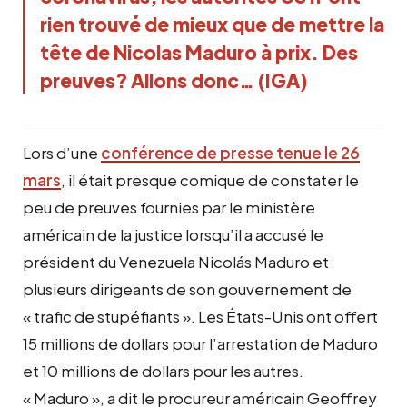
rien trouvé de mieux que de mettre la
tête de Nicolas Maduro à prix. Des
preuves? Allons donc… (IGA)
Lors d’une
conférence de presse tenue le 26
mars
, il était presque comique de constater le
peu de preuves fournies par le ministère
américain de la justice lorsqu’il a accusé le
président du Venezuela Nicolás Maduro et
plusieurs dirigeants de son gouvernement de
« trafic de stupéfiants ». Les États-Unis ont offert
15 millions de dollars pour l’arrestation de Maduro
et 10 millions de dollars pour les autres.
« Maduro », a dit le procureur américain Geoffrey