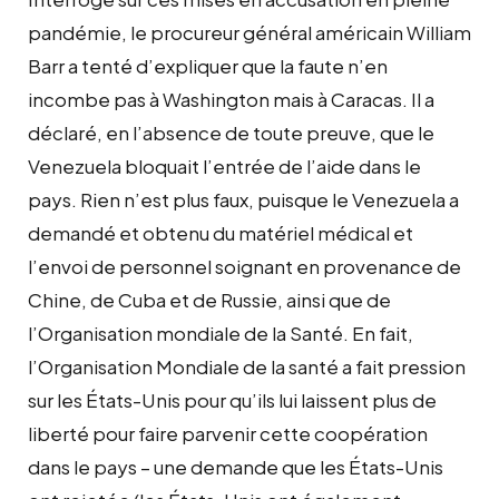
pandémie, le procureur général américain William
Barr a tenté d’expliquer que la faute n’en
incombe pas à Washington mais à Caracas. Il a
déclaré, en l’absence de toute preuve, que le
Venezuela bloquait l’entrée de l’aide dans le
pays. Rien n’est plus faux, puisque le Venezuela a
demandé et obtenu du matériel médical et
l’envoi de personnel soignant en provenance de
Chine, de Cuba et de Russie, ainsi que de
l’Organisation mondiale de la Santé. En fait,
l’Organisation Mondiale de la santé a fait pression
sur les États-Unis pour qu’ils lui laissent plus de
liberté pour faire parvenir cette coopération
dans le pays – une demande que les États-Unis