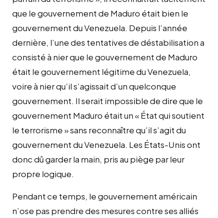
que le gouvernement de Maduro était bien le
gouvernement du Venezuela. Depuis l’année
dernière, l’une des tentatives de déstabilisation a
consisté à nier que le gouvernement de Maduro
était le gouvernement légitime du Venezuela,
voire à nier qu’il s’agissait d’un quelconque
gouvernement. Il serait impossible de dire que le
gouvernement Maduro était un « État qui soutient
le terrorisme » sans reconnaître qu’il s’agit du
gouvernement du Venezuela. Les États-Unis ont
donc dû garder la main, pris au piège par leur
propre logique.
Pendant ce temps, le gouvernement américain
n’ose pas prendre des mesures contre ses alliés