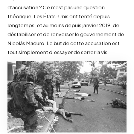
d’accusation ? Ce n’est pas une question
théorique. Les États-Unis ont tenté depuis
longtemps, et au moins depuis janvier 2019, de
déstabiliser et de renverser le gouvernement de
Nicolás Maduro. Le but de cette accusation est
tout simplement d’essayer de serrer la vis.