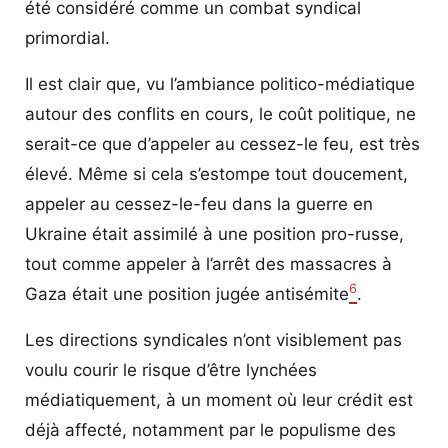
été considéré comme un combat syndical
primordial.
Il est clair que, vu l’ambiance politico-médiatique
autour des conflits en cours, le coût politique, ne
serait-ce que d’appeler au cessez-le feu, est très
élevé. Même si cela s’estompe tout doucement,
appeler au cessez-le-feu dans la guerre en
Ukraine était assimilé à une position pro-russe,
tout comme appeler à l’arrêt des massacres à
6
Gaza était une position jugée antisémite
.
Les directions syndicales n’ont visiblement pas
voulu courir le risque d’être lynchées
médiatiquement, à un moment où leur crédit est
déjà affecté, notamment par le populisme des