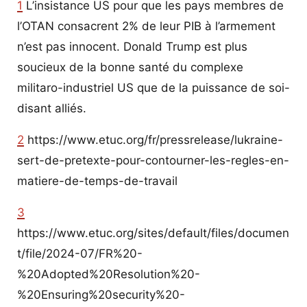
1
L’insistance US pour que les pays membres de
l’OTAN consacrent 2% de leur PIB à l’armement
n’est pas innocent. Donald Trump est plus
soucieux de la bonne santé du complexe
militaro-industriel US que de la puissance de soi-
disant alliés.
2
https://www.etuc.org/fr/pressrelease/lukraine-
sert-de-pretexte-pour-contourner-les-regles-en-
matiere-de-temps-de-travail
3
https://www.etuc.org/sites/default/files/documen
t/file/2024-07/FR%20-
%20Adopted%20Resolution%20-
%20Ensuring%20security%20-