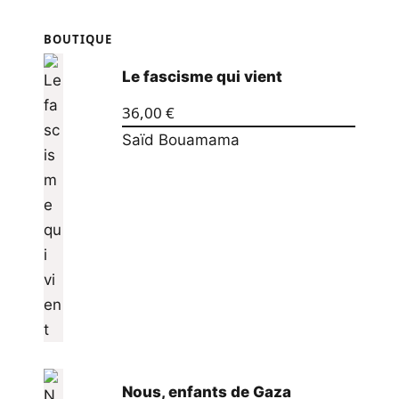
BOUTIQUE
Le fascisme qui vient
36,00
€
Saïd Bouamama
Nous, enfants de Gaza