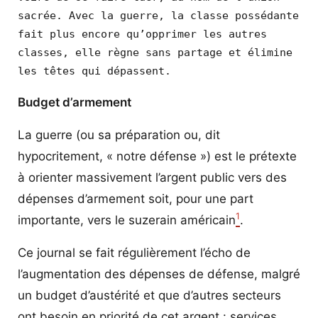
sacrée. Avec la guerre, la classe possédante 
fait plus encore qu’opprimer les autres 
classes, elle règne sans partage et élimine 
les têtes qui dépassent.
Budget d’armement
La guerre (ou sa préparation ou, dit
hypocritement, « notre défense ») est le prétexte
à orienter massivement l’argent public vers des
dépenses d’armement soit, pour une part
1
importante, vers le suzerain américain
.
Ce journal se fait régulièrement l’écho de
l’augmentation des dépenses de défense, malgré
un budget d’austérité et que d’autres secteurs
ont besoin en priorité de cet argent : services