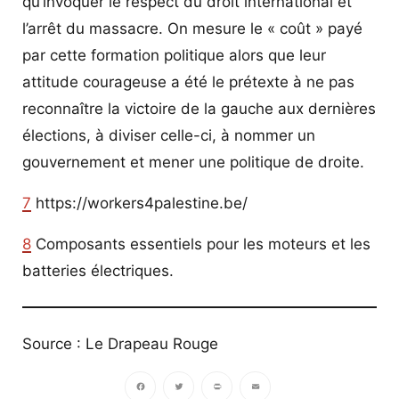
qu’invoquer le respect du droit international et
l’arrêt du massacre. On mesure le « coût » payé
par cette formation politique alors que leur
attitude courageuse a été le prétexte à ne pas
reconnaître la victoire de la gauche aux dernières
élections, à diviser celle-ci, à nommer un
gouvernement et mener une politique de droite.
7
https://workers4palestine.be/
8
Composants essentiels pour les moteurs et les
batteries électriques.
Source : Le Drapeau Rouge