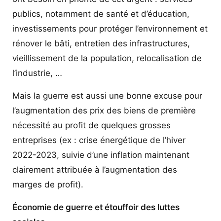
publics, notamment de santé et d’éducation,
investissements pour protéger l’environnement et
rénover le bâti, entretien des infrastructures,
vieillissement de la population, relocalisation de
l’industrie, …
Mais la guerre est aussi une bonne excuse pour
l’augmentation des prix des biens de première
nécessité au profit de quelques grosses
entreprises (ex : crise énergétique de l’hiver
2022-2023, suivie d’une inflation maintenant
clairement attribuée à l’augmentation des
marges de profit).
Économie de guerre et étouffoir des luttes