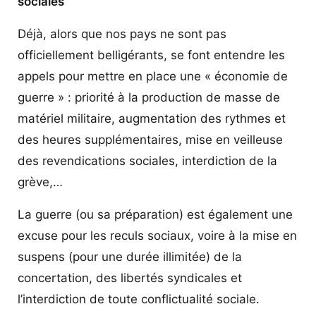
sociales
Déjà, alors que nos pays ne sont pas
officiellement belligérants, se font entendre les
appels pour mettre en place une « économie de
guerre » : priorité à la production de masse de
matériel militaire, augmentation des rythmes et
des heures supplémentaires, mise en veilleuse
des revendications sociales, interdiction de la
grève,…
La guerre (ou sa préparation) est également une
excuse pour les reculs sociaux, voire à la mise en
suspens (pour une durée illimitée) de la
concertation, des libertés syndicales et
l’interdiction de toute conflictualité sociale.