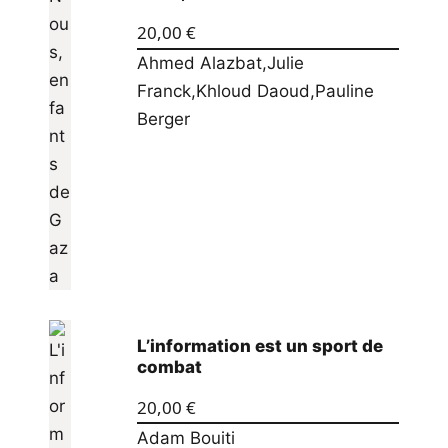
20,00
€
Ahmed Alazbat
,
Julie
Franck
,
Khloud Daoud
,
Pauline
Berger
L’information est un sport de
combat
20,00
€
Adam Bouiti