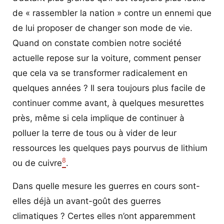
de « rassembler la nation » contre un ennemi que
de lui proposer de changer son mode de vie.
Quand on constate combien notre société
actuelle repose sur la voiture, comment penser
que cela va se transformer radicalement en
quelques années ? Il sera toujours plus facile de
continuer comme avant, à quelques mesurettes
près, même si cela implique de continuer à
polluer la terre de tous ou à vider de leur
ressources les quelques pays pourvus de lithium
8
ou de cuivre
.
Dans quelle mesure les guerres en cours sont-
elles déjà un avant-goût des guerres
climatiques ? Certes elles n’ont apparemment