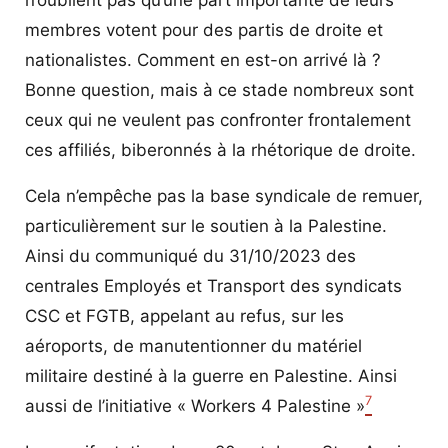
membres votent pour des partis de droite et
nationalistes. Comment en est-on arrivé là ?
Bonne question, mais à ce stade nombreux sont
ceux qui ne veulent pas confronter frontalement
ces affiliés, biberonnés à la rhétorique de droite.
Cela n’empêche pas la base syndicale de remuer,
particulièrement sur le soutien à la Palestine.
Ainsi du communiqué du 31/10/2023 des
centrales Employés et Transport des syndicats
CSC et FGTB, appelant au refus, sur les
aéroports, de manutentionner du matériel
militaire destiné à la guerre en Palestine. Ainsi
7
aussi de l’initiative « Workers 4 Palestine »