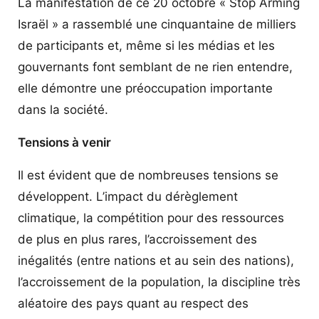
La manifestation de ce 20 octobre « Stop Arming
Israël » a rassemblé une cinquantaine de milliers
de participants et, même si les médias et les
gouvernants font semblant de ne rien entendre,
elle démontre une préoccupation importante
dans la société.
Tensions à venir
Il est évident que de nombreuses tensions se
développent. L’impact du dérèglement
climatique, la compétition pour des ressources
de plus en plus rares, l’accroissement des
inégalités (entre nations et au sein des nations),
l’accroissement de la population, la discipline très
aléatoire des pays quant au respect des