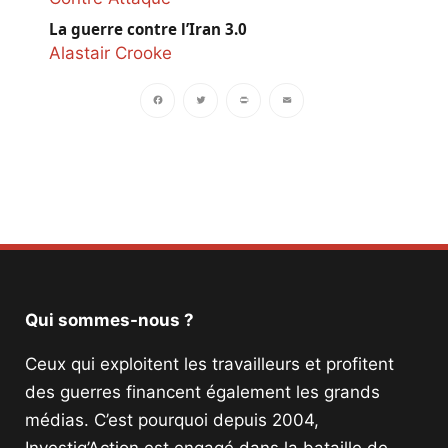
La guerre contre l’Iran 3.0
Alastair Crooke
Facebook
Twitter
PrintFriendly
Email
Qui sommes-nous ?
Ceux qui exploitent les travailleurs et profitent
des guerres financent également les grands
médias. C’est pourquoi depuis 2004,