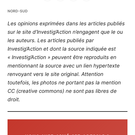
Facebook
Twitter
PrintFriendly
Email
NORD-SUD
Les opinions exprimées dans les articles publiés
sur le site d’Investig’Action n’engagent que le ou
les auteurs. Les articles publiés par
Investig’Action et dont la source indiquée est
« Investig’Action » peuvent être reproduits en
mentionnant la source avec un lien hypertexte
renvoyant vers le site original.
Attention
toutefois, les photos ne portant pas la mention
CC (creative commons) ne sont pas libres de
droit.