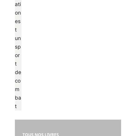
TOUS NOS LIVRES