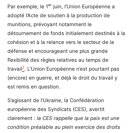
er
Par exemple, le 1
juin, l’Union Européenne a
adopté l’Acte de soutien à la production de
munitions, prévoyant notamment le
détournement de fonds initialement destinés à la
cohésion et à la relance vers le secteur de la
défense et encourageant une plus grande
flexibilité des règles relatives au temps de
2
travail
. L’Union Européenne n’est pourtant pas
(encore) en guerre, et déjà le droit du travail y
est remis en question.
S’agissant de l’Ukraine, la Confédération
européenne des Syndicats (CES), avertit
clairement :
la CES rappelle que la paix est une
condition préalable au plein exercice des droits