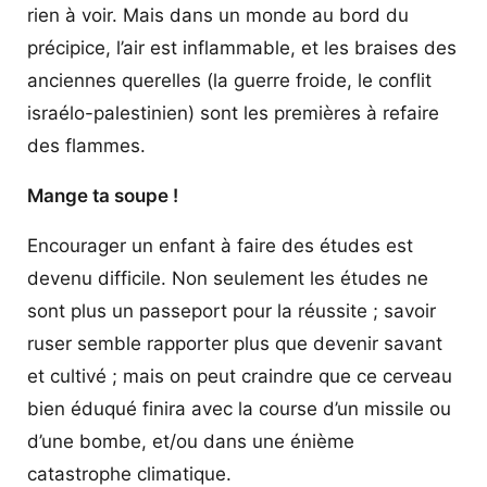
rien à voir. Mais dans un monde au bord du
précipice, l’air est inflammable, et les braises des
anciennes querelles (la guerre froide, le conflit
israélo-palestinien) sont les premières à refaire
des flammes.
Mange ta soupe !
Encourager un enfant à faire des études est
devenu difficile. Non seulement les études ne
sont plus un passeport pour la réussite ; savoir
ruser semble rapporter plus que devenir savant
et cultivé ; mais on peut craindre que ce cerveau
bien éduqué finira avec la course d’un missile ou
d’une bombe, et/ou dans une énième
catastrophe climatique.