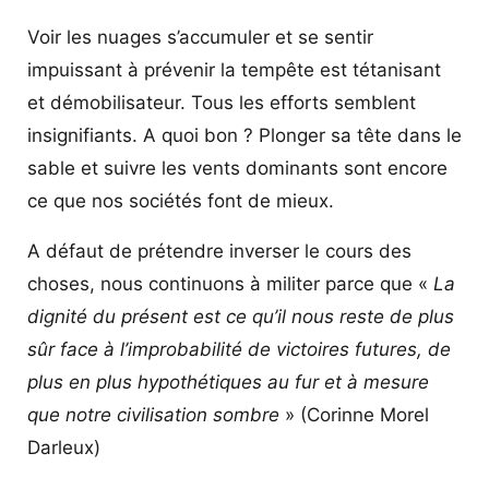
Voir les nuages s’accumuler et se sentir
impuissant à prévenir la tempête est tétanisant
et démobilisateur. Tous les efforts semblent
insignifiants. A quoi bon ? Plonger sa tête dans le
sable et suivre les vents dominants sont encore
ce que nos sociétés font de mieux.
A défaut de prétendre inverser le cours des
choses, nous continuons à militer parce que «
La
dignité du présent est ce qu’il nous reste de plus
sûr face à l’improbabilité de victoires futures, de
plus en plus hypothétiques au fur et à mesure
que notre civilisation sombre
» (Corinne Morel
Darleux)