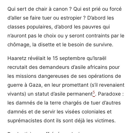
Qui sert de chair à canon ? Qui est prié ou forcé
d’aller se faire tuer ou estropier ? D’abord les
classes populaires, d’abord les pauvres qui
n’auront pas le choix ou y seront contraints par le
chômage, la disette et le besoin de survivre.
Haaretz révélait le 15 septembre qu’Israël
recrutait des demandeurs d’asile africains pour
les missions dangereuses de ses opérations de
guerre à Gaza, en leur promettant (s’il revenaient
5
vivants) un statut d’asile permanent
. Paradoxe :
les damnés de la terre chargés de tuer d’autres
damnés et de servir les visées coloniales et
suprémacistes dont ils sont déjà les victimes.