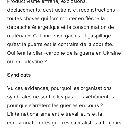
Productivisme effréné, explosions,
déplacements, destructions et reconstructions :
toutes choses qui font monter en flèche la
débauche énergétique et la consommation de
matériaux. Cet immense gâchis et gaspillage
qu’est la guerre est le contraire de la sobriété.
Qui fera le bilan-carbone de la guerre en Ukraine
ou en Palestine ?
Syndicats
Vu ces évidences, pourquoi les organisations
syndicales ne sont-elles pas plus véhémentes
pour que s’arrêtent les guerres en cours ?
L’internationalisme entre travailleurs et la
condamnation des guerres capitalistes a toujours