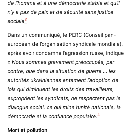
de l’homme et à une démocratie stable et qu’il
n’y a pas de paix et de sécurité sans justice
3
sociale
Dans un communiqué, le PERC (Conseil pan-
européen de l’organisation syndicale mondiale),
après avoir condamné l’agression russe, indique
«
Nous sommes gravement préoccupés, par
contre, que dans la situation de guerre … les
autorités ukrainiennes entament l’adoption de
lois qui diminuent les droits des travailleurs,
exproprient les syndicats, ne respectent pas le
dialogue social, ce qui mine l’unité nationale, la
4
démocratie et la confiance populaire.
Mort et pollution