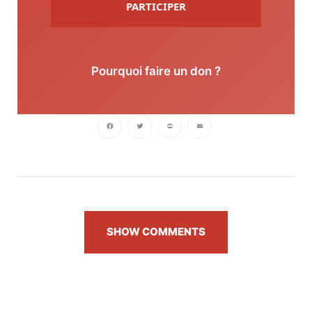
PARTICIPER
Pourquoi faire un don ?
Facebook
Twitter
PrintFriendly
Email
SHOW COMMENTS