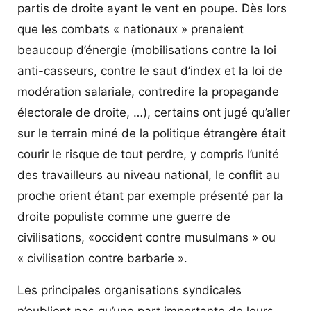
partis de droite ayant le vent en poupe. Dès lors
que les combats « nationaux » prenaient
beaucoup d’énergie (mobilisations contre la loi
anti-casseurs, contre le saut d’index et la loi de
modération salariale, contredire la propagande
électorale de droite, …), certains ont jugé qu’aller
sur le terrain miné de la politique étrangère était
courir le risque de tout perdre, y compris l’unité
des travailleurs au niveau national, le conflit au
proche orient étant par exemple présenté par la
droite populiste comme une guerre de
civilisations, «occident contre musulmans » ou
« civilisation contre barbarie ».
Les principales organisations syndicales
n’oublient pas qu’une part importante de leurs