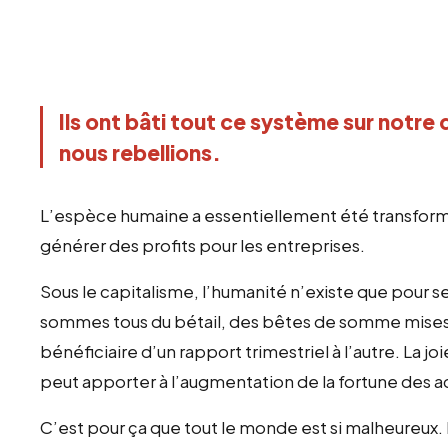
Ils ont bâti tout ce système sur notre 
nous rebellions.
L’espèce humaine a essentiellement été transfor
générer des profits pour les entreprises.
Sous le capitalisme, l’humanité n’existe que pour se
sommes tous du bétail, des bêtes de somme mises à
bénéficiaire d’un rapport trimestriel à l’autre. La joi
peut apporter à l’augmentation de la fortune des a
C’est pour ça que tout le monde est si malheureux.