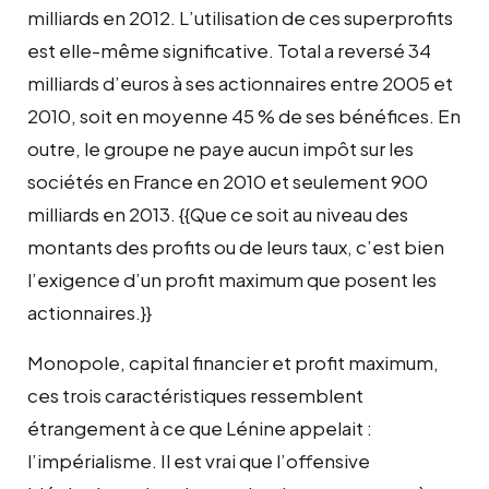
milliards en 2012. L’utilisation de ces superprofits
est elle-même significative. Total a reversé 34
milliards d’euros à ses actionnaires entre 2005 et
2010, soit en moyenne 45 % de ses bénéfices. En
outre, le groupe ne paye aucun impôt sur les
sociétés en France en 2010 et seulement 900
milliards en 2013. {{Que ce soit au niveau des
montants des profits ou de leurs taux, c’est bien
l’exigence d’un profit maximum que posent les
actionnaires.}}
Monopole, capital financier et profit maximum,
ces trois caractéristiques ressemblent
étrangement à ce que Lénine appelait :
l’impérialisme. Il est vrai que l’offensive