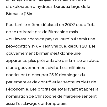
d’exploration d’hydrocarbures au large de la
Birmanie (18)».
Pourtant le même déclarait en 2007 que « Total
ne se retirerait pas de Birmanie » mais
« qu’investir dans ce pays aujourd’hui serait une
provocation (19). » Il est vrai que, depuis 2011, le
gouvernement birman s’est donné une
apparence plus présentable par la mise en place
d’un « gouvernement civil ». Les militaires
continuent d’occuper 25 % des sièges du
parlement et de contrôler les secteurs clefs de
l’économie. Les profits de Total avant et après la
nomination de Christophe de Margerie sentent
aussi l’esclavage contemporain.