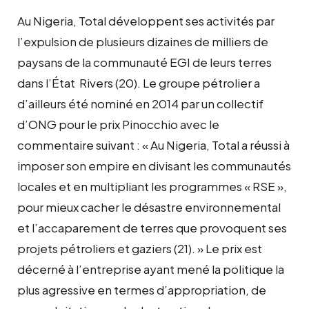
Au Nigeria, Total développent ses activités par
l’expulsion de plusieurs dizaines de milliers de
paysans de la communauté EGI de leurs terres
dans l’État Rivers (20). Le groupe pétrolier a
d’ailleurs été nominé en 2014 par un collectif
d’ONG pour le prix Pinocchio avec le
commentaire suivant : « Au Nigeria, Total a réussi à
imposer son empire en divisant les communautés
locales et en multipliant les programmes « RSE »,
pour mieux cacher le désastre environnemental
et l’accaparement de terres que provoquent ses
projets pétroliers et gaziers (21). » Le prix est
décerné à l’entreprise ayant mené la politique la
plus agressive en termes d’appropriation, de