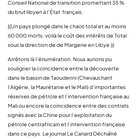
Conseil National de transition promettant 35 %
du brut libyen à l’État français.
{{Un pays plongé dans le chaos total et au moins
60 000 morts, voilà le coût des intérêts de Total
sous la direction de de Margerie en Libye.}}
Arrêtons là l’énumération. Nous aurions pu
souligner la coïncidence entre la découverte
dans le bassin de Taoudenni (Chevauchant
l’Algérie, la Maurétanie et le Mali) d’importantes
réserves de pétrole et l’intervention française au
Mali ou encore la coïncidence entre des contrats
signés avec la Chine pour l’exploitation du
pétrole centrafricain et l’intervention française
dans ce pays. Le journal Le Canard Déchaîné