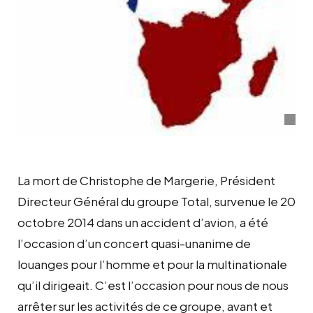
La mort de Christophe de Margerie, Président
Directeur Général du groupe Total, survenue le 20
octobre 2014 dans un accident d’avion, a été
l’occasion d’un concert quasi-unanime de
louanges pour l’homme et pour la multinationale
qu’il dirigeait. C’est l’occasion pour nous de nous
arrêter sur les activités de ce groupe, avant et