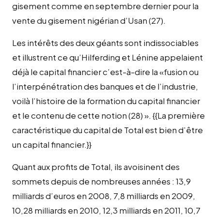
gisement comme en septembre dernier pour la
vente du gisement nigérian d’Usan (27).
Les intérêts des deux géants sont indissociables
et illustrent ce qu’Hilferding et Lénine appelaient
déjà le capital financier c’est-à-dire la «fusion ou
l’interpénétration des banques et de l’industrie,
voilà l’histoire de la formation du capital financier
et le contenu de cette notion (28) ». {{La première
caractéristique du capital de Total est bien d’être
un capital financier.}}
Quant aux profits de Total, ils avoisinent des
sommets depuis de nombreuses années : 13,9
milliards d’euros en 2008, 7,8 milliards en 2009,
10,28 milliards en 2010, 12,3 milliards en 2011, 10,7