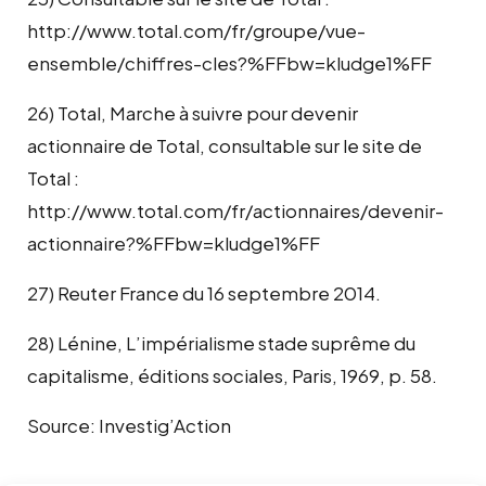
http://www.total.com/fr/groupe/vue-
ensemble/chiffres-cles?%FFbw=kludge1%FF
26) Total, Marche à suivre pour devenir
actionnaire de Total, consultable sur le site de
Total :
http://www.total.com/fr/actionnaires/devenir-
actionnaire?%FFbw=kludge1%FF
27) Reuter France du 16 septembre 2014.
28) Lénine, L’impérialisme stade suprême du
capitalisme, éditions sociales, Paris, 1969, p. 58.
Source: Investig’Action