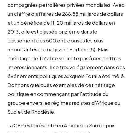
compagnies pétrolières privées mondiales. Avec
un chiffre d’affaires de 288,88 milliards de dollars
et un bénéfice de 11, 20 milliards de dollars en
2013, elle est classée onzième dans le
classement des 500 entreprises les plus
importantes du magazine Fortune (5). Mais
l’héritage de Total ne se limite pas à ces chiffres
impressionnants. Il se trouve également dans des
événements politiques auxquels Total a été mêlé.
Donnons quelques exemples de cet héritage
politique en commençant par l’attitude du
groupe envers les régimes racistes d’Afrique du
Sud et de Rhodésie.
La CFP est présente en Afrique du Sud depuis