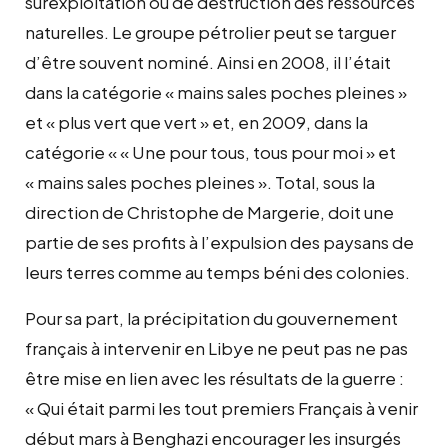
surexploitation ou de destruction des ressources
naturelles. Le groupe pétrolier peut se targuer
d’être souvent nominé. Ainsi en 2008, il l’était
dans la catégorie « mains sales poches pleines »
et « plus vert que vert » et, en 2009, dans la
catégorie « « Une pour tous, tous pour moi » et
« mains sales poches pleines ». Total, sous la
direction de Christophe de Margerie, doit une
partie de ses profits à l’expulsion des paysans de
leurs terres comme au temps béni des colonies.
Pour sa part, la précipitation du gouvernement
français à intervenir en Libye ne peut pas ne pas
être mise en lien avec les résultats de la guerre :
« Qui était parmi les tout premiers Français à venir
début mars à Benghazi encourager les insurgés