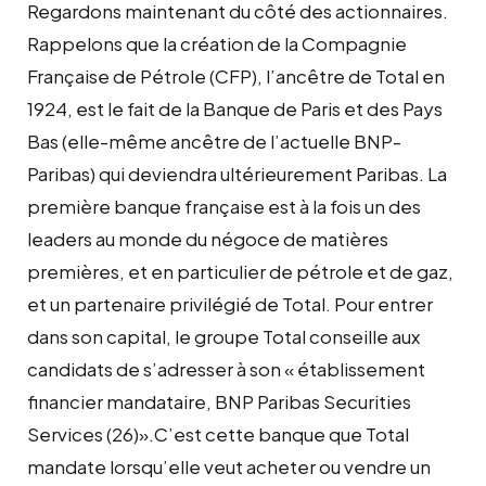
Regardons maintenant du côté des actionnaires.
Rappelons que la création de la Compagnie
Française de Pétrole (CFP), l’ancêtre de Total en
1924, est le fait de la Banque de Paris et des Pays
Bas (elle-même ancêtre de l’actuelle BNP-
Paribas) qui deviendra ultérieurement Paribas. La
première banque française est à la fois un des
leaders au monde du négoce de matières
premières, et en particulier de pétrole et de gaz,
et un partenaire privilégié de Total. Pour entrer
dans son capital, le groupe Total conseille aux
candidats de s’adresser à son « établissement
financier mandataire, BNP Paribas Securities
Services (26)».C’est cette banque que Total
mandate lorsqu’elle veut acheter ou vendre un