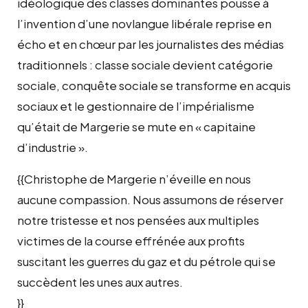
idéologique des classes dominantes pousse à
l’invention d’une novlangue libérale reprise en
écho et en chœur par les journalistes des médias
traditionnels : classe sociale devient catégorie
sociale, conquête sociale se transforme en acquis
sociaux et le gestionnaire de l’impérialisme
qu’était de Margerie se mute en « capitaine
d’industrie ».
{{Christophe de Margerie n’éveille en nous
aucune compassion. Nous assumons de réserver
notre tristesse et nos pensées aux multiples
victimes de la course effrénée aux profits
suscitant les guerres du gaz et du pétrole qui se
succèdent les unes aux autres.
}}