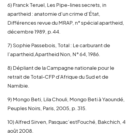
6) Franck Teruel, Les Pipe-lines secrets, in
apartheid : anatomie d’un crime d’État,
Différences revue du MRAP, n° spécial apartheid,
décembre 1989, p.44.
7) Sophie Passebois, Total : Le carburant de
l’apartheid,Apartheid Non, N° 64, 1986.
8) Dépliant de la Campagne nationale pour le
retrait de Total-CFP d’Afrique du Sud et de
Namibie.
9) Mongo Beti, Lila Chouli, Mongo Beti à Yaoundé,
Peuples Noirs, Paris, 2005, p. 315.
10) Alfred Sirven, Pasquac’estFouché, Bakchich, 4
août 2008.