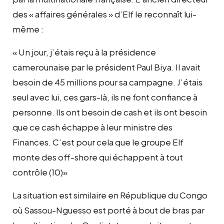
des « affaires générales » d’Elf le reconnaît lui-
même :
« Un jour, j’étais reçu à la présidence
camerounaise par le président Paul Biya. Il avait
besoin de 45 millions pour sa campagne. J’étais
seul avec lui, ces gars-là, ils ne font confiance à
personne. Ils ont besoin de cash et ils ont besoin
que ce cash échappe à leur ministre des
Finances. C’est pour cela que le groupe Elf
monte des off-shore qui échappent à tout
contrôle (10)»
La situation est similaire en République du Congo
où Sassou-Nguesso est porté à bout de bras par