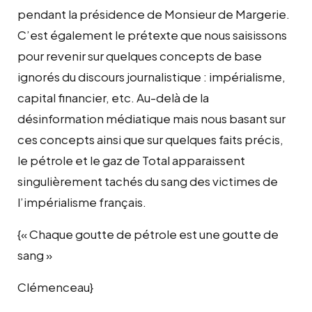
pendant la présidence de Monsieur de Margerie.
C’est également le prétexte que nous saisissons
pour revenir sur quelques concepts de base
ignorés du discours journalistique : impérialisme,
capital financier, etc. Au-delà de la
désinformation médiatique mais nous basant sur
ces concepts ainsi que sur quelques faits précis,
le pétrole et le gaz de Total apparaissent
singulièrement tachés du sang des victimes de
l’impérialisme français.
{« Chaque goutte de pétrole est une goutte de
sang »
Clémenceau}