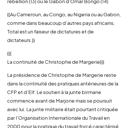
rébellion (13) ou le Gabon d’Omar Bongo (14)
{{Au Cameroun, au Congo, au Nigeria ou au Gabon,
comme dans beaucoup d’autres pays africains,
Total est un faiseur de dictatures et de
dictateurs.}}
{{{
La continuité de Christophe de Margerie}}}
La présidence de Christophe de Margerie reste
dans la continuité des pratiques antérieures de la
CFP et d’Elf. Le soutien à la junte birmane
commence avant de Marjorie mais se poursuit
avec lui. La junte militaire était pourtant critiquée
par l’Organisation Internationale du Travail en
2000 pour la pratique du travail forcé caractérisé