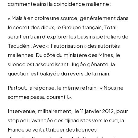
commente ainsi la coïncidence malienne :
« Mais à en croire une source, généralement dans
le secret des dieux, le Groupe français, Total,
serait en train d’explorer les bassins pétroliers de
Taoudéni. Avec « l’autorisation » des autorités
maliennes. Du côté du ministère des Mines, le
silence est assourdissant. Jugée gênante, la
question est balayée du revers de la main.
Partout, la réponse, le même refrain : « Nous ne
sommes pas au courant !».
Intervenue, militairement, le 11 janvier 2012, pour
stopper l’avancée des djihadistes vers le sud, la
France se voit attribuer des licences