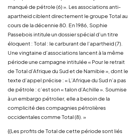
manqué de pétrole (6) ». Les associations anti-
apartheid ciblent directement le groupe Total au
cours de la décennie 80. En 1986, Sophie
Passebois intitule un dossier spécial d’un titre
éloquent : Total : le carburant de l’apartheid (7).
Une vingtaine d’associations lancent à la même
période une campagne intitulée « Pour le retrait
de Total d’Afrique du Sud et de Namibie », dont le
texte d’appel précise : « L’Afrique du Sud n’a pas
de pétrole : c’est son « talon d’Achille ». Soumise
à un embargo pétrolier, elle a besoin de la
complicité des compagnies pétrolières
occidentales comme Total (8). »
{{Les profits de Total de cette période sont liés