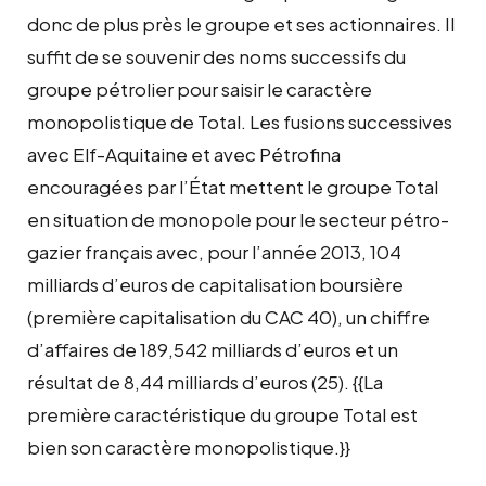
donc de plus près le groupe et ses actionnaires. Il
suffit de se souvenir des noms successifs du
groupe pétrolier pour saisir le caractère
monopolistique de Total. Les fusions successives
avec Elf-Aquitaine et avec Pétrofina
encouragées par l’État mettent le groupe Total
en situation de monopole pour le secteur pétro-
gazier français avec, pour l’année 2013, 104
milliards d’euros de capitalisation boursière
(première capitalisation du CAC 40), un chiffre
d’affaires de 189,542 milliards d’euros et un
résultat de 8,44 milliards d’euros (25). {{La
première caractéristique du groupe Total est
bien son caractère monopolistique.}}