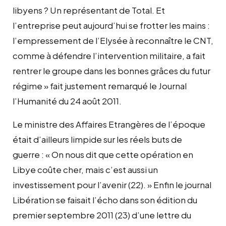
libyens ? Un représentant de Total. Et
l’entreprise peut aujourd’hui se frotter les mains :
l’empressement de l’Elysée à reconnaître le CNT,
comme à défendre l’intervention militaire, a fait
rentrer le groupe dans les bonnes grâces du futur
régime » fait justement remarqué le Journal
l’Humanité du 24 août 2011.
Le ministre des Affaires Etrangères de l’époque
était d’ailleurs limpide sur les réels buts de
guerre : « On nous dit que cette opération en
Libye coûte cher, mais c’est aussi un
investissement pour l’avenir (22). » Enfin le journal
Libération se faisait l’écho dans son édition du
premier septembre 2011 (23) d’une lettre du