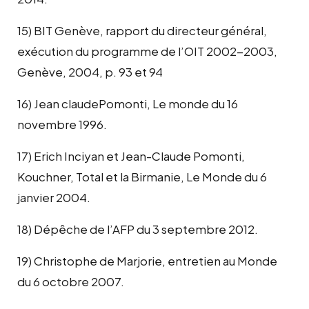
15) BIT Genève, rapport du directeur général,
exécution du programme de l’OIT 2002-2003,
Genève, 2004, p. 93 et 94
16) Jean claudePomonti, Le monde du 16
novembre 1996.
17) Erich Inciyan et Jean-Claude Pomonti,
Kouchner, Total et la Birmanie, Le Monde du 6
janvier 2004.
18) Dépêche de l’AFP du 3 septembre 2012.
19) Christophe de Marjorie, entretien au Monde
du 6 octobre 2007.