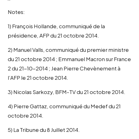
Notes:
1) François Hollande, communiqué de la
présidence, AFP du 21 octobre 2014.
2) Manuel Valls, communiqué du premier ministre
du 21 octobre 2014 ; Emmanuel Macron sur France
2 du 21-10-2014 ; Jean Pierre Chevènement à
l’AFP le 21 octobre 2014.
3) Nicolas Sarkozy, BFM-TV du 21 octobre 2014.
4) Pierre Gattaz, communiqué du Medef du 21
octobre 2014.
5) La Tribune du 8 Juillet 2014.