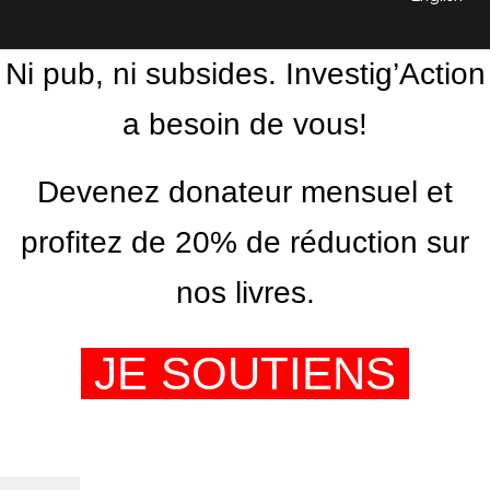
Ni pub, ni subsides. Investig’Action
a besoin de vous!
Devenez donateur mensuel et
profitez de 20% de réduction sur
nos livres.
JE SOUTIENS