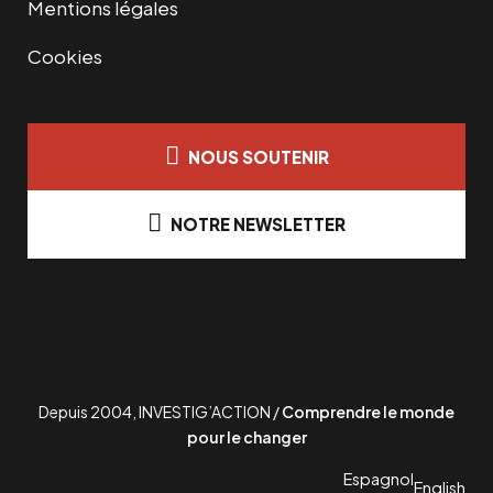
Mentions légales
Cookies
NOUS SOUTENIR
NOTRE NEWSLETTER
Depuis 2004, INVESTIG’ACTION /
Comprendre le monde
pour le changer
Espagnol
English