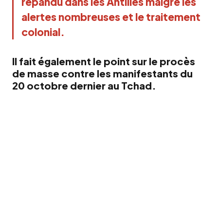
répandu dans les Antilles malgré les
alertes nombreuses et le traitement
colonial.
Il fait également le point sur le procès
de masse contre les manifestants du
20 octobre dernier au Tchad.