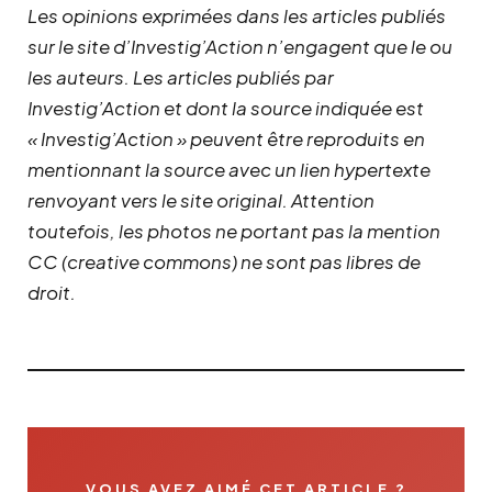
Les opinions exprimées dans les articles publiés
sur le site d’Investig’Action n’engagent que le ou
les auteurs. Les articles publiés par
Investig’Action et dont la source indiquée est
« Investig’Action » peuvent être reproduits en
mentionnant la source avec un lien hypertexte
renvoyant vers le site original.
Attention
toutefois, les photos ne portant pas la mention
CC (creative commons) ne sont pas libres de
droit.
VOUS AVEZ AIMÉ CET ARTICLE ?