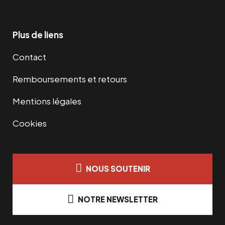
Plus de liens
Contact
Remboursements et retours
Mentions légales
Cookies
NOUS SOUTENIR
NOTRE NEWSLETTER