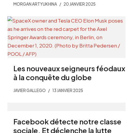
MORGAN ARTYUKHINA
20 JANVIER 2025
Les nouveaux seigneurs féodaux
à la conquête du globe
JAVIER GALLEGO
13 JANVIER 2025
Facebook détecte notre classe
sociale. Et déclenche la lutte