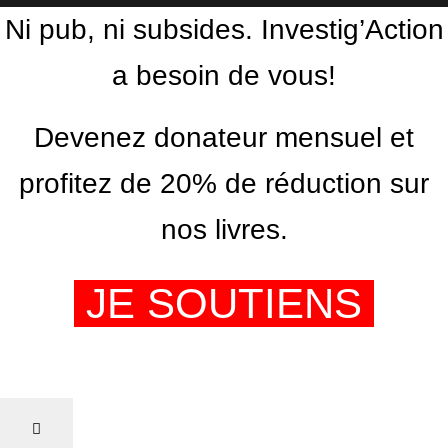
Ni pub, ni subsides. Investig’Action
a besoin de vous!
Devenez donateur mensuel et
profitez de 20% de réduction sur
nos livres.
JE SOUTIENS