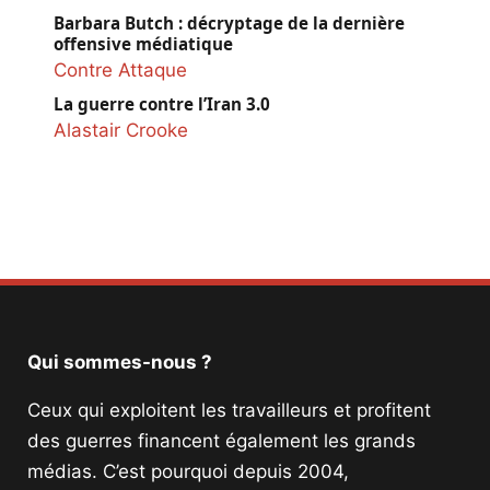
Barbara Butch : décryptage de la dernière
offensive médiatique
Contre Attaque
La guerre contre l’Iran 3.0
Alastair Crooke
Qui sommes-nous ?
Ceux qui exploitent les travailleurs et profitent
des guerres financent également les grands
médias. C’est pourquoi depuis 2004,