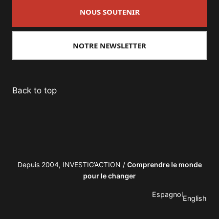
NOUS SOUTENIR
NOTRE NEWSLETTER
Back to top
Depuis 2004, INVESTIG’ACTION /
Comprendre le monde
pour le changer
Espagnol
English