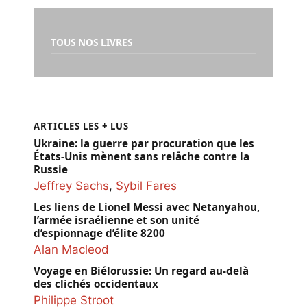
TOUS NOS LIVRES
ARTICLES LES + LUS
Ukraine: la guerre par procuration que les
États-Unis mènent sans relâche contre la
Russie
Jeffrey Sachs
,
Sybil Fares
Les liens de Lionel Messi avec Netanyahou,
l’armée israélienne et son unité
d’espionnage d’élite 8200
Alan Macleod
Voyage en Biélorussie: Un regard au-delà
des clichés occidentaux
Philippe Stroot