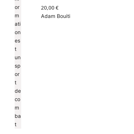
20,00
€
Adam Bouiti