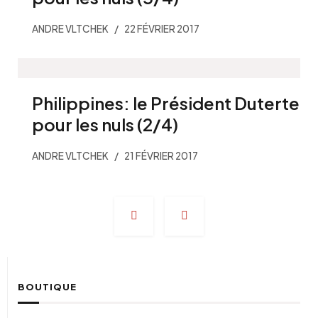
ANDRE VLTCHEK
22 FÉVRIER 2017
Philippines: le Président Duterte
pour les nuls (2/4)
ANDRE VLTCHEK
21 FÉVRIER 2017
Navigation
des
articles
BOUTIQUE