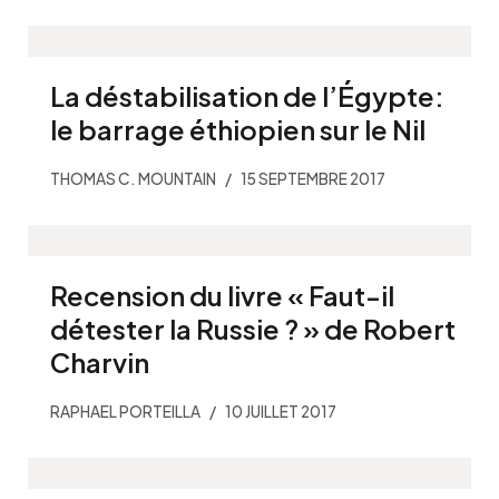
La déstabilisation de l’Égypte:
le barrage éthiopien sur le Nil
THOMAS C. MOUNTAIN
15 SEPTEMBRE 2017
Recension du livre « Faut-il
détester la Russie ? » de Robert
Charvin
RAPHAEL PORTEILLA
10 JUILLET 2017