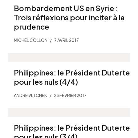
Bombardement US en Syrie :
Trois réflexions pour inciter à la
prudence
MICHEL COLLON
7 AVRIL 2017
Philippines: le Président Duterte
pour les nuls (4/4)
ANDRE VLTCHEK
23 FÉVRIER 2017
Philippines: le Président Duterte
pour les nuls (3/4)