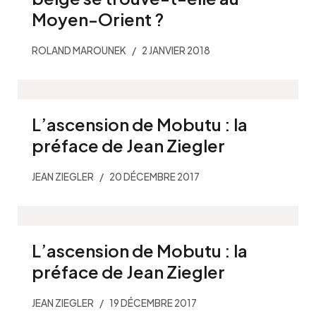
Moyen-Orient ?
ROLAND MAROUNEK
2 JANVIER 2018
L’ascension de Mobutu : la
préface de Jean Ziegler
JEAN ZIEGLER
20 DÉCEMBRE 2017
L’ascension de Mobutu : la
préface de Jean Ziegler
JEAN ZIEGLER
19 DÉCEMBRE 2017