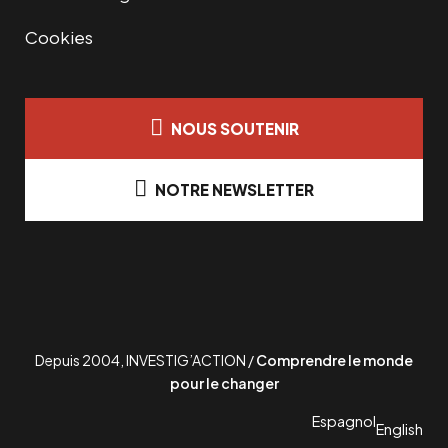
Cookies
NOUS SOUTENIR
NOTRE NEWSLETTER
Depuis 2004, INVESTIG’ACTION /
Comprendre le monde
pour le changer
Espagnol
English