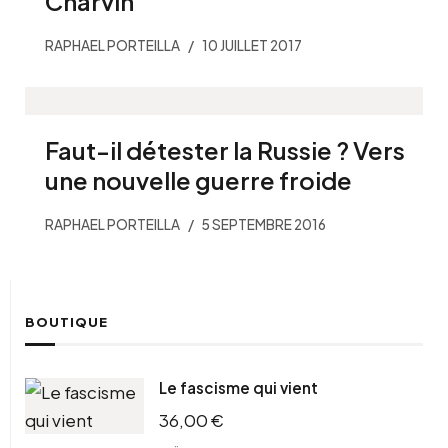
Charvin
RAPHAEL PORTEILLA
10 JUILLET 2017
Faut-il détester la Russie ? Vers
une nouvelle guerre froide
RAPHAEL PORTEILLA
5 SEPTEMBRE 2016
BOUTIQUE
Le fascisme qui vient
36,00
€