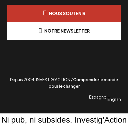
NOUS SOUTENIR
NOTRE NEWSLETTER
Depuis 2004, INVESTIG’ACTION /
Comprendre le monde
pour le changer
Espagnol
English
Ni pub, ni subsides. Investig’Action