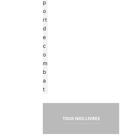
TOUS NOS LIVRES