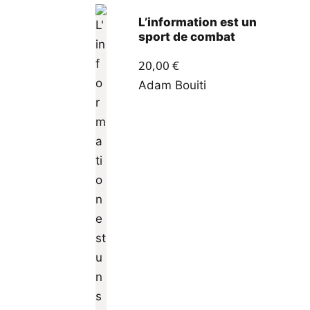
L’information est un
sport de combat
20,00
€
Adam Bouiti