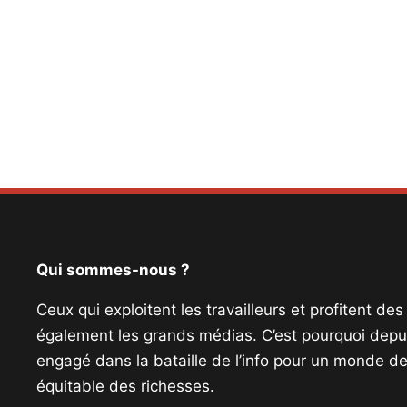
Qui sommes-nous ?
Ceux qui exploitent les travailleurs et profitent de
également les grands médias. C’est pourquoi depui
engagé dans la bataille de l’info pour un monde de 
équitable des richesses.