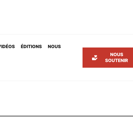
VIDÉOS
ÉDITIONS
NOUS
NOUS
SOUTENIR