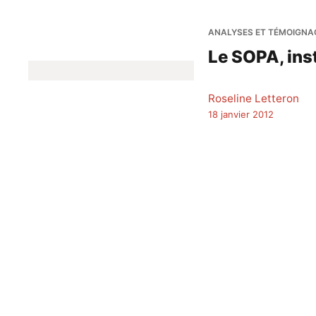
ANALYSES ET TÉMOIGNA
Le SOPA, ins
Roseline Letteron
18 janvier 2012