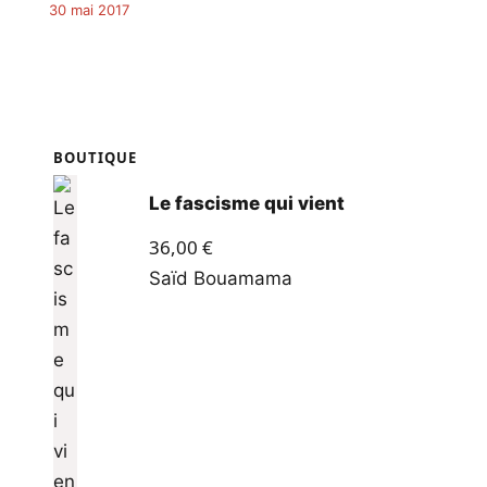
30 mai 2017
BOUTIQUE
Le fascisme qui vient
36,00
€
Saïd Bouamama