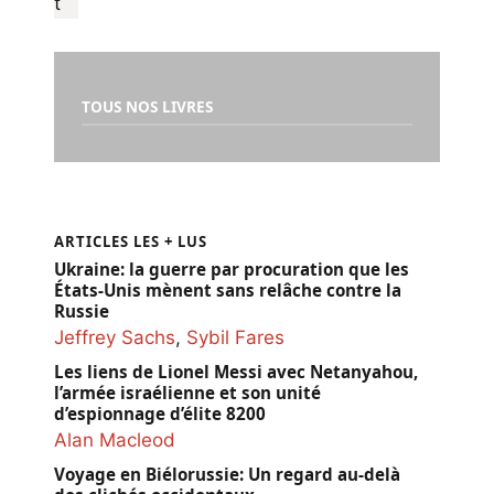
TOUS NOS LIVRES
ARTICLES LES + LUS
Ukraine: la guerre par procuration que les
États-Unis mènent sans relâche contre la
Russie
Jeffrey Sachs
,
Sybil Fares
Les liens de Lionel Messi avec Netanyahou,
l’armée israélienne et son unité
d’espionnage d’élite 8200
Alan Macleod
Voyage en Biélorussie: Un regard au-delà