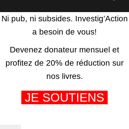
Ni pub, ni subsides. Investig’Action
a besoin de vous!
Devenez donateur mensuel et
profitez de 20% de réduction sur
nos livres.
JE SOUTIENS