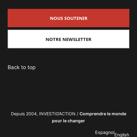
NOUS SOUTENIR
NOTRE NEWSLETTER
Back to top
Depuis 2004, INVESTIG’ACTION /
Comprendre le monde
pour le changer
Espagnol
English