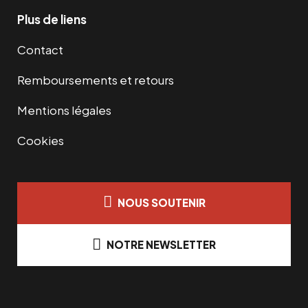
Plus de liens
Contact
Remboursements et retours
Mentions légales
Cookies
NOUS SOUTENIR
NOTRE NEWSLETTER