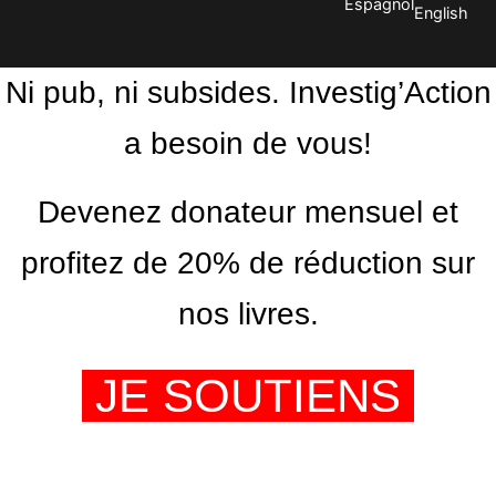
Espagnol
English
Ni pub, ni subsides. Investig’Action
a besoin de vous!
Devenez donateur mensuel et
profitez de 20% de réduction sur
nos livres.
JE SOUTIENS