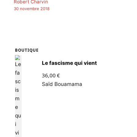
Robert Charvin
30 novembre 2018
BOUTIQUE
Le fascisme qui vient
36,00
€
Saïd Bouamama