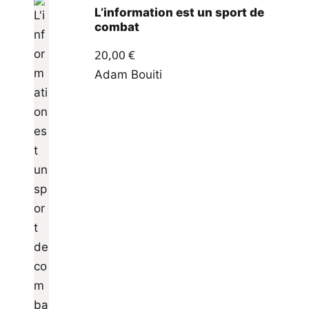
L’information est un sport de
combat
20,00
€
Adam Bouiti