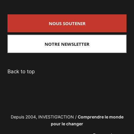
NOUS SOUTENIR
NOTRE NEWSLETTER
Back to top
Depuis 2004, INVESTIG’ACTION /
Comprendre le monde
pour le changer