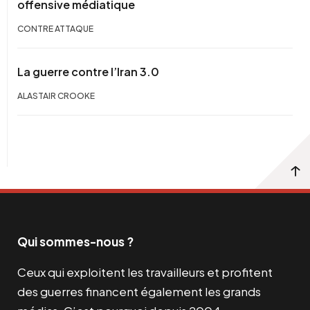
offensive médiatique
CONTRE ATTAQUE
La guerre contre l’Iran 3.0
ALASTAIR CROOKE
Qui sommes-nous ?
Ceux qui exploitent les travailleurs et profitent
des guerres financent également les grands