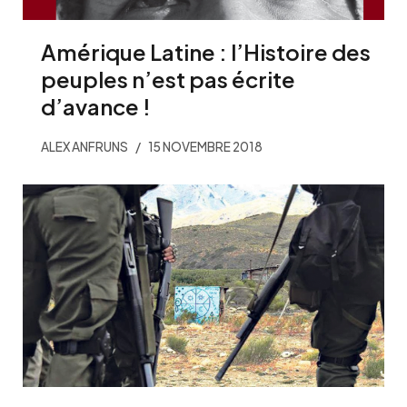
Amérique Latine : l’Histoire des
peuples n’est pas écrite
d’avance !
ALEX ANFRUNS
15 NOVEMBRE 2018