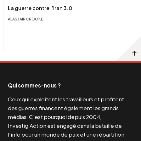
La guerre contre l’Iran 3.0
ALASTAIR CROOKE
Qui sommes-nous ?
Ceux qui exploitent les travailleurs et profitent
des guerres financent également les grands
médias. C’est pourquoi depuis 2004,
Investig’Action est engagé dans la bataille de
l’info pour un monde de paix et une répartition