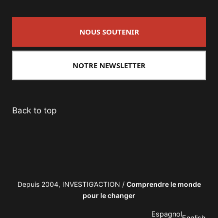
NOUS SOUTENIR
NOTRE NEWSLETTER
Back to top
Depuis 2004, INVESTIG’ACTION /
Comprendre le monde
pour le changer
Espagnol
English