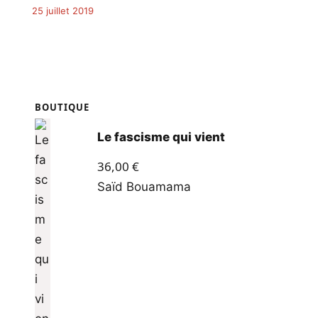
25 juillet 2019
BOUTIQUE
Le fascisme qui vient
36,00
€
Saïd Bouamama