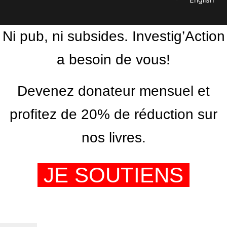
Ni pub, ni subsides. Investig’Action
a besoin de vous!
Devenez donateur mensuel et
profitez de 20% de réduction sur
nos livres.
JE SOUTIENS