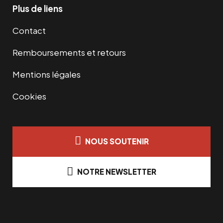
Plus de liens
Contact
Remboursements et retours
Mentions légales
Cookies
NOUS SOUTENIR
NOTRE NEWSLETTER