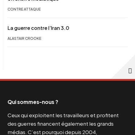
CONTRE ATTAQUE
La guerre contre l’Iran 3.0
ALASTAIR CROOKE
Qui sommes-nous ?
Ceux qui exploitent les travailleurs et profitent
des guerres financent également les grands
médias. C’est pourquoi depuis 2004,