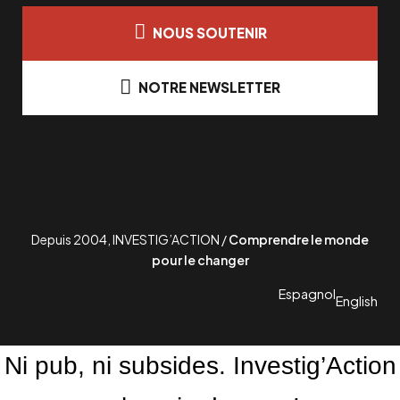
NOUS SOUTENIR
NOTRE NEWSLETTER
Depuis 2004, INVESTIG’ACTION /
Comprendre le monde
pour le changer
Espagnol
English
Ni pub, ni subsides. Investig’Action