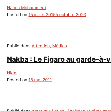
Hacen Mohammedi
Posted on
15 juillet 2015
5 octobre 2023
Publié dans
Attention, Médias
Nakba : Le Figaro au garde-à-
Nidal
Posted on
18 mai 2011