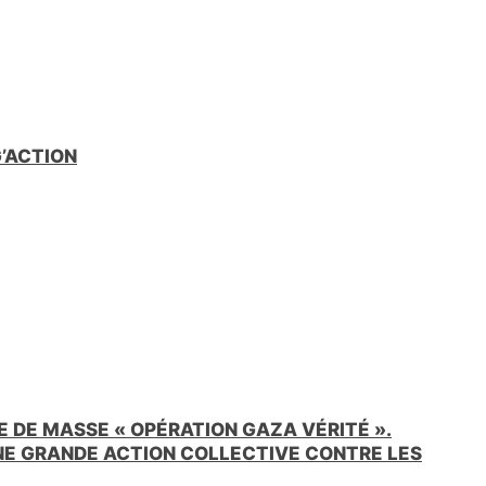
G’ACTION
 DE MASSE « OPÉRATION GAZA VÉRITÉ ».
UNE GRANDE ACTION COLLECTIVE CONTRE LES