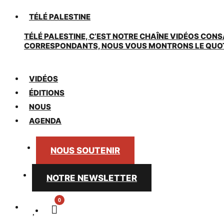
TÉLÉ PALESTINE
TÉLÉ PALESTINE, C’EST NOTRE CHAÎNE VIDÉOS CONS
CORRESPONDANTS, NOUS VOUS MONTRONS LE QUOTIDI
VIDÉOS
ÉDITIONS
NOUS
AGENDA
NOUS SOUTENIR
NOTRE NEWSLETTER
0