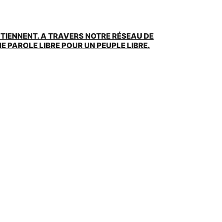
UTIENNENT. A TRAVERS NOTRE RÉSEAU DE
 PAROLE LIBRE POUR UN PEUPLE LIBRE.