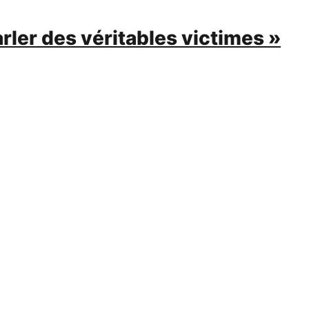
rler des véritables victimes »