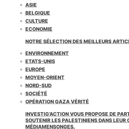
ASIE
BELGIQUE
CULTURE
ECONOMIE
NOTRE SÉLECTION DES MEILLEURS ARTIC
ENVIRONNEMENT
ETATS-UNIS
EUROPE
MOYEN-ORIENT
NORD-SUD
SOCIÉTÉ
OPÉRATION GAZA VÉRITÉ
INVESTIG’ACTION VOUS PROPOSE DE PAR
SOUTENIR LES PALESTINIENS DANS LEUR
MÉDIAMENSONGES.