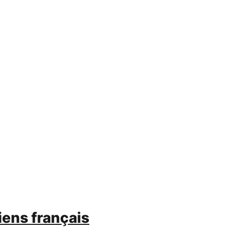
iens français