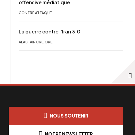
offensive médiatique
CONTRE ATTAQUE
La guerre contre l’Iran 3.0
ALASTAIR CROOKE
NOUS SOUTENIR
NOTRE NEWSLETTER