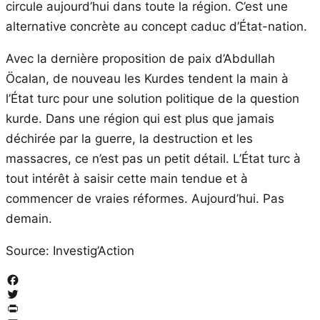
circule aujourd’hui dans toute la région. C’est une
alternative concrète au concept caduc d’État-nation.
Avec la dernière proposition de paix d’Abdullah
Öcalan, de nouveau les Kurdes tendent la main à
l’État turc pour une solution politique de la question
kurde. Dans une région qui est plus que jamais
déchirée par la guerre, la destruction et les
massacres, ce n’est pas un petit détail. L’État turc à
tout intérêt à saisir cette main tendue et à
commencer de vraies réformes. Aujourd’hui. Pas
demain.
Source: Investig’Action
Facebook
Twitter