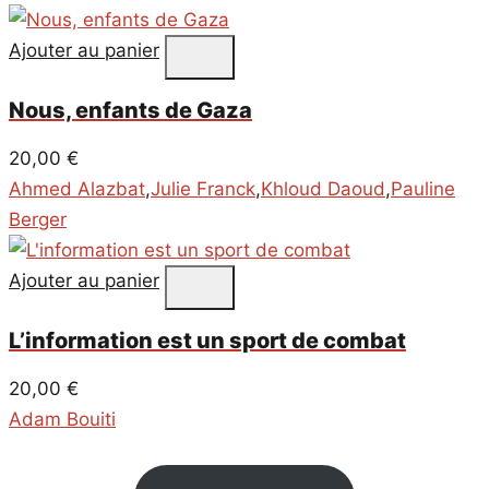
Ajouter au panier
Nous, enfants de Gaza
20,00
€
Ahmed Alazbat
,
Julie Franck
,
Khloud Daoud
,
Pauline
Berger
Ajouter au panier
L’information est un sport de combat
20,00
€
Adam Bouiti