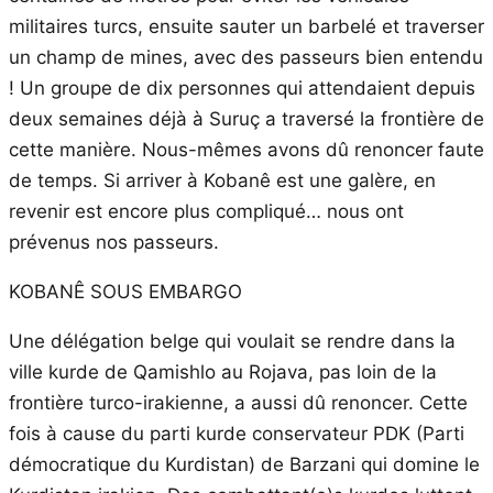
militaires turcs, ensuite sauter un barbelé et traverser
un champ de mines, avec des passeurs bien entendu
! Un groupe de dix personnes qui attendaient depuis
deux semaines déjà à Suruç a traversé la frontière de
cette manière. Nous-mêmes avons dû renoncer faute
de temps. Si arriver à Kobanê est une galère, en
revenir est encore plus compliqué… nous ont
prévenus nos passeurs.
KOBANÊ SOUS EMBARGO
Une délégation belge qui voulait se rendre dans la
ville kurde de Qamishlo au Rojava, pas loin de la
frontière turco-irakienne, a aussi dû renoncer. Cette
fois à cause du parti kurde conservateur PDK (Parti
démocratique du Kurdistan) de Barzani qui domine le