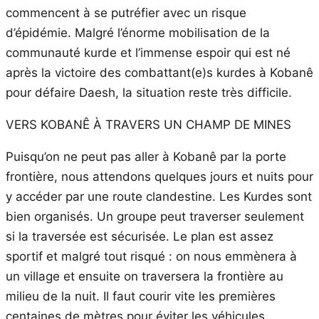
commencent à se putréfier avec un risque
d’épidémie. Malgré l’énorme mobilisation de la
communauté kurde et l’immense espoir qui est né
après la victoire des combattant(e)s kurdes à Kobanê
pour défaire Daesh, la situation reste très difficile.
VERS KOBANÊ À TRAVERS UN CHAMP DE MINES
Puisqu’on ne peut pas aller à Kobanê par la porte
frontière, nous attendons quelques jours et nuits pour
y accéder par une route clandestine. Les Kurdes sont
bien organisés. Un groupe peut traverser seulement
si la traversée est sécurisée. Le plan est assez
sportif et malgré tout risqué : on nous emmènera à
un village et ensuite on traversera la frontière au
milieu de la nuit. Il faut courir vite les premières
centaines de mètres pour éviter les véhicules