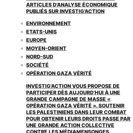
ARTICLES D’ANALYSE ÉCONOMIQUE
PUBLIÉS SUR INVESTIG’ACTION
ENVIRONNEMENT
ETATS-UNIS
EUROPE
MOYEN-ORIENT
NORD-SUD
SOCIÉTÉ
OPÉRATION GAZA VÉRITÉ
INVESTIG’ACTION VOUS PROPOSE DE
PARTICIPER DÈS AUJOURD’HUI À UNE
GRANDE CAMPAGNE DE MASSE «
OPÉRATION GAZA VÉRITÉ ». SOUTENIR
LES PALESTINIENS DANS LEUR COMBAT
POUR OBTENIR LEURS DROITS PASSE PAR
UNE GRANDE ACTION COLLECTIVE
CONTRE LES MÉDIAMENSONGES.