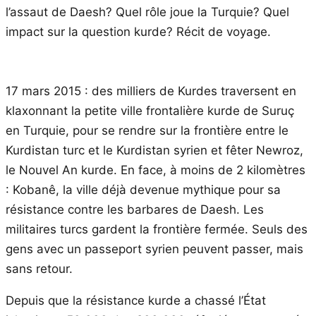
l’assaut de Daesh? Quel rôle joue la Turquie? Quel
impact sur la question kurde? Récit de voyage.
17 mars 2015 : des milliers de Kurdes traversent en
klaxonnant la petite ville frontalière kurde de Suruç
en Turquie, pour se rendre sur la frontière entre le
Kurdistan turc et le Kurdistan syrien et fêter Newroz,
le Nouvel An kurde. En face, à moins de 2 kilomètres
: Kobanê, la ville déjà devenue mythique pour sa
résistance contre les barbares de Daesh. Les
militaires turcs gardent la frontière fermée. Seuls des
gens avec un passeport syrien peuvent passer, mais
sans retour.
Depuis que la résistance kurde a chassé l’État