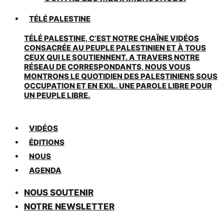
TÉLÉ PALESTINE
TÉLÉ PALESTINE, C’EST NOTRE CHAÎNE VIDÉOS
CONSACRÉE AU PEUPLE PALESTINIEN ET À TOUS
CEUX QUI LE SOUTIENNENT. A TRAVERS NOTRE
RÉSEAU DE CORRESPONDANTS, NOUS VOUS
MONTRONS LE QUOTIDIEN DES PALESTINIENS SOUS
OCCUPATION ET EN EXIL. UNE PAROLE LIBRE POUR
UN PEUPLE LIBRE.
VIDÉOS
ÉDITIONS
NOUS
AGENDA
NOUS SOUTENIR
NOTRE NEWSLETTER