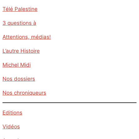
Télé Palestine
3 questions à
Attentions, médias!
L’autre Histoire
Michel Midi
Nos dossiers
Nos chroniqueurs
Editions
Vidéos