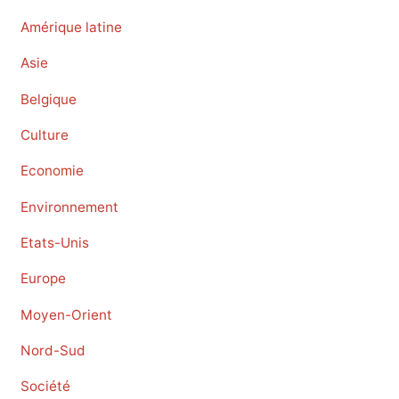
Amérique latine
Asie
Belgique
Culture
Economie
Environnement
Etats-Unis
Europe
Moyen-Orient
Nord-Sud
Société