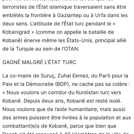
terroristes de l’État islamique traversaient sans être
embêtés la frontière à Gaziantep ou à Urfa dans les
deux sens. L’attitude de l’État turc pendant le «
Kobanigrad » (comme on appelle la bataille de
Kobanê) énerve même les États-Unis, principal allié
de la Turquie au sein de l’OTAN.
GAGNÉ MALGRÉ L’ÉTAT TURC
La co-maire de Suruç, Zuhal Ekmez, du Parti pour la
Paix et la Démocratie (BDP), ne cache pas sa colère :
« Nous voulons un corridor du Kurdistan turc vers
Kobanê. Depuis deux ans, Kobanê est resté isolé.
Nous voulons que de l’aide humanitaire, mais aussi
des armes puissent être livrées à la population et aux
combattant(e)s de Kobanê, parce que bien que