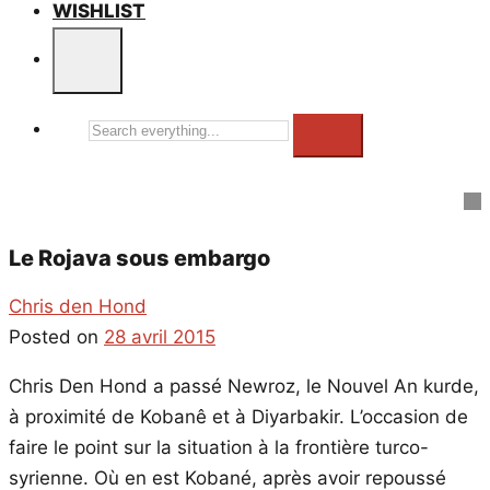
WISHLIST
Search
everything...
Le Rojava sous embargo
Chris den Hond
Posted on
28 avril 2015
Chris Den Hond a passé Newroz, le Nouvel An kurde,
à proximité de Kobanê et à Diyarbakir. L’occasion de
faire le point sur la situation à la frontière turco-
syrienne. Où en est Kobané, après avoir repoussé