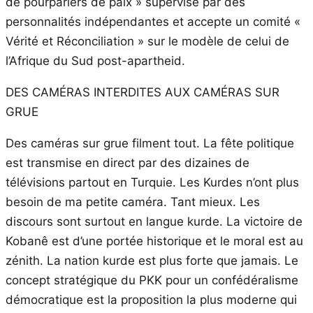
de pourparlers de paix » supervisé par des
personnalités indépendantes et accepte un comité «
Vérité et Réconciliation » sur le modèle de celui de
l’Afrique du Sud post-apartheid.
DES CAMÉRAS INTERDITES AUX CAMÉRAS SUR
GRUE
Des caméras sur grue filment tout. La fête politique
est transmise en direct par des dizaines de
télévisions partout en Turquie. Les Kurdes n’ont plus
besoin de ma petite caméra. Tant mieux. Les
discours sont surtout en langue kurde. La victoire de
Kobanê est d’une portée historique et le moral est au
zénith. La nation kurde est plus forte que jamais. Le
concept stratégique du PKK pour un confédéralisme
démocratique est la proposition la plus moderne qui