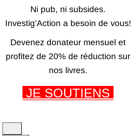
Email
Ni pub, ni subsides.
Investig’Action a besoin de vous!
Devenez donateur mensuel et
profitez de 20% de réduction sur
nos livres.
JE SOUTIENS