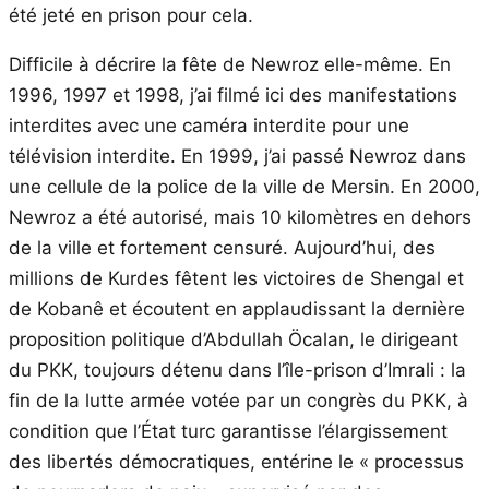
été jeté en prison pour cela.
Difficile à décrire la fête de Newroz elle-même. En
1996, 1997 et 1998, j’ai filmé ici des manifestations
interdites avec une caméra interdite pour une
télévision interdite. En 1999, j’ai passé Newroz dans
une cellule de la police de la ville de Mersin. En 2000,
Newroz a été autorisé, mais 10 kilomètres en dehors
de la ville et fortement censuré. Aujourd’hui, des
millions de Kurdes fêtent les victoires de Shengal et
de Kobanê et écoutent en applaudissant la dernière
proposition politique d’Abdullah Öcalan, le dirigeant
du PKK, toujours détenu dans l’île-prison d’Imrali : la
fin de la lutte armée votée par un congrès du PKK, à
condition que l’État turc garantisse l’élargissement
des libertés démocratiques, entérine le « processus