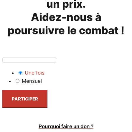
un prix.
Aidez-nous à
poursuivre le combat !
Une fois
Mensuel
PARTICIPER
Pourquoi faire un don ?