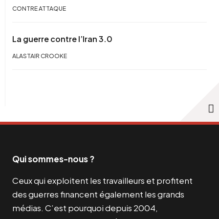
CONTRE ATTAQUE
La guerre contre l’Iran 3.0
ALASTAIR CROOKE
Qui sommes-nous ?
Ceux qui exploitent les travailleurs et profitent
des guerres financent également les grands
médias. C’est pourquoi depuis 2004,