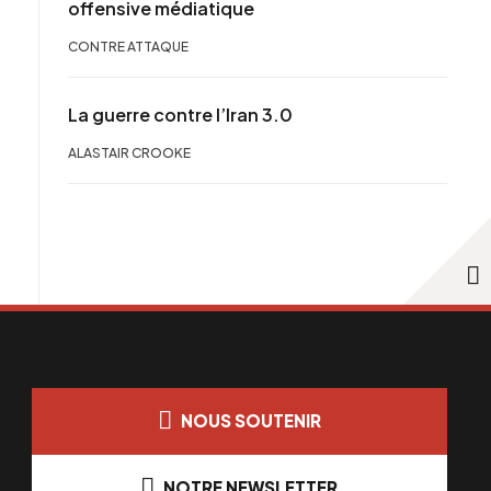
offensive médiatique
CONTRE ATTAQUE
La guerre contre l’Iran 3.0
ALASTAIR CROOKE
NOUS SOUTENIR
NOTRE NEWSLETTER