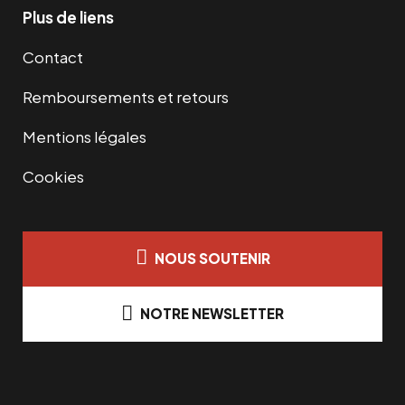
Plus de liens
Contact
Remboursements et retours
Mentions légales
Cookies
NOUS SOUTENIR
NOTRE NEWSLETTER