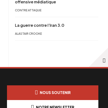
offensive médiatique
CONTRE ATTAQUE
La guerre contre l’Iran 3.0
ALASTAIR CROOKE
NOUS SOUTENIR
NOTRE NEWSLETTER