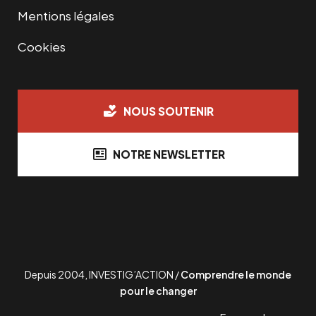
Mentions légales
Cookies
NOUS SOUTENIR
NOTRE NEWSLETTER
Depuis 2004, INVESTIG’ACTION /
Comprendre le monde
pour le changer