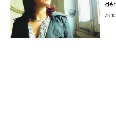
dér
ARTIC