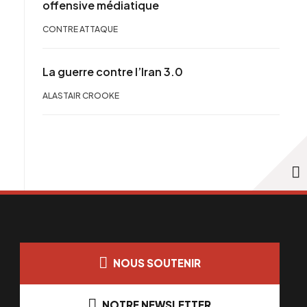
offensive médiatique
CONTRE ATTAQUE
La guerre contre l’Iran 3.0
ALASTAIR CROOKE
NOUS SOUTENIR
NOTRE NEWSLETTER