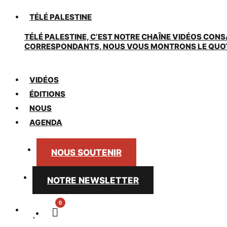
TÉLÉ PALESTINE
TÉLÉ PALESTINE, C’EST NOTRE CHAÎNE VIDÉOS CONS
CORRESPONDANTS, NOUS VOUS MONTRONS LE QUOTIDI
VIDÉOS
ÉDITIONS
NOUS
AGENDA
NOUS SOUTENIR
NOTRE NEWSLETTER
0