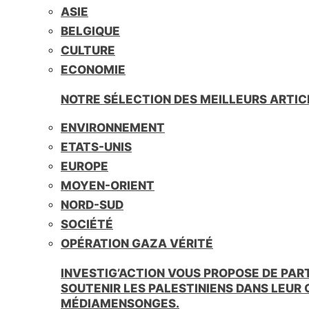
ASIE
BELGIQUE
CULTURE
ECONOMIE
NOTRE SÉLECTION DES MEILLEURS ARTIC
ENVIRONNEMENT
ETATS-UNIS
EUROPE
MOYEN-ORIENT
NORD-SUD
SOCIÉTÉ
OPÉRATION GAZA VÉRITÉ
INVESTIG’ACTION VOUS PROPOSE DE PAR
SOUTENIR LES PALESTINIENS DANS LEUR
MÉDIAMENSONGES.