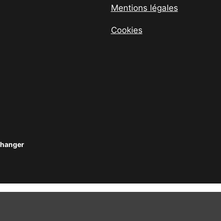
Mentions légales
Cookies
changer