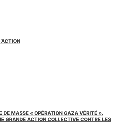
G’ACTION
 DE MASSE « OPÉRATION GAZA VÉRITÉ ».
UNE GRANDE ACTION COLLECTIVE CONTRE LES