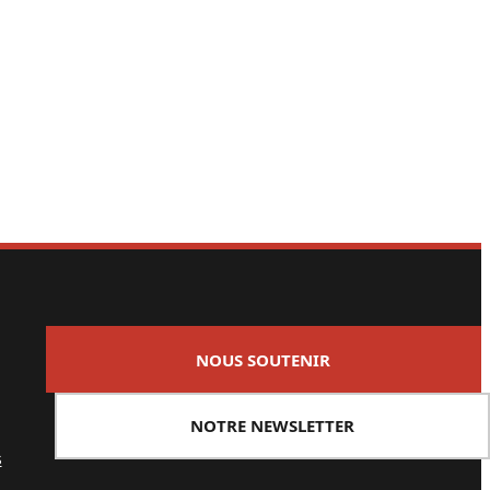
NOUS SOUTENIR
NOTRE NEWSLETTER
s