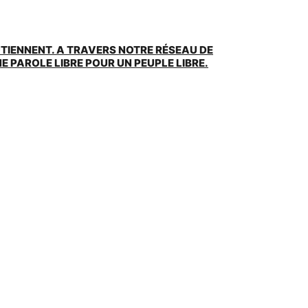
UTIENNENT. A TRAVERS NOTRE RÉSEAU DE
 PAROLE LIBRE POUR UN PEUPLE LIBRE.