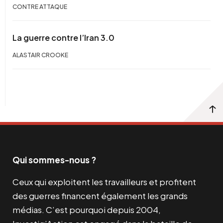
CONTRE ATTAQUE
La guerre contre l’Iran 3.0
ALASTAIR CROOKE
Qui sommes-nous ?
Ceux qui exploitent les travailleurs et profitent
des guerres financent également les grands
médias. C’est pourquoi depuis 2004,