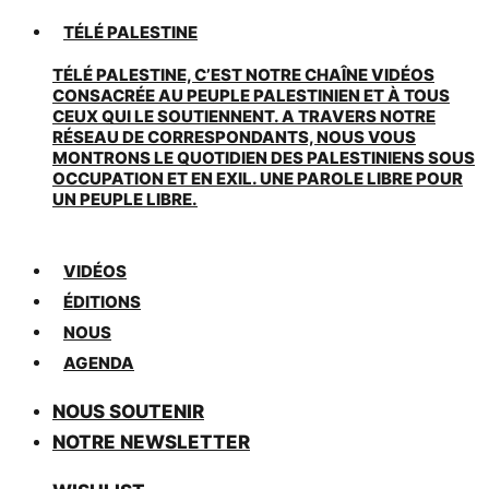
TÉLÉ PALESTINE
TÉLÉ PALESTINE, C’EST NOTRE CHAÎNE VIDÉOS
CONSACRÉE AU PEUPLE PALESTINIEN ET À TOUS
CEUX QUI LE SOUTIENNENT. A TRAVERS NOTRE
RÉSEAU DE CORRESPONDANTS, NOUS VOUS
MONTRONS LE QUOTIDIEN DES PALESTINIENS SOUS
OCCUPATION ET EN EXIL. UNE PAROLE LIBRE POUR
UN PEUPLE LIBRE.
VIDÉOS
ÉDITIONS
NOUS
AGENDA
NOUS SOUTENIR
NOTRE NEWSLETTER