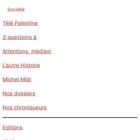
Société
Télé Palestine
3 questions à
Attentions, médias!
L’autre Histoire
Michel Midi
Nos dossiers
Nos chroniqueurs
Editions