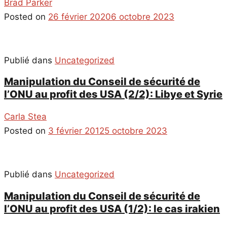
Brad Parker
Posted on
26 février 2020
6 octobre 2023
Publié dans
Uncategorized
Manipulation du Conseil de sécurité de
l’ONU au profit des USA (2/2): Libye et Syrie
Carla Stea
Posted on
3 février 2012
5 octobre 2023
Publié dans
Uncategorized
Manipulation du Conseil de sécurité de
l’ONU au profit des USA (1/2): le cas irakien