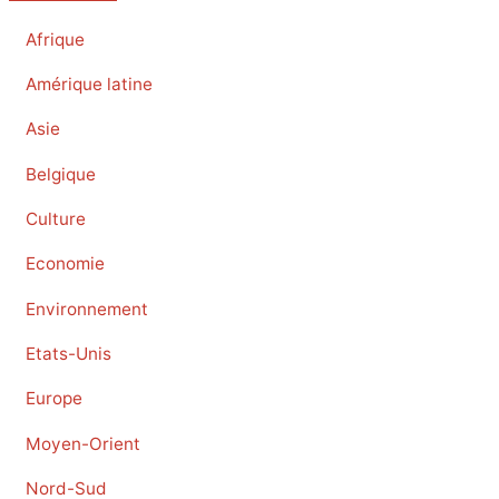
Afrique
Amérique latine
Asie
Belgique
Culture
Economie
Environnement
Etats-Unis
Europe
Moyen-Orient
Nord-Sud