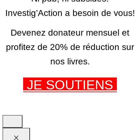
Investig’Action a besoin de vous!
Devenez donateur mensuel et
profitez de 20% de réduction sur
nos livres.
JE SOUTIENS