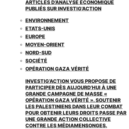
ARTICLES D’ANALYSE ÉCONOMIQUE
PUBLIÉS SUR INVESTIG’ACTION
ENVIRONNEMENT
ETATS-UNIS
EUROPE
MOYEN-ORIENT
NORD-SUD
SOCIÉTÉ
OPÉRATION GAZA VÉRITÉ
INVESTIG’ACTION VOUS PROPOSE DE
PARTICIPER DÈS AUJOURD’HUI À UNE
GRANDE CAMPAGNE DE MASSE «
OPÉRATION GAZA VÉRITÉ ». SOUTENIR
LES PALESTINIENS DANS LEUR COMBAT
POUR OBTENIR LEURS DROITS PASSE PAR
UNE GRANDE ACTION COLLECTIVE
CONTRE LES MÉDIAMENSONGES.