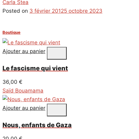
Carla Stea
Posted on
3 février 2012
5 octobre 2023
Boutique
Ajouter au panier
Le fascisme qui vient
36,00
€
Saïd Bouamama
Ajouter au panier
Nous, enfants de Gaza
20,00
€