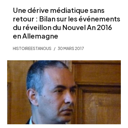
Une dérive médiatique sans
retour : Bilan sur les événements
du réveillon du Nouvel An 2016
en Allemagne
HISTOIREESTANOUS
30 MARS 2017