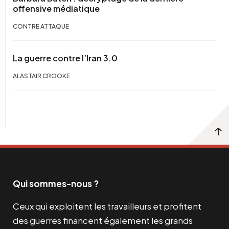
offensive médiatique
CONTRE ATTAQUE
La guerre contre l’Iran 3.0
ALASTAIR CROOKE
Qui sommes-nous ?
Ceux qui exploitent les travailleurs et profitent
des guerres financent également les grands