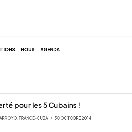
ITIONS
NOUS
AGENDA
erté pour les 5 Cubains !
 ARROYO, FRANCE-CUBA
30 OCTOBRE 2014