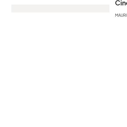
Cin
MAURI