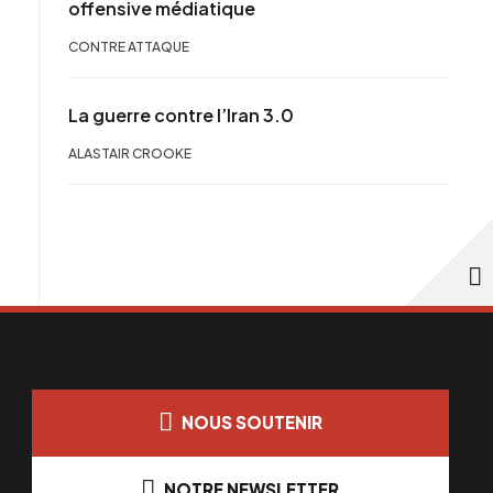
offensive médiatique
CONTRE ATTAQUE
La guerre contre l’Iran 3.0
ALASTAIR CROOKE
NOUS SOUTENIR
NOTRE NEWSLETTER