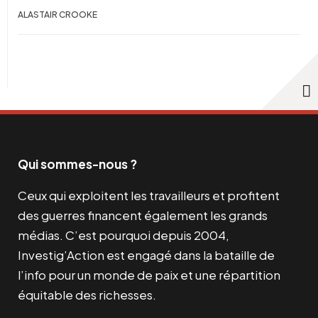
ALASTAIR CROOKE
Qui sommes-nous ?
Ceux qui exploitent les travailleurs et profitent
des guerres financent également les grands
médias. C’est pourquoi depuis 2004,
Investig’Action est engagé dans la bataille de
l’info pour un monde de paix et une répartition
équitable des richesses.