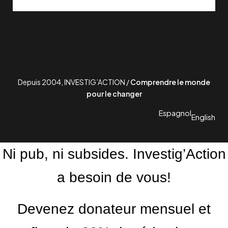
Depuis 2004, INVESTIG’ACTION /
Comprendre le monde
pour le changer
Espagnol
English
Ni pub, ni subsides. Investig’Action
a besoin de vous!
Devenez donateur mensuel et