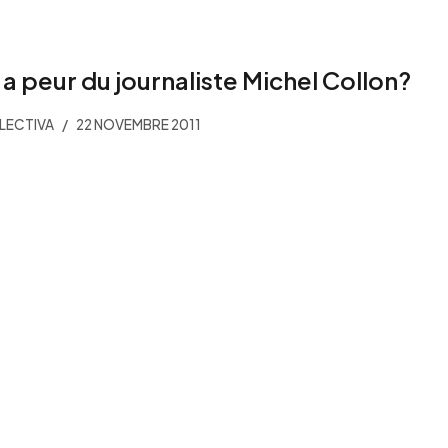
 a peur du journaliste Michel Collon?
LECTIVA
22 NOVEMBRE 2011