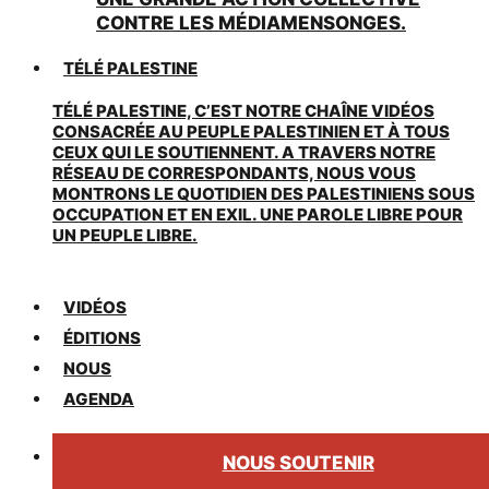
CONTRE LES MÉDIAMENSONGES.
TÉLÉ PALESTINE
TÉLÉ PALESTINE, C’EST NOTRE CHAÎNE VIDÉOS
CONSACRÉE AU PEUPLE PALESTINIEN ET À TOUS
CEUX QUI LE SOUTIENNENT. A TRAVERS NOTRE
RÉSEAU DE CORRESPONDANTS, NOUS VOUS
MONTRONS LE QUOTIDIEN DES PALESTINIENS SOUS
OCCUPATION ET EN EXIL. UNE PAROLE LIBRE POUR
UN PEUPLE LIBRE.
VIDÉOS
ÉDITIONS
NOUS
AGENDA
NOUS SOUTENIR