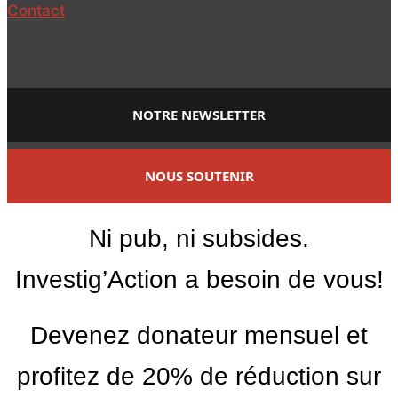
Contact
NOTRE NEWSLETTER
NOUS SOUTENIR
Ni pub, ni subsides.
Investig’Action a besoin de vous!
Devenez donateur mensuel et
profitez de 20% de réduction sur