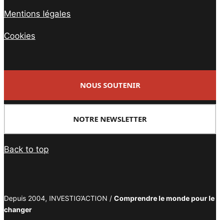
Mentions légales
Cookies
NOUS SOUTENIR
NOTRE NEWSLETTER
Back to top
Depuis 2004, INVESTIG’ACTION /
Comprendre le monde pour le
changer