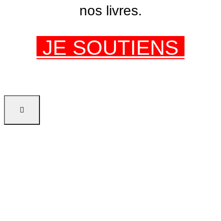
nos livres.
JE SOUTIENS