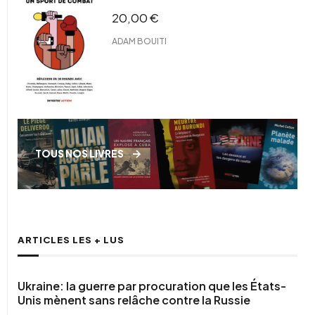
20,00
€
ADAM BOUITI
TOUS NOS LIVRES
ARTICLES LES + LUS
Ukraine: la guerre par procuration que les États-
Unis mènent sans relâche contre la Russie