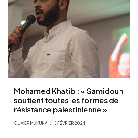
Mohamed Khatib : « Samidoun
soutient toutes les formes de
résistance palestinienne »
OLIVIER MUKUNA
6 FÉVRIER 2024