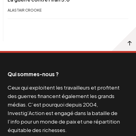
ALASTAIR CROOKE
Qui sommes-nous ?
Ceux qui exploitent les travailleurs et profitent
des guerres financent également les grands
médias. C’est pourquoi depuis 2004,
Investig’Action est engagé dans la bataille de
l’info pour un monde de paix et une répartition
équitable des richesses.