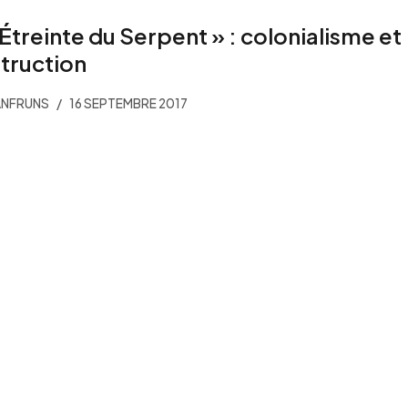
’Étreinte du Serpent » : colonialisme et
truction
ANFRUNS
16 SEPTEMBRE 2017