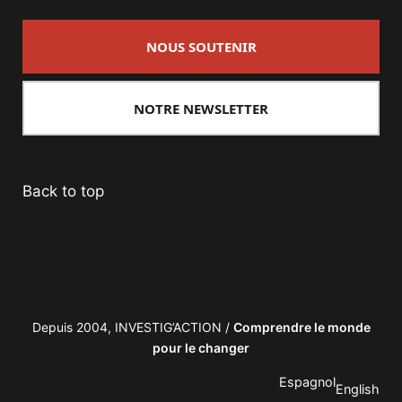
NOUS SOUTENIR
NOTRE NEWSLETTER
Back to top
Depuis 2004, INVESTIG’ACTION /
Comprendre le monde
pour le changer
Espagnol
English