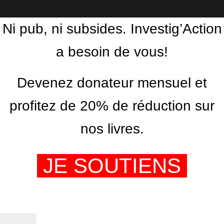
Ni pub, ni subsides. Investig’Action
a besoin de vous!
Devenez donateur mensuel et
profitez de 20% de réduction sur
nos livres.
JE SOUTIENS