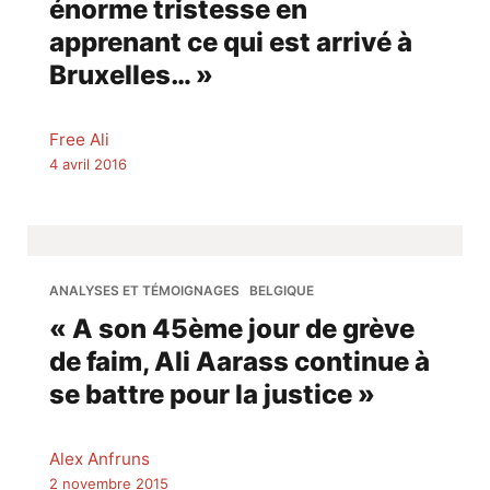
énorme tristesse en
apprenant ce qui est arrivé à
Bruxelles… »
Free Ali
4 avril 2016
ANALYSES ET TÉMOIGNAGES
BELGIQUE
« A son 45ème jour de grève
de faim, Ali Aarass continue à
se battre pour la justice »
Alex Anfruns
2 novembre 2015