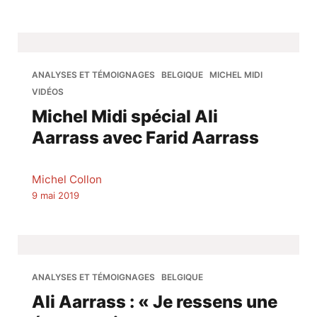
ANALYSES ET TÉMOIGNAGES
BELGIQUE
MICHEL MIDI
VIDÉOS
Michel Midi spécial Ali
Aarrass avec Farid Aarrass
Michel Collon
9 mai 2019
ANALYSES ET TÉMOIGNAGES
BELGIQUE
Ali Aarrass : « Je ressens une