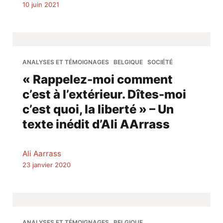
10 juin 2021
ANALYSES ET TÉMOIGNAGES
BELGIQUE
SOCIÉTÉ
« Rappelez-moi comment
c’est à l’extérieur. Dîtes-moi
c’est quoi, la liberté » – Un
texte inédit d’Ali AArrass
Ali Aarrass
23 janvier 2020
ANALYSES ET TÉMOIGNAGES
BELGIQUE