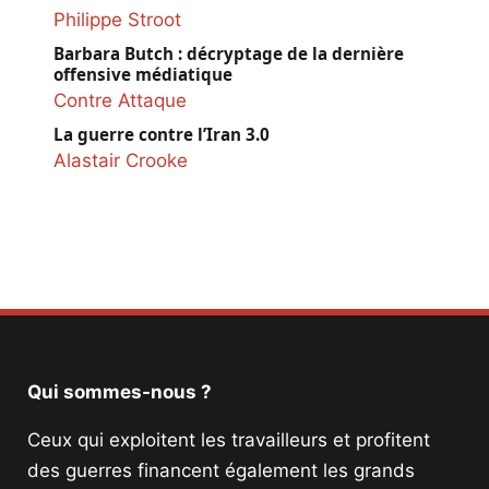
Philippe Stroot
Barbara Butch : décryptage de la dernière
offensive médiatique
Contre Attaque
La guerre contre l’Iran 3.0
Alastair Crooke
Qui sommes-nous ?
Ceux qui exploitent les travailleurs et profitent
des guerres financent également les grands