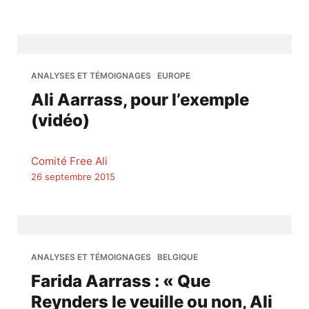
ANALYSES ET TÉMOIGNAGES
EUROPE
Ali Aarrass, pour l’exemple
(vidéo)
Comité Free Ali
26 septembre 2015
ANALYSES ET TÉMOIGNAGES
BELGIQUE
Farida Aarrass : « Que
Reynders le veuille ou non, Ali