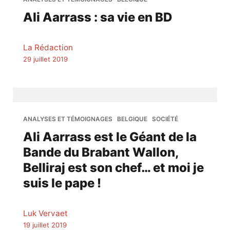
Ali Aarrass : sa vie en BD
La Rédaction
29 juillet 2019
ANALYSES ET TÉMOIGNAGES
BELGIQUE
SOCIÉTÉ
Ali Aarrass est le Géant de la
Bande du Brabant Wallon,
Belliraj est son chef… et moi je
suis le pape !
Luk Vervaet
19 juillet 2019