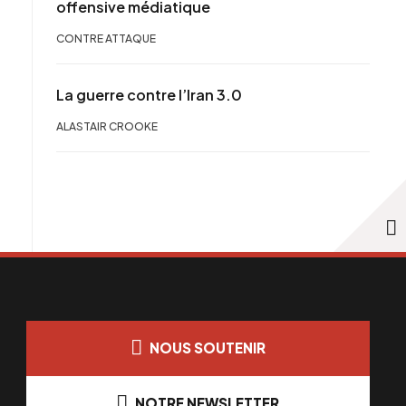
offensive médiatique
CONTRE ATTAQUE
La guerre contre l’Iran 3.0
ALASTAIR CROOKE
NOUS SOUTENIR
NOTRE NEWSLETTER