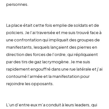
personnes.
La place était cette fois emplie de soldats et de
policiers. Je l’ai traversée et me suis trouvé face à
une confrontation qui impliquait des groupes de
manifestants, lesquels lançaient des pierres en
direction des forces de l’ordre, qui répliquaient
par des tirs de gaz lacrymogène. Je me suis
rapidement engouffré dans une rue latérale et j’ai
contourné l’armée et la manifestation pour
rejoindre les opposants.
L’un d’entre eux m’a conduit à leurs leaders, qui