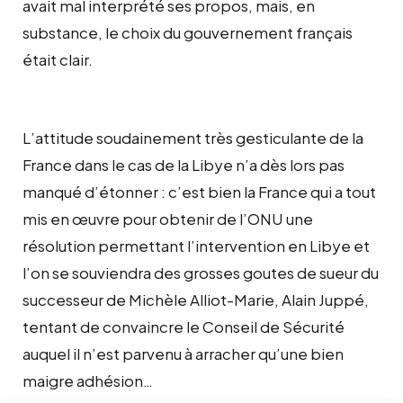
avait mal interprété ses propos, mais, en
substance, le choix du gouvernement français
était clair.
L’attitude soudainement très gesticulante de la
France dans le cas de la Libye n’a dès lors pas
manqué d’étonner : c’est bien la France qui a tout
mis en œuvre pour obtenir de l’ONU une
résolution permettant l’intervention en Libye et
l’on se souviendra des grosses goutes de sueur du
successeur de Michèle Alliot-Marie, Alain Juppé,
tentant de convaincre le Conseil de Sécurité
auquel il n’est parvenu à arracher qu’une bien
maigre adhésion…