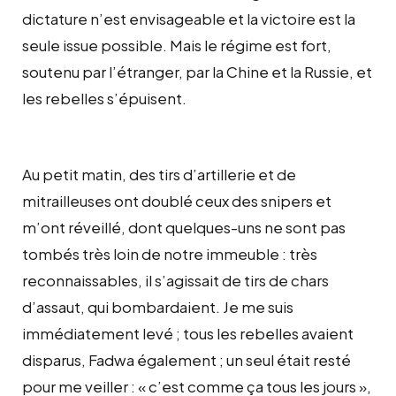
dictature n’est envisageable et la victoire est la
seule issue possible. Mais le régime est fort,
soutenu par l’étranger, par la Chine et la Russie, et
les rebelles s’épuisent.
Au petit matin, des tirs d’artillerie et de
mitrailleuses ont doublé ceux des snipers et
m’ont réveillé, dont quelques-uns ne sont pas
tombés très loin de notre immeuble : très
reconnaissables, il s’agissait de tirs de chars
d’assaut, qui bombardaient. Je me suis
immédiatement levé ; tous les rebelles avaient
disparus, Fadwa également ; un seul était resté
pour me veiller : « c’est comme ça tous les jours »,