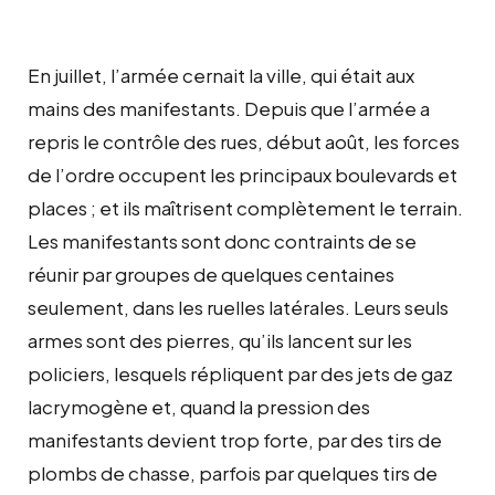
En juillet, l’armée cernait la ville, qui était aux
mains des manifestants. Depuis que l’armée a
repris le contrôle des rues, début août, les forces
de l’ordre occupent les principaux boulevards et
places ; et ils maîtrisent complètement le terrain.
Les manifestants sont donc contraints de se
réunir par groupes de quelques centaines
seulement, dans les ruelles latérales. Leurs seuls
armes sont des pierres, qu’ils lancent sur les
policiers, lesquels répliquent par des jets de gaz
lacrymogène et, quand la pression des
manifestants devient trop forte, par des tirs de
plombs de chasse, parfois par quelques tirs de