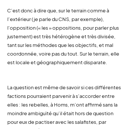
C’est donc à dire que, sur le terrain comme à
l’extérieur (je parle du CNS, par exemple),
l’opposition (« les » oppositions, pour parler plus
justement) est très hétérogène et très divisée,
tant sur les méthodes que les objectifs, et mal
coordonnée, voire pas du tout. Sur le terrain, elle
est locale et géographiquement disparate.
La question est même de savoir si ces différentes
factions pourraient parvenir à s’accorder entre
elles : les rebelles, à Homs, m’ont affirmé sans la
moindre ambiguïté qu’il était hors de question
pour eux de pactiser avec les salafistes, par