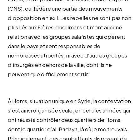
(CNS), qui fédère une partie des mouvements
d’opposition en exil. Les rebelles ne sont pas non
plus liés aux Frères musulmans et n’ont aucune
relation avec les groupes salafistes qui opèrent
dans le pays et sont responsables de
nombreuses atrocités, ni avec d’autres groupes
d’insurgés en dehors de la ville, dont ils ne
peuvent que difficilement sortir.
À Homs, situation unique en Syrie, la contestation
s’est ainsi organisée seule, en cellules armées qui
ont réussi à contrôler deux quartiers de Homs,
dont le quartier d’al-Badaya, là où je me trouvais.
Principalement, ces combattants disposent de