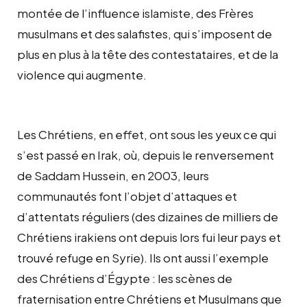
montée de l’influence islamiste, des Frères
musulmans et des salafistes, qui s’imposent de
plus en plus à la tête des contestataires, et de la
violence qui augmente.
Les Chrétiens, en effet, ont sous les yeux ce qui
s’est passé en Irak, où, depuis le renversement
de Saddam Hussein, en 2003, leurs
communautés font l’objet d’attaques et
d’attentats réguliers (des dizaines de milliers de
Chrétiens irakiens ont depuis lors fui leur pays et
trouvé refuge en Syrie). Ils ont aussi l’exemple
des Chrétiens d’Égypte : les scènes de
fraternisation entre Chrétiens et Musulmans que