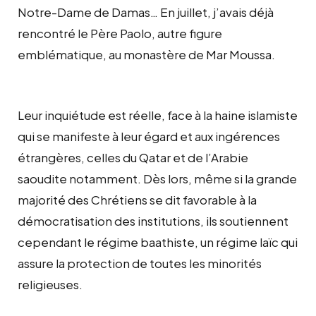
Notre-Dame de Damas… En juillet, j’avais déjà
rencontré le Père Paolo, autre figure
emblématique, au monastère de Mar Moussa.
Leur inquiétude est réelle, face à la haine islamiste
qui se manifeste à leur égard et aux ingérences
étrangères, celles du Qatar et de l’Arabie
saoudite notamment. Dès lors, même si la grande
majorité des Chrétiens se dit favorable à la
démocratisation des institutions, ils soutiennent
cependant le régime baathiste, un régime laïc qui
assure la protection de toutes les minorités
religieuses.