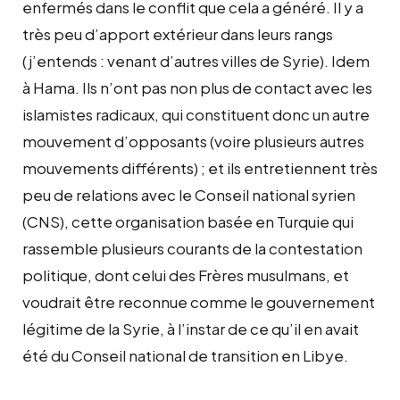
enfermés dans le conflit que cela a généré. Il y a
très peu d’apport extérieur dans leurs rangs
(j’entends : venant d’autres villes de Syrie). Idem
à Hama. Ils n’ont pas non plus de contact avec les
islamistes radicaux, qui constituent donc un autre
mouvement d’opposants (voire plusieurs autres
mouvements différents) ; et ils entretiennent très
peu de relations avec le Conseil national syrien
(CNS), cette organisation basée en Turquie qui
rassemble plusieurs courants de la contestation
politique, dont celui des Frères musulmans, et
voudrait être reconnue comme le gouvernement
légitime de la Syrie, à l’instar de ce qu’il en avait
été du Conseil national de transition en Libye.