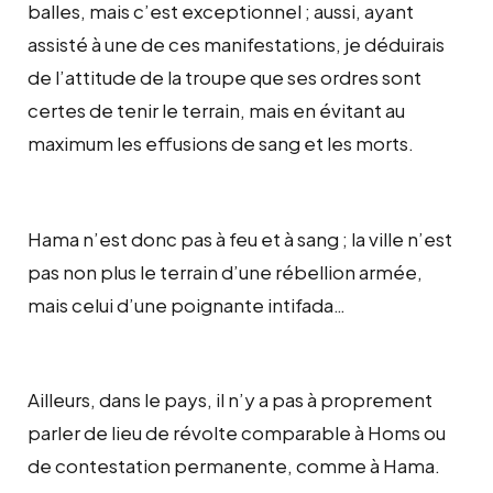
balles, mais c’est exceptionnel ; aussi, ayant
assisté à une de ces manifestations, je déduirais
de l’attitude de la troupe que ses ordres sont
certes de tenir le terrain, mais en évitant au
maximum les effusions de sang et les morts.
Hama n’est donc pas à feu et à sang ; la ville n’est
pas non plus le terrain d’une rébellion armée,
mais celui d’une poignante intifada…
Ailleurs, dans le pays, il n’y a pas à proprement
parler de lieu de révolte comparable à Homs ou
de contestation permanente, comme à Hama.