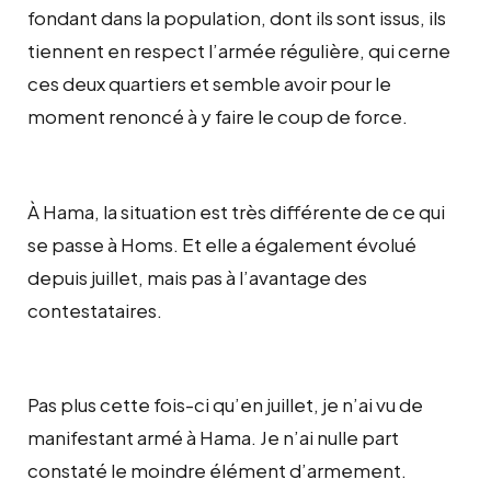
fondant dans la population, dont ils sont issus, ils
tiennent en respect l’armée régulière, qui cerne
ces deux quartiers et semble avoir pour le
moment renoncé à y faire le coup de force.
À Hama, la situation est très différente de ce qui
se passe à Homs. Et elle a également évolué
depuis juillet, mais pas à l’avantage des
contestataires.
Pas plus cette fois-ci qu’en juillet, je n’ai vu de
manifestant armé à Hama. Je n’ai nulle part
constaté le moindre élément d’armement.