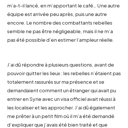
m’a-t-il lancé, en m’apportant le café… Une autre
équipe est arrivée peu après, puis une autre
encore. Le nombre des combattants rebelles
semble ne pas être négligeable, mais il ne m’a
pas été possible d’en estimer l’ampleur réelle.
J’ai dû répondre à plusieurs questions, avant de
pouvoir quitter les lieux : les rebelles n’étaient pas
totalement rassurés sur ma présence et se
demandaient comment un étranger qui avait pu
entrer en Syrie avec un visa officiel avait réussi à
les localiser et les approcher. J’ai dû également
me prêter à un petit film où il m’a été demandé
d’expliquer que j’avais été bien traité et que