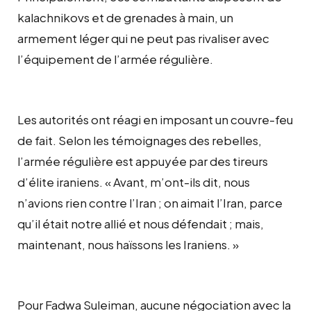
kalachnikovs et de grenades à main, un
armement léger qui ne peut pas rivaliser avec
l’équipement de l’armée régulière.
Les autorités ont réagi en imposant un couvre-feu
de fait. Selon les témoignages des rebelles,
l’armée régulière est appuyée par des tireurs
d’élite iraniens. « Avant, m’ont-ils dit, nous
n’avions rien contre l’Iran ; on aimait l’Iran, parce
qu’il était notre allié et nous défendait ; mais,
maintenant, nous haïssons les Iraniens. »
Pour Fadwa Suleiman, aucune négociation avec la