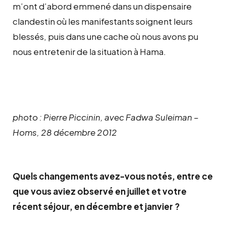
m’ont d’abord emmené dans un dispensaire
clandestin où les manifestants soignent leurs
blessés, puis dans une cache où nous avons pu
nous entretenir de la situation à Hama.
photo : Pierre Piccinin, avec Fadwa Suleiman –
Homs, 28 décembre 2012
Quels changements avez-vous notés, entre ce
que vous aviez observé en juillet et votre
récent séjour, en décembre et janvier ?