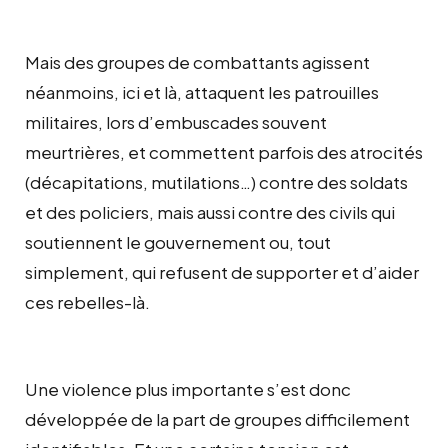
Mais des groupes de combattants agissent
néanmoins, ici et là, attaquent les patrouilles
militaires, lors d’embuscades souvent
meurtrières, et commettent parfois des atrocités
(décapitations, mutilations…) contre des soldats
et des policiers, mais aussi contre des civils qui
soutiennent le gouvernement ou, tout
simplement, qui refusent de supporter et d’aider
ces rebelles-là.
Une violence plus importante s’est donc
développée de la part de groupes difficilement