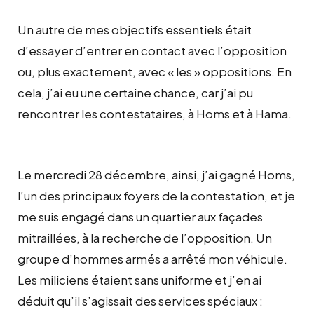
Un autre de mes objectifs essentiels était
d’essayer d’entrer en contact avec l’opposition
ou, plus exactement, avec « les » oppositions. En
cela, j’ai eu une certaine chance, car j’ai pu
rencontrer les contestataires, à Homs et à Hama.
Le mercredi 28 décembre, ainsi, j’ai gagné Homs,
l’un des principaux foyers de la contestation, et je
me suis engagé dans un quartier aux façades
mitraillées, à la recherche de l’opposition. Un
groupe d’hommes armés a arrêté mon véhicule.
Les miliciens étaient sans uniforme et j’en ai
déduit qu’il s’agissait des services spéciaux :