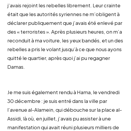
j’avais rejoint les rebelles librement. Leur crainte
était que les autorités syriennes ne m’obligent à
déclarer publiquement que j’avais été enlevé par
des « terroristes ». Après plusieurs heures, on m’a
reconduit à ma voiture, les yeux bandés, et un des
rebelles a pris le volant jusqu’à ce que nous ayons
quitté le quartier, après quoi j’ai pu regagner
Damas.
Je me suis également rendu à Hama, le vendredi
30 décembre : je suis entré dans la ville par
l’avenue al-Alamein, qui débouche sur la place al-
Assidi, là où, en juillet, j’avais pu assister à une
manifestation qui avait réuni plusieurs milliers de