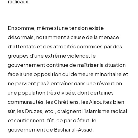
radicaux.
En somme, même si une tension existe
désormais, notamment à cause de la menace
d’attentats et des atrocités commises par des
groupes d’une extrême violence, le
gouvernement continue de maîtriser la situation
face à une opposition qui demeure minoritaire et
ne parvient pas à entraîner dans une révolution
une population très divisée, dont certaines
communautés, les Chrétiens, les Alaouites bien
sûr, les Druzes, etc., craignent l’islamisme radical
et soutiennent, fût-ce par défaut, le
gouvernement de Bashar al-Assad.