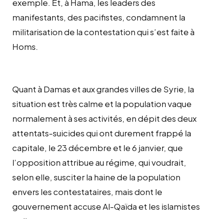
exemple. Et, à Hama, les leaders des
manifestants, des pacifistes, condamnent la
militarisation de la contestation qui s’est faite à
Homs.
Quant à Damas et aux grandes villes de Syrie, la
situation est très calme et la population vaque
normalement à ses activités, en dépit des deux
attentats-suicides qui ont durement frappé la
capitale, le 23 décembre et le 6 janvier, que
l’opposition attribue au régime, qui voudrait,
selon elle, susciter la haine de la population
envers les contestataires, mais dont le
gouvernement accuse Al-Qaïda et les islamistes