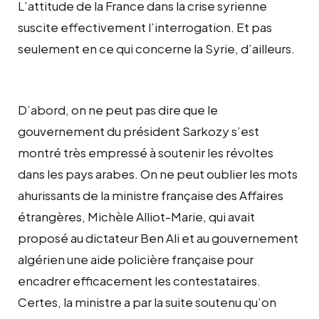
L’attitude de la France dans la crise syrienne
suscite effectivement l’interrogation. Et pas
seulement en ce qui concerne la Syrie, d’ailleurs.
D’abord, on ne peut pas dire que le
gouvernement du président Sarkozy s’est
montré très empressé à soutenir les révoltes
dans les pays arabes. On ne peut oublier les mots
ahurissants de la ministre française des Affaires
étrangères, Michèle Alliot-Marie, qui avait
proposé au dictateur Ben Ali et au gouvernement
algérien une aide policière française pour
encadrer efficacement les contestataires.
Certes, la ministre a par la suite soutenu qu’on