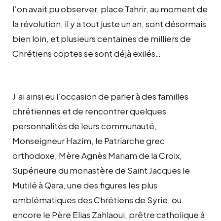
l’on avait pu observer, place Tahrir, au moment de
la révolution, il y a tout juste un an, sont désormais
bien loin, et plusieurs centaines de milliers de
Chrétiens coptes se sont déjà exilés…
J’ai ainsi eu l’occasion de parler à des familles
chrétiennes et de rencontrer quelques
personnalités de leurs communauté,
Monseigneur Hazim, le Patriarche grec
orthodoxe, Mère Agnès Mariam de la Croix,
Supérieure du monastère de Saint Jacques le
Mutilé à Qara, une des figures les plus
emblématiques des Chrétiens de Syrie, ou
encore le Père Elias Zahlaoui, prêtre catholique à