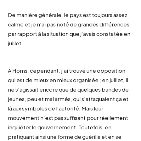
De manière générale, le pays est toujours assez
calme et je n’ai pas noté de grandes différences
par rapport à la situation que j’avais constatée en
juillet.
À Homs, cependant, j’ai trouvé une opposition
qui est de mieux en mieux organisée ; en juillet, il
ne s’agissait encore que de quelques bandes de
jeunes, peu et mal armés, qui s’attaquaient ça et
là aux symboles de l’autorité. Mais leur
mouvement n’est pas suffisant pour réellement
inquiéter le gouvernement. Toutefois, en
pratiquant ainsi une forme de guérilla et en se