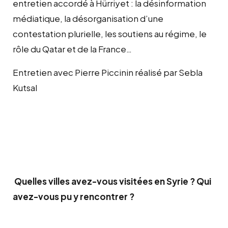
entretien accordé à Hürriyet : la désinformation
médiatique, la désorganisation d’une
contestation plurielle, les soutiens au régime, le
rôle du Qatar et de la France…
Entretien avec Pierre Piccinin réalisé par Sebla
Kutsal
Quelles villes avez-vous visitées en Syrie ? Qui
avez-vous pu y rencontrer ?