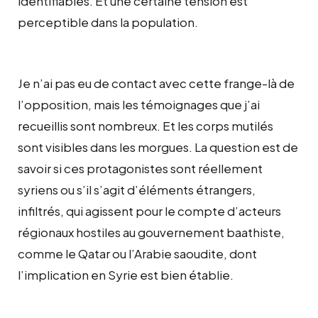
identifiables. Et une certaine tension est
perceptible dans la population.
Je n’ai pas eu de contact avec cette frange-là de
l’opposition, mais les témoignages que j’ai
recueillis sont nombreux. Et les corps mutilés
sont visibles dans les morgues. La question est de
savoir si ces protagonistes sont réellement
syriens ou s’il s’agit d’éléments étrangers,
infiltrés, qui agissent pour le compte d’acteurs
régionaux hostiles au gouvernement baathiste,
comme le Qatar ou l’Arabie saoudite, dont
l’implication en Syrie est bien établie.