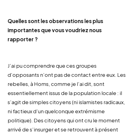
Quelles sont les observations les plus
importantes que vous voudriez nous
rapporter ?
J’ai pu comprendre que ces groupes
d’opposants n’ont pas de contact entre eux. Les
rebelles, à Homs, comme je l’ai dit, sont
essentiellement issus de la population locale : il
s’agit de simples citoyens (ni islamistes radicaux,
ni factieux d’un quelconque extrémisme
politique). Des citoyens qui ont cru le moment
arrivé de s’insurger et se retrouvent à présent