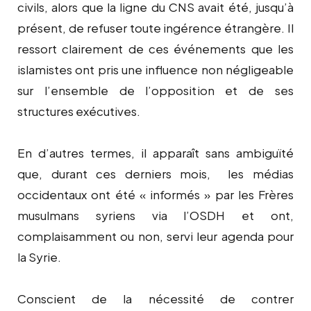
civils, alors que la ligne du CNS avait été, jusqu’à
présent, de refuser toute ingérence étrangère. Il
ressort clairement de ces événements que les
islamistes ont pris une influence non négligeable
sur l’ensemble de l’opposition et de ses
structures exécutives.
En d’autres termes, il apparaît sans ambiguïté
que, durant ces derniers mois, les médias
occidentaux ont été « informés » par les Frères
musulmans syriens via l’OSDH et ont,
complaisamment ou non, servi leur agenda pour
la Syrie.
Conscient de la nécessité de contrer