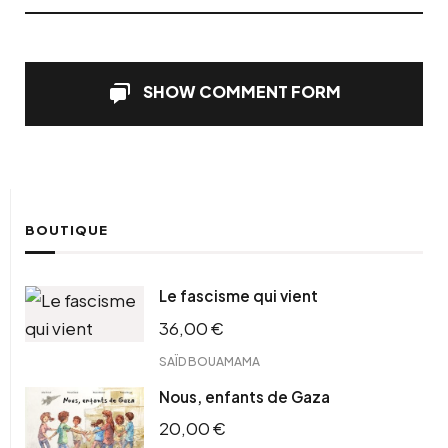
SHOW COMMENT FORM
BOUTIQUE
Le fascisme qui vient
36,00
€
SAÏD BOUAMAMA
Nous, enfants de Gaza
20,00
€