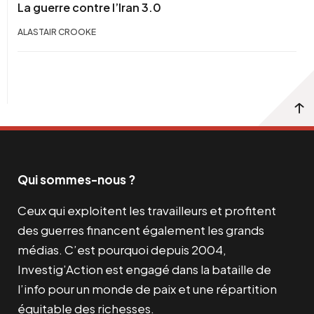
La guerre contre l’Iran 3.0
ALASTAIR CROOKE
Qui sommes-nous ?
Ceux qui exploitent les travailleurs et profitent
des guerres financent également les grands
médias. C’est pourquoi depuis 2004,
Investig’Action est engagé dans la bataille de
l’info pour un monde de paix et une répartition
équitable des richesses.