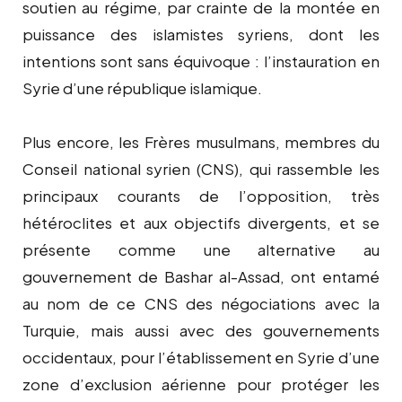
soutien au régime, par crainte de la montée en
puissance des islamistes syriens, dont les
intentions sont sans équivoque : l’instauration en
Syrie d’une république islamique.
Plus encore, les Frères musulmans, membres du
Conseil national syrien (CNS), qui rassemble les
principaux courants de l’opposition, très
hétéroclites et aux objectifs divergents, et se
présente comme une alternative au
gouvernement de Bashar al-Assad, ont entamé
au nom de ce CNS des négociations avec la
Turquie, mais aussi avec des gouvernements
occidentaux, pour l’établissement en Syrie d’une
zone d’exclusion aérienne pour protéger les