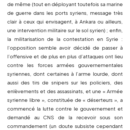
de même (tout en déployant toutefois sa marine
de guerre dans les ports syriens, message très
clair à ceux qui envisagent, à Ankara ou ailleurs,
une intervention militaire sur le sol syrien) ; enfin,
la militarisation de la contestation en Syrie :
l’opposition semble avoir décidé de passer à
l’offensive et de plus en plus d’attaques ont lieu
contre les forces armées gouvernementales
syriennes, dont certaines à l’arme lourde, dont
aussi des tirs de snipers sur les policiers, des
enlèvements et des assassinats, et une « Armée
syrienne libre », constituée de « déserteurs », a
commencé la lutte contre le gouvernement et
demandé au CNS de la recevoir sous son
commandement (un doute subsiste cependant