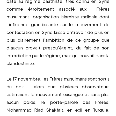
date au régime baathiste, très connu en Syrie
comme étroitement associé aux Frères
musulmans, organisation islamiste radicale dont
l’influence grandissante sur le mouvement de
contestation en Syrie laisse entrevoir de plus en
plus clairement l’ambition de ce groupe que
d’aucun croyait presqu’éteint, du fait de son
interdiction par le régime, mais qui couvait dans la
clandestinité.
Le 17 novembre, les Frères musulmans sont sortis
du bois : alors que plusieurs observateurs
estimaient le mouvement exsangue et sans plus
aucun poids, le porte-parole des Frères,
Mohammad Riad Shakfait, en exil en Turquie,