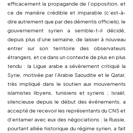
efficacement la propagande de l’opposition, et
ce de manière crédible et imparable (c’est-à-
dire autrement que par des démentis officiels), le
gouvernement syrien a semble-t-il décidé,
depuis plus d’une semaine, de laisser à nouveau
entrer sur son territoire des observateurs
étrangers, et ce dans un contexte de plus en plus
tendu : la Ligue arabe a sévèrement critiqué la
Syrie, motivée par l’Arabie Saoudite et le Qatar,
très impliqué dans le soutien aux mouvements
islamistes libyens, tunisiens et syriens ; Israël,
silencieuse depuis le début des événements, a
accepté de recevoir les représentants du CNS et
d’entamer avec eux des négociations ; la Russie,
pourtant alliée historique du régime syrien, a fait