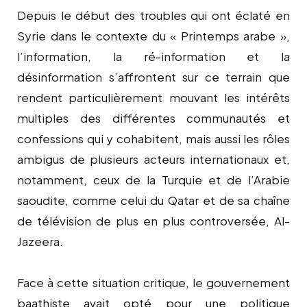
Depuis le début des troubles qui ont éclaté en
Syrie dans le contexte du « Printemps arabe »,
l’information, la ré-information et la
désinformation s’affrontent sur ce terrain que
rendent particulièrement mouvant les intérêts
multiples des différentes communautés et
confessions qui y cohabitent, mais aussi les rôles
ambigus de plusieurs acteurs internationaux et,
notamment, ceux de la Turquie et de l’Arabie
saoudite, comme celui du Qatar et de sa chaîne
de télévision de plus en plus controversée, Al-
Jazeera.
Face à cette situation critique, le gouvernement
baathiste avait opté pour une politique