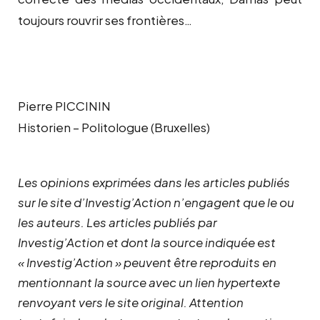
toujours rouvrir ses frontières…
Pierre PICCININ
Historien – Politologue (Bruxelles)
Les opinions exprimées dans les articles publiés
sur le site d’Investig’Action n’engagent que le ou
les auteurs. Les articles publiés par
Investig’Action et dont la source indiquée est
« Investig’Action » peuvent être reproduits en
mentionnant la source avec un lien hypertexte
renvoyant vers le site original.
Attention