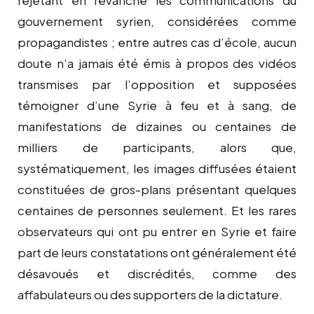
gouvernement syrien, considérées comme
propagandistes ; entre autres cas d’école, aucun
doute n’a jamais été émis à propos des vidéos
transmises par l’opposition et supposées
témoigner d’une Syrie à feu et à sang, de
manifestations de dizaines ou centaines de
milliers de participants, alors que,
systématiquement, les images diffusées étaient
constituées de gros-plans présentant quelques
centaines de personnes seulement. Et les rares
observateurs qui ont pu entrer en Syrie et faire
part de leurs constatations ont généralement été
désavoués et discrédités, comme des
affabulateurs ou des supporters de la dictature.