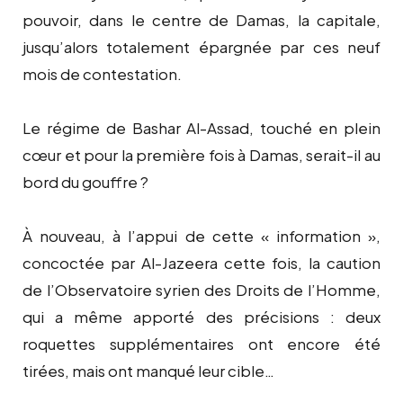
pouvoir, dans le centre de Damas, la capitale,
jusqu’alors totalement épargnée par ces neuf
mois de contestation.
Le régime de Bashar Al-Assad, touché en plein
cœur et pour la première fois à Damas, serait-il au
bord du gouffre ?
À nouveau, à l’appui de cette « information »,
concoctée par Al-Jazeera cette fois, la caution
de l’Observatoire syrien des Droits de l’Homme,
qui a même apporté des précisions : deux
roquettes supplémentaires ont encore été
tirées, mais ont manqué leur cible…