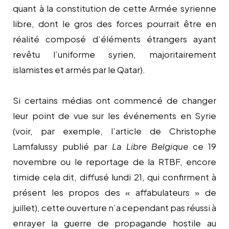
quant à la constitution de cette Armée syrienne
libre, dont le gros des forces pourrait être en
réalité composé d’éléments étrangers ayant
revêtu l’uniforme syrien, majoritairement
islamistes et armés par le Qatar).
Si certains médias ont commencé de changer
leur point de vue sur les événements en Syrie
(voir, par exemple, l’article de Christophe
Lamfalussy publié par
La Libre Belgique
ce 19
novembre ou le reportage de la RTBF, encore
timide cela dit, diffusé lundi 21, qui confirment à
présent les propos des « affabulateurs » de
juillet), cette ouverture n’a cependant pas réussi à
enrayer la guerre de propagande hostile au