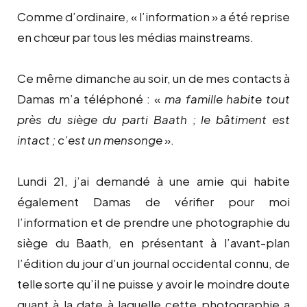
Comme d’ordinaire, « l’information » a été reprise
en chœur par tous les médias mainstreams.
Ce même dimanche au soir, un de mes contacts à
Damas m’a téléphoné : «
ma famille habite tout
près du siège du parti Baath ; le bâtiment est
intact ; c’est un mensonge
».
Lundi 21, j’ai demandé à une amie qui habite
également Damas de vérifier pour moi
l’information et de prendre une photographie du
siège du Baath, en présentant à l’avant-plan
l’édition du jour d’un journal occidental connu, de
telle sorte qu’il ne puisse y avoir le moindre doute
quant à la date à laquelle cette photographie a