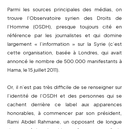
Parmi les sources principales des médias, on
trouve l’Observatoire syrien des Droits de
l’Homme (OSDH), presque toujours cité en
référence par les journalistes et qui domine
largement « l’information » sur la Syrie (c’est
cette organisation, basée à Londres, qui avait
annoncé le nombre de 500.000 manifestants à
Hama, le 15 juillet 2011).
Or, il n’est pas très difficile de se renseigner sur
l’identité de l’OSDH et des personnes qui se
cachent derrière ce label aux apparences
honorables, à commencer par son président,
Rami Abdel Rahmane, un opposant de longue