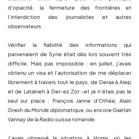
d’opacité, la fermeture des frontières et
l’interdiction des journalistes et autres
observateurs.
Vérifier la fiabilité des informations qui
parvenaient de Syrie était dès lors souvent très
difficile. Mais pas impossible : en juillet, j’avais
obtenu un visa et l’autorisation de me déplacer
librement à travers tout le pays, de Deraa à Alep
et de Latakieh à Der-ez Zor –et je n’étais pas le
seul sur place : François Janne d’Othée, Alain
Gresh du
Monde diplomatique
, ou encore Gaëtan
Vannay de la
Radio suisse romande
.
J’avais observé la situation à Homs, où les