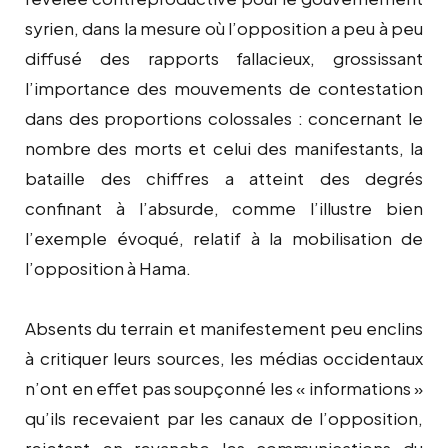
syrien, dans la mesure où l’opposition a peu à peu
diffusé des rapports fallacieux, grossissant
l’importance des mouvements de contestation
dans des proportions colossales : concernant le
nombre des morts et celui des manifestants, la
bataille des chiffres a atteint des degrés
confinant à l’absurde, comme l’illustre bien
l’exemple évoqué, relatif à la mobilisation de
l’opposition à Hama.
Absents du terrain et manifestement peu enclins
à critiquer leurs sources, les médias occidentaux
n’ont en effet pas soupçonné les « informations »
qu’ils recevaient par les canaux de l’opposition,
rejetant en revanche les communications du