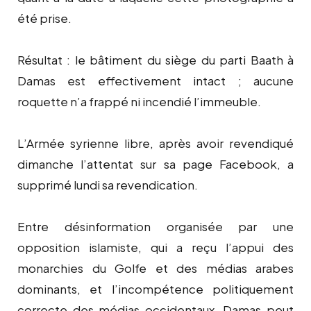
été prise.
Résultat : le bâtiment du siège du parti Baath à
Damas est effectivement intact ; aucune
roquette n’a frappé ni incendié l’immeuble.
L’Armée syrienne libre, après avoir revendiqué
dimanche l’attentat sur sa page Facebook, a
supprimé lundi sa revendication.
Entre désinformation organisée par une
opposition islamiste, qui a reçu l’appui des
monarchies du Golfe et des médias arabes
dominants, et l’incompétence politiquement
correcte des médias occidentaux, Damas peut