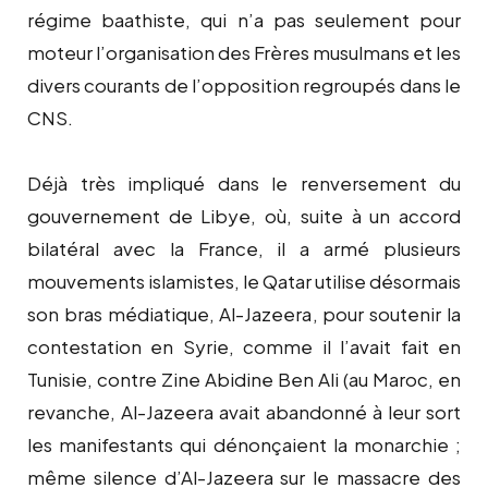
régime baathiste, qui n’a pas seulement pour
moteur l’organisation des Frères musulmans et les
divers courants de l’opposition regroupés dans le
CNS.
Déjà très impliqué dans le renversement du
gouvernement de Libye, où, suite à un accord
bilatéral avec la France, il a armé plusieurs
mouvements islamistes, le Qatar utilise désormais
son bras médiatique, Al-Jazeera, pour soutenir la
contestation en Syrie, comme il l’avait fait en
Tunisie, contre Zine Abidine Ben Ali (au Maroc, en
revanche, Al-Jazeera avait abandonné à leur sort
les manifestants qui dénonçaient la monarchie ;
même silence d’Al-Jazeera sur le massacre des