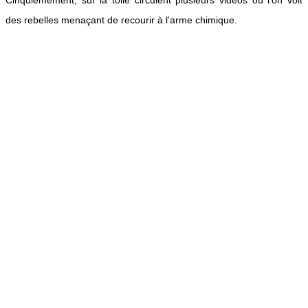
des rebelles menaçant de recourir à l'arme chimique.