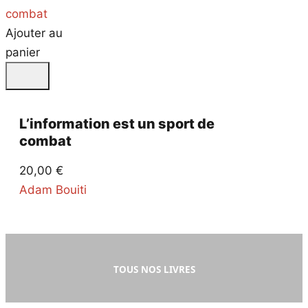
Ajouter au
panier
L’information est un sport de
combat
20,00
€
Adam Bouiti
TOUS NOS LIVRES