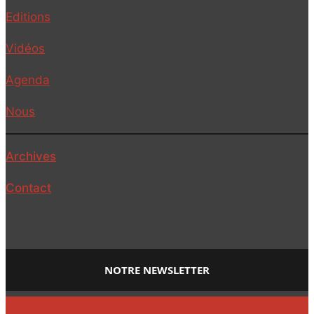
Editions
Vidéos
Agenda
Nous
Archives
Contact
NOTRE NEWSLETTER