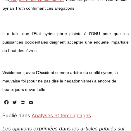
Syrian Truth confirment ces allégations :
Il a fallu que l’Etat syrien porte plainte à l’ONU pour que les
puissances occidentales daignent accepter une enquête impartiale
du bout des lèvres.
Visiblement, avec l’Occident comme arbitre du conflit syrien, la
mauvaise foi (pour ne pas dire le négationnisme) a encore de
beaux jours devant elle.
Facebook
Twitter
PrintFriendly
Email
Publié dans
Analyses et témoignages
Les opinions exprimées dans les articles publiés sur