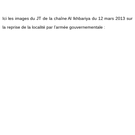
Ici les images du JT de la chaîne Al Ikhbariya du 12 mars 2013 sur
la reprise de la localité par l’armée gouvernementale :