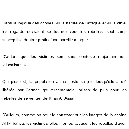
Dans la logique des choses, vu la nature de l’attaque et vu la cible,
les regards devraient se tourner vers les rebelles, seul camp
susceptible de tirer profit d’une pareille attaque.
D’autant que les victimes sont sans conteste majoritairement
« loyalistes ».
Qui plus est, la population a manifesté sa joie lorsqu'elle a été
libérée par l'armée gouvernementale, raison de plus pour les
rebelles de se venger de Khan Al 'Assal.
D’ailleurs, comme on peut le constater sur les images de la chaîne
Al Ikhbariya, les victimes elles-mêmes accusent les rebelles d’avoir