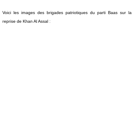
Voici les images des brigades patriotiques du parti Baas sur la
reprise de Khan Al Assal :