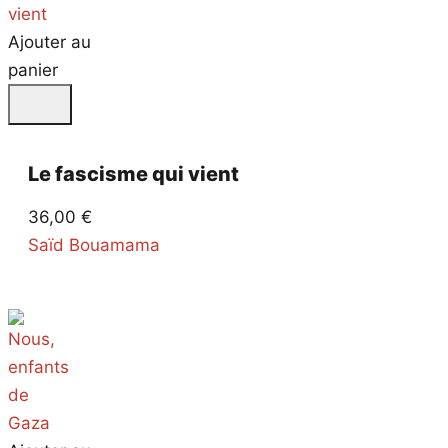
Ajouter au
panier
Le fascisme qui vient
36,00
€
Saïd Bouamama