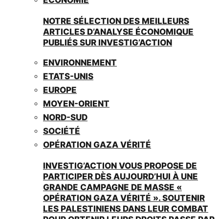
NOTRE SÉLECTION DES MEILLEURS
ARTICLES D’ANALYSE ÉCONOMIQUE
PUBLIÉS SUR INVESTIG’ACTION
ENVIRONNEMENT
ETATS-UNIS
EUROPE
MOYEN-ORIENT
NORD-SUD
SOCIÉTÉ
OPÉRATION GAZA VÉRITÉ
INVESTIG’ACTION VOUS PROPOSE DE
PARTICIPER DÈS AUJOURD’HUI À UNE
GRANDE CAMPAGNE DE MASSE «
OPÉRATION GAZA VÉRITÉ ». SOUTENIR
LES PALESTINIENS DANS LEUR COMBAT