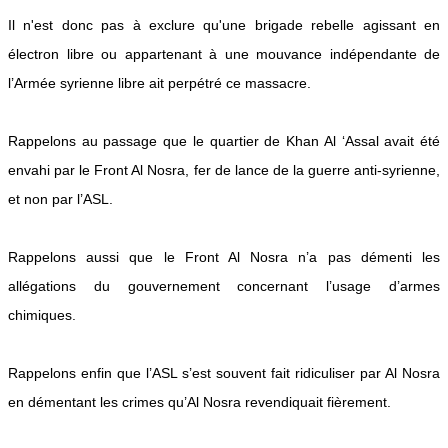
Il n'est donc pas à exclure qu'une brigade rebelle agissant en
électron libre ou appartenant à une mouvance indépendante de
l’Armée syrienne libre ait perpétré ce massacre.
Rappelons au passage que le quartier de Khan Al ‘Assal avait été
envahi par le Front Al Nosra, fer de lance de la guerre anti-syrienne,
et non par l’ASL.
Rappelons aussi que le Front Al Nosra n’a pas démenti les
allégations du gouvernement concernant l’usage d’armes
chimiques.
Rappelons enfin que l’ASL s’est souvent fait ridiculiser par Al Nosra
en démentant les crimes qu’Al Nosra revendiquait fièrement.