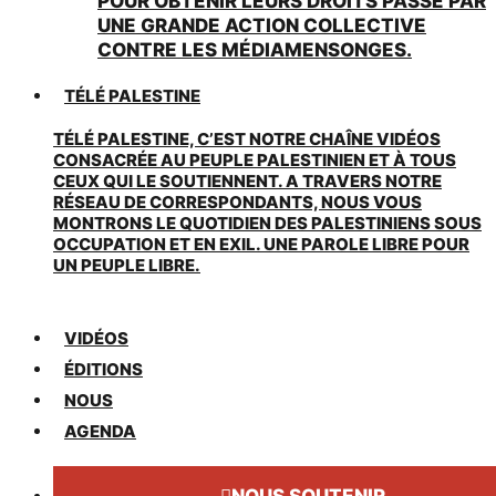
POUR OBTENIR LEURS DROITS PASSE PAR
UNE GRANDE ACTION COLLECTIVE
CONTRE LES MÉDIAMENSONGES.
TÉLÉ PALESTINE
TÉLÉ PALESTINE, C’EST NOTRE CHAÎNE VIDÉOS
CONSACRÉE AU PEUPLE PALESTINIEN ET À TOUS
CEUX QUI LE SOUTIENNENT. A TRAVERS NOTRE
RÉSEAU DE CORRESPONDANTS, NOUS VOUS
MONTRONS LE QUOTIDIEN DES PALESTINIENS SOUS
OCCUPATION ET EN EXIL. UNE PAROLE LIBRE POUR
UN PEUPLE LIBRE.
VIDÉOS
ÉDITIONS
NOUS
AGENDA