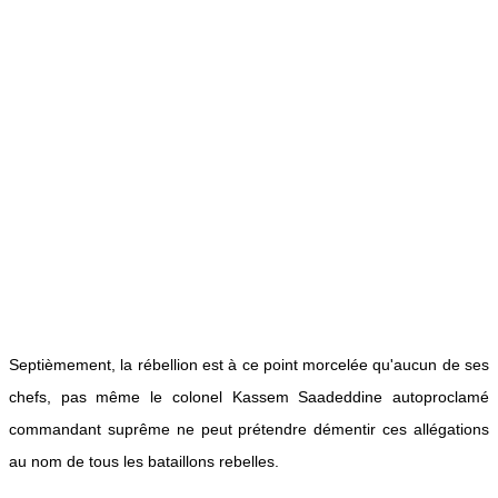
Septièmement, la rébellion est à ce point morcelée qu'aucun de ses
chefs, pas même le colonel Kassem Saadeddine autoproclamé
commandant suprême ne peut prétendre démentir ces allégations
au nom de tous les bataillons rebelles.