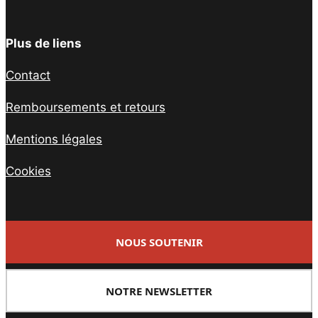
Plus de liens
Contact
Remboursements et retours
Mentions légales
Cookies
NOUS SOUTENIR
NOTRE NEWSLETTER