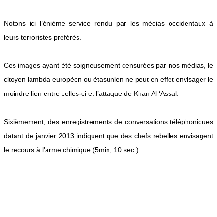
Notons ici l’énième service rendu par les médias occidentaux à
leurs terroristes préférés.
Ces images ayant été soigneusement censurées par nos médias, le
citoyen lambda européen ou étasunien ne peut en effet envisager le
moindre lien entre celles-ci et l’attaque de Khan Al ‘Assal.
Sixièmement, des enregistrements de conversations téléphoniques
datant de janvier 2013 indiquent que des chefs rebelles envisagent
le recours à l'arme chimique (5min, 10 sec.):